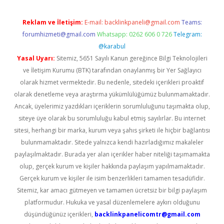
Reklam ve İletişim:
E-mail:
backlinkpaneli@gmail.com
Teams:
forumhizmeti@gmail.com
Whatsapp: 0262 606 0 726
Telegram:
@karabul
Yasal Uyarı:
Sitemiz, 5651 Sayılı Kanun gereğince Bilgi Teknolojileri
ve İletişim Kurumu (BTK) tarafından onaylanmış bir Yer Sağlayıcı
olarak hizmet vermektedir. Bu nedenle, sitedeki içerikleri proaktif
olarak denetleme veya araştırma yükümlülüğümüz bulunmamaktadır.
Ancak, üyelerimiz yazdıkları içeriklerin sorumluluğunu taşımakta olup,
siteye üye olarak bu sorumluluğu kabul etmiş sayılırlar. Bu internet
sitesi, herhangi bir marka, kurum veya şahıs şirketi ile hiçbir bağlantısı
bulunmamaktadır. Sitede yalnızca kendi hazırladığımız makaleler
paylaşılmaktadır. Burada yer alan içerikler haber niteliği taşımamakta
olup, gerçek kurum ve kişiler hakkında paylaşım yapılmamaktadır.
Gerçek kurum ve kişiler ile isim benzerlikleri tamamen tesadüfidir.
Sitemiz, kar amacı gütmeyen ve tamamen ücretsiz bir bilgi paylaşım
platformudur. Hukuka ve yasal düzenlemelere aykırı olduğunu
düşündüğünüz içerikleri,
backlinkpanelicomtr@gmail.com