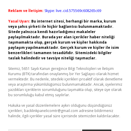
Reklam ve İletişim:
Skype: live:.cid.575569c608265c69
Yasal Uyarı:
Bu internet sitesi, herhangi bir marka, kurum
veya şahıs şirketi ile hiçbir bağlantısı bulunmamaktadır.
Sitede yalnızca kendi hazırladığımız makaleler
paylaşılmaktadır. Burada yer alan içerikler haber niteliği
taşımamakta olup, gerçek kurum ve kişiler hakkında
paylaşım yapılmamaktadır. Gerçek kurum ve kişiler ile isim
benzerlikleri tamamen tesadüfidir. Sitemizdeki bilgiler
taslak halindedir ve tavsiye niteliği taşımazlar.
Sitemiz, 5651 Sayılı Kanun gereğince Bilgi Teknolojileri ve İletişim
Kurumu (BTK) tarafından onaylanmış bir Yer Sağlayıcı olarak hizmet
vermektedir. Bu nedenle, sitedeki içerikleri proaktif olarak denetleme
veya araştırma yükümlülüğümüz bulunmamaktadır. Ancak, üyelerimiz
yazdıkları içeriklerin sorumluluğunu taşımakta olup, siteye üye olarak
bu sorumluluğu kabul etmiş sayılırlar.
Hukuka ve yasal düzenlemelere aykırı olduğunu düşündüğünüz
içerikleri,
backlinkpanelicomtr@gmail.com
adresine bildirmeniz
halinde, ilgili içerikler yasal süre içerisinde sitemizden kaldırılacaktır.