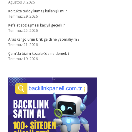
Ağustos 3, 2026
Koltukta teddy kumaş kullanışlı mı ?
Temmuz 29, 2026
Kefalet sözleşmesi kaç yıl geçerli ?
Temmuz 25, 2026
Aras kargo ürün kırık geldi ne yapmalıyım ?
Temmuz 21, 2026
Çam’da bizim kozalak’da ne demek ?
Temmuz 19, 2026