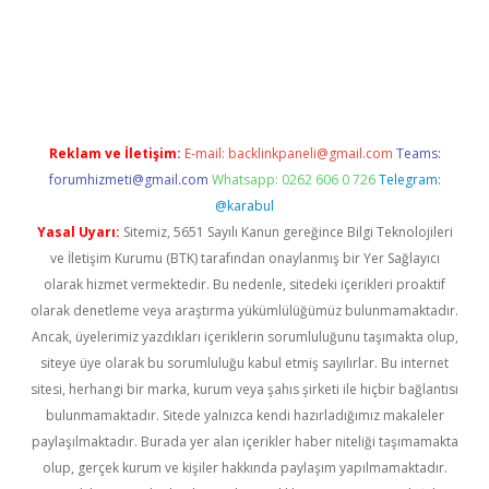
opera bet güncel giriş
Reklam ve İletişim:
E-mail:
backlinkpaneli@gmail.com
Teams:
forumhizmeti@gmail.com
Whatsapp: 0262 606 0 726
Telegram:
@karabul
Yasal Uyarı:
Sitemiz, 5651 Sayılı Kanun gereğince Bilgi Teknolojileri
ve İletişim Kurumu (BTK) tarafından onaylanmış bir Yer Sağlayıcı
olarak hizmet vermektedir. Bu nedenle, sitedeki içerikleri proaktif
olarak denetleme veya araştırma yükümlülüğümüz bulunmamaktadır.
Ancak, üyelerimiz yazdıkları içeriklerin sorumluluğunu taşımakta olup,
siteye üye olarak bu sorumluluğu kabul etmiş sayılırlar. Bu internet
sitesi, herhangi bir marka, kurum veya şahıs şirketi ile hiçbir bağlantısı
bulunmamaktadır. Sitede yalnızca kendi hazırladığımız makaleler
paylaşılmaktadır. Burada yer alan içerikler haber niteliği taşımamakta
olup, gerçek kurum ve kişiler hakkında paylaşım yapılmamaktadır.