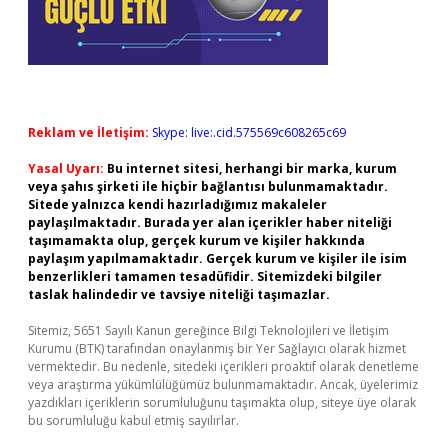
Reklam ve İletişim:
Skype: live:.cid.575569c608265c69
Yasal Uyarı:
Bu internet sitesi, herhangi bir marka, kurum
veya şahıs şirketi ile hiçbir bağlantısı bulunmamaktadır.
Sitede yalnızca kendi hazırladığımız makaleler
paylaşılmaktadır. Burada yer alan içerikler haber niteliği
taşımamakta olup, gerçek kurum ve kişiler hakkında
paylaşım yapılmamaktadır. Gerçek kurum ve kişiler ile isim
benzerlikleri tamamen tesadüfidir. Sitemizdeki bilgiler
taslak halindedir ve tavsiye niteliği taşımazlar.
Sitemiz, 5651 Sayılı Kanun gereğince Bilgi Teknolojileri ve İletişim
Kurumu (BTK) tarafından onaylanmış bir Yer Sağlayıcı olarak hizmet
vermektedir. Bu nedenle, sitedeki içerikleri proaktif olarak denetleme
veya araştırma yükümlülüğümüz bulunmamaktadır. Ancak, üyelerimiz
yazdıkları içeriklerin sorumluluğunu taşımakta olup, siteye üye olarak
bu sorumluluğu kabul etmiş sayılırlar.