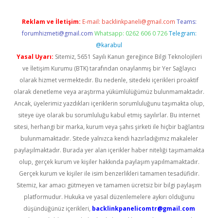
Reklam ve İletişim:
E-mail:
backlinkpaneli@gmail.com
Teams:
forumhizmeti@gmail.com
Whatsapp: 0262 606 0 726
Telegram:
@karabul
Yasal Uyarı:
Sitemiz, 5651 Sayılı Kanun gereğince Bilgi Teknolojileri
ve İletişim Kurumu (BTK) tarafından onaylanmış bir Yer Sağlayıcı
olarak hizmet vermektedir. Bu nedenle, sitedeki içerikleri proaktif
olarak denetleme veya araştırma yükümlülüğümüz bulunmamaktadır.
Ancak, üyelerimiz yazdıkları içeriklerin sorumluluğunu taşımakta olup,
siteye üye olarak bu sorumluluğu kabul etmiş sayılırlar. Bu internet
sitesi, herhangi bir marka, kurum veya şahıs şirketi ile hiçbir bağlantısı
bulunmamaktadır. Sitede yalnızca kendi hazırladığımız makaleler
paylaşılmaktadır. Burada yer alan içerikler haber niteliği taşımamakta
olup, gerçek kurum ve kişiler hakkında paylaşım yapılmamaktadır.
Gerçek kurum ve kişiler ile isim benzerlikleri tamamen tesadüfidir.
Sitemiz, kar amacı gütmeyen ve tamamen ücretsiz bir bilgi paylaşım
platformudur. Hukuka ve yasal düzenlemelere aykırı olduğunu
düşündüğünüz içerikleri,
backlinkpanelicomtr@gmail.com