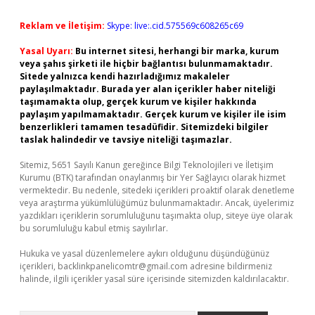
Reklam ve İletişim:
Skype: live:.cid.575569c608265c69
Yasal Uyarı:
Bu internet sitesi, herhangi bir marka, kurum
veya şahıs şirketi ile hiçbir bağlantısı bulunmamaktadır.
Sitede yalnızca kendi hazırladığımız makaleler
paylaşılmaktadır. Burada yer alan içerikler haber niteliği
taşımamakta olup, gerçek kurum ve kişiler hakkında
paylaşım yapılmamaktadır. Gerçek kurum ve kişiler ile isim
benzerlikleri tamamen tesadüfidir. Sitemizdeki bilgiler
taslak halindedir ve tavsiye niteliği taşımazlar.
Sitemiz, 5651 Sayılı Kanun gereğince Bilgi Teknolojileri ve İletişim
Kurumu (BTK) tarafından onaylanmış bir Yer Sağlayıcı olarak hizmet
vermektedir. Bu nedenle, sitedeki içerikleri proaktif olarak denetleme
veya araştırma yükümlülüğümüz bulunmamaktadır. Ancak, üyelerimiz
yazdıkları içeriklerin sorumluluğunu taşımakta olup, siteye üye olarak
bu sorumluluğu kabul etmiş sayılırlar.
Hukuka ve yasal düzenlemelere aykırı olduğunu düşündüğünüz
içerikleri,
backlinkpanelicomtr@gmail.com
adresine bildirmeniz
halinde, ilgili içerikler yasal süre içerisinde sitemizden kaldırılacaktır.