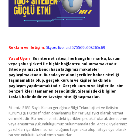
Reklam ve İletişim:
Skype: live:.cid.575569c608265c69
Yasal Uyarı:
Bu internet sitesi, herhangi bir marka, kurum
veya şahıs şirketi ile hiçbir bağlantısı bulunmamaktadır.
Sitede yalnızca kendi hazırladığımız makaleler
paylaşılmaktadır. Burada yer alan içerikler haber niteliği
taşımamakta olup, gerçek kurum ve kişiler hakkında
paylaşım yapılmamaktadır. Gerçek kurum ve kişiler ile isim
benzerlikleri tamamen tesadüfidir. Sitemizdeki bilgiler
taslak halindedir ve tavsiye niteliği taşımazlar.
Sitemiz, 5651 Sayılı Kanun gereğince Bilgi Teknolojileri ve İletişim
Kurumu (BTK) tarafından onaylanmış bir Yer Sağlayıcı olarak hizmet
vermektedir. Bu nedenle, sitedeki içerikleri proaktif olarak denetleme
veya araştırma yükümlülüğümüz bulunmamaktadır. Ancak, üyelerimiz
yazdıkları içeriklerin sorumluluğunu taşımakta olup, siteye üye olarak
bu sorumluluğu kabul etmiş sayılırlar.