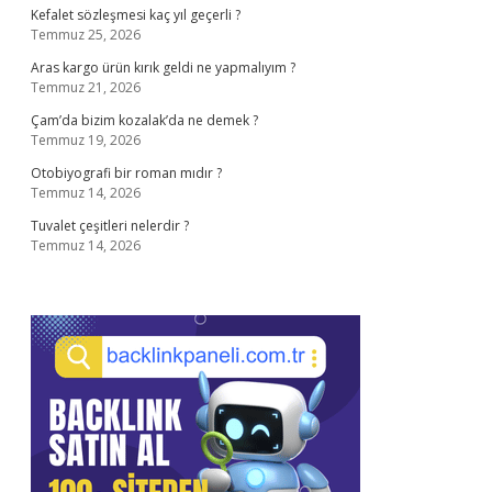
Kefalet sözleşmesi kaç yıl geçerli ?
Temmuz 25, 2026
Aras kargo ürün kırık geldi ne yapmalıyım ?
Temmuz 21, 2026
Çam’da bizim kozalak’da ne demek ?
Temmuz 19, 2026
Otobiyografi bir roman mıdır ?
Temmuz 14, 2026
Tuvalet çeşitleri nelerdir ?
Temmuz 14, 2026