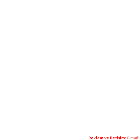
Reklam ve İletişim:
E-mail: