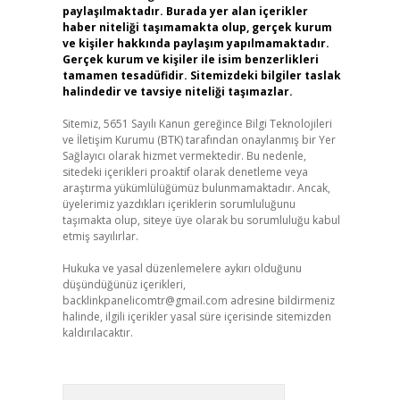
paylaşılmaktadır. Burada yer alan içerikler
haber niteliği taşımamakta olup, gerçek kurum
ve kişiler hakkında paylaşım yapılmamaktadır.
Gerçek kurum ve kişiler ile isim benzerlikleri
tamamen tesadüfidir. Sitemizdeki bilgiler taslak
halindedir ve tavsiye niteliği taşımazlar.
Sitemiz, 5651 Sayılı Kanun gereğince Bilgi Teknolojileri
ve İletişim Kurumu (BTK) tarafından onaylanmış bir Yer
Sağlayıcı olarak hizmet vermektedir. Bu nedenle,
sitedeki içerikleri proaktif olarak denetleme veya
araştırma yükümlülüğümüz bulunmamaktadır. Ancak,
üyelerimiz yazdıkları içeriklerin sorumluluğunu
taşımakta olup, siteye üye olarak bu sorumluluğu kabul
etmiş sayılırlar.
Hukuka ve yasal düzenlemelere aykırı olduğunu
düşündüğünüz içerikleri,
backlinkpanelicomtr@gmail.com
adresine bildirmeniz
halinde, ilgili içerikler yasal süre içerisinde sitemizden
kaldırılacaktır.
Arama