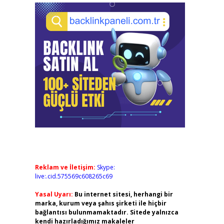
Reklam ve İletişim:
Skype:
live:.cid.575569c608265c69
Yasal Uyarı:
Bu internet sitesi, herhangi bir
marka, kurum veya şahıs şirketi ile hiçbir
bağlantısı bulunmamaktadır. Sitede yalnızca
kendi hazırladığımız makaleler