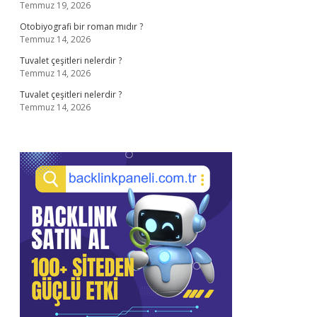
Temmuz 19, 2026
Otobiyografi bir roman mıdır ?
Temmuz 14, 2026
Tuvalet çeşitleri nelerdir ?
Temmuz 14, 2026
Tuvalet çeşitleri nelerdir ?
Temmuz 14, 2026