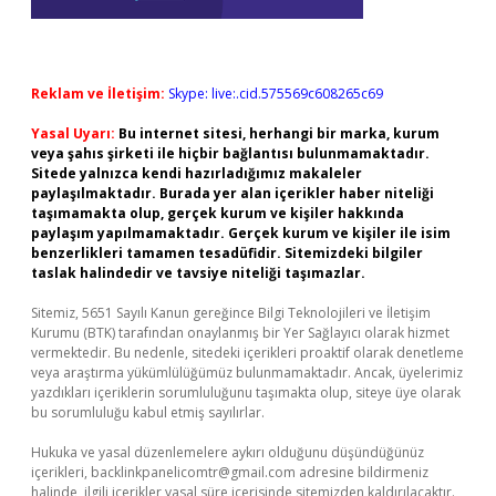
Reklam ve İletişim:
Skype: live:.cid.575569c608265c69
Yasal Uyarı:
Bu internet sitesi, herhangi bir marka, kurum
veya şahıs şirketi ile hiçbir bağlantısı bulunmamaktadır.
Sitede yalnızca kendi hazırladığımız makaleler
paylaşılmaktadır. Burada yer alan içerikler haber niteliği
taşımamakta olup, gerçek kurum ve kişiler hakkında
paylaşım yapılmamaktadır. Gerçek kurum ve kişiler ile isim
benzerlikleri tamamen tesadüfidir. Sitemizdeki bilgiler
taslak halindedir ve tavsiye niteliği taşımazlar.
Sitemiz, 5651 Sayılı Kanun gereğince Bilgi Teknolojileri ve İletişim
Kurumu (BTK) tarafından onaylanmış bir Yer Sağlayıcı olarak hizmet
vermektedir. Bu nedenle, sitedeki içerikleri proaktif olarak denetleme
veya araştırma yükümlülüğümüz bulunmamaktadır. Ancak, üyelerimiz
yazdıkları içeriklerin sorumluluğunu taşımakta olup, siteye üye olarak
bu sorumluluğu kabul etmiş sayılırlar.
Hukuka ve yasal düzenlemelere aykırı olduğunu düşündüğünüz
içerikleri,
backlinkpanelicomtr@gmail.com
adresine bildirmeniz
halinde, ilgili içerikler yasal süre içerisinde sitemizden kaldırılacaktır.