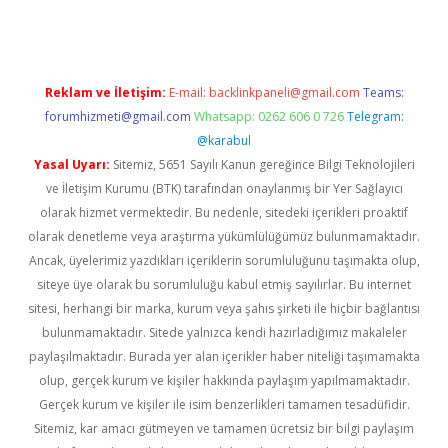
Reklam ve İletişim:
E-mail:
backlinkpaneli@gmail.com
Teams:
forumhizmeti@gmail.com
Whatsapp: 0262 606 0 726
Telegram:
@karabul
Yasal Uyarı:
Sitemiz, 5651 Sayılı Kanun gereğince Bilgi Teknolojileri
ve İletişim Kurumu (BTK) tarafından onaylanmış bir Yer Sağlayıcı
olarak hizmet vermektedir. Bu nedenle, sitedeki içerikleri proaktif
olarak denetleme veya araştırma yükümlülüğümüz bulunmamaktadır.
Ancak, üyelerimiz yazdıkları içeriklerin sorumluluğunu taşımakta olup,
siteye üye olarak bu sorumluluğu kabul etmiş sayılırlar. Bu internet
sitesi, herhangi bir marka, kurum veya şahıs şirketi ile hiçbir bağlantısı
bulunmamaktadır. Sitede yalnızca kendi hazırladığımız makaleler
paylaşılmaktadır. Burada yer alan içerikler haber niteliği taşımamakta
olup, gerçek kurum ve kişiler hakkında paylaşım yapılmamaktadır.
Gerçek kurum ve kişiler ile isim benzerlikleri tamamen tesadüfidir.
Sitemiz, kar amacı gütmeyen ve tamamen ücretsiz bir bilgi paylaşım