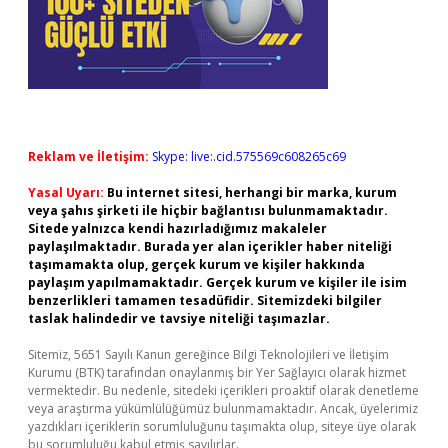
Reklam ve İletişim:
Skype: live:.cid.575569c608265c69
Yasal Uyarı:
Bu internet sitesi, herhangi bir marka, kurum
veya şahıs şirketi ile hiçbir bağlantısı bulunmamaktadır.
Sitede yalnızca kendi hazırladığımız makaleler
paylaşılmaktadır. Burada yer alan içerikler haber niteliği
taşımamakta olup, gerçek kurum ve kişiler hakkında
paylaşım yapılmamaktadır. Gerçek kurum ve kişiler ile isim
benzerlikleri tamamen tesadüfidir. Sitemizdeki bilgiler
taslak halindedir ve tavsiye niteliği taşımazlar.
Sitemiz, 5651 Sayılı Kanun gereğince Bilgi Teknolojileri ve İletişim
Kurumu (BTK) tarafından onaylanmış bir Yer Sağlayıcı olarak hizmet
vermektedir. Bu nedenle, sitedeki içerikleri proaktif olarak denetleme
veya araştırma yükümlülüğümüz bulunmamaktadır. Ancak, üyelerimiz
yazdıkları içeriklerin sorumluluğunu taşımakta olup, siteye üye olarak
bu sorumluluğu kabul etmiş sayılırlar.