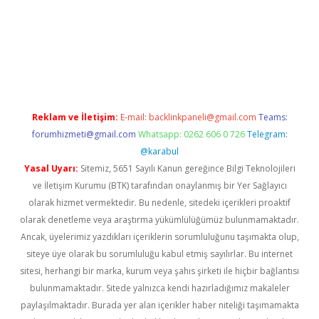
pera bet güncel giriş
Reklam ve İletişim:
E-mail:
backlinkpaneli@gmail.com
Teams:
forumhizmeti@gmail.com
Whatsapp: 0262 606 0 726
Telegram:
@karabul
Yasal Uyarı:
Sitemiz, 5651 Sayılı Kanun gereğince Bilgi Teknolojileri
ve İletişim Kurumu (BTK) tarafından onaylanmış bir Yer Sağlayıcı
olarak hizmet vermektedir. Bu nedenle, sitedeki içerikleri proaktif
olarak denetleme veya araştırma yükümlülüğümüz bulunmamaktadır.
Ancak, üyelerimiz yazdıkları içeriklerin sorumluluğunu taşımakta olup,
siteye üye olarak bu sorumluluğu kabul etmiş sayılırlar. Bu internet
sitesi, herhangi bir marka, kurum veya şahıs şirketi ile hiçbir bağlantısı
bulunmamaktadır. Sitede yalnızca kendi hazırladığımız makaleler
paylaşılmaktadır. Burada yer alan içerikler haber niteliği taşımamakta