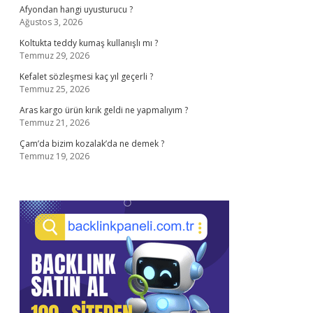
Afyondan hangi uyusturucu ?
Ağustos 3, 2026
Koltukta teddy kumaş kullanışlı mı ?
Temmuz 29, 2026
Kefalet sözleşmesi kaç yıl geçerli ?
Temmuz 25, 2026
Aras kargo ürün kırık geldi ne yapmalıyım ?
Temmuz 21, 2026
Çam’da bizim kozalak’da ne demek ?
Temmuz 19, 2026