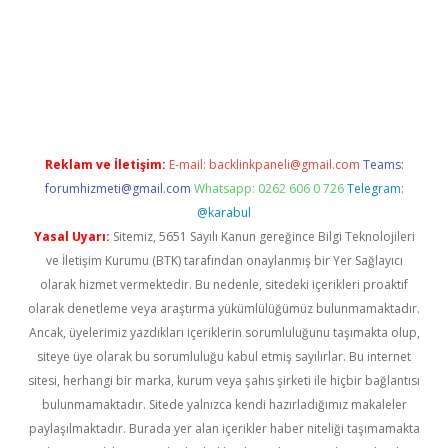
pera bet güncel giriş
Reklam ve İletişim:
E-mail:
backlinkpaneli@gmail.com
Teams:
forumhizmeti@gmail.com
Whatsapp: 0262 606 0 726
Telegram:
@karabul
Yasal Uyarı:
Sitemiz, 5651 Sayılı Kanun gereğince Bilgi Teknolojileri
ve İletişim Kurumu (BTK) tarafından onaylanmış bir Yer Sağlayıcı
olarak hizmet vermektedir. Bu nedenle, sitedeki içerikleri proaktif
olarak denetleme veya araştırma yükümlülüğümüz bulunmamaktadır.
Ancak, üyelerimiz yazdıkları içeriklerin sorumluluğunu taşımakta olup,
siteye üye olarak bu sorumluluğu kabul etmiş sayılırlar. Bu internet
sitesi, herhangi bir marka, kurum veya şahıs şirketi ile hiçbir bağlantısı
bulunmamaktadır. Sitede yalnızca kendi hazırladığımız makaleler
paylaşılmaktadır. Burada yer alan içerikler haber niteliği taşımamakta