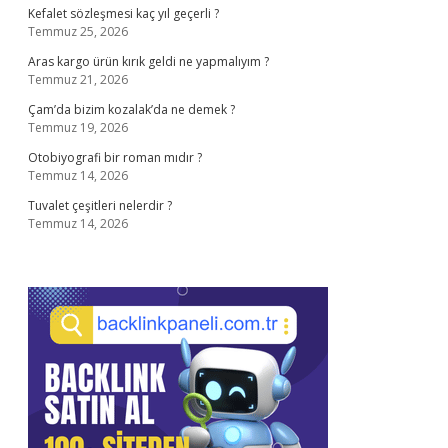
Kefalet sözleşmesi kaç yıl geçerli ?
Temmuz 25, 2026
Aras kargo ürün kırık geldi ne yapmalıyım ?
Temmuz 21, 2026
Çam’da bizim kozalak’da ne demek ?
Temmuz 19, 2026
Otobiyografi bir roman mıdır ?
Temmuz 14, 2026
Tuvalet çeşitleri nelerdir ?
Temmuz 14, 2026