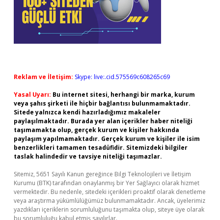
Reklam ve İletişim:
Skype: live:.cid.575569c608265c69
Yasal Uyarı:
Bu internet sitesi, herhangi bir marka, kurum
veya şahıs şirketi ile hiçbir bağlantısı bulunmamaktadır.
Sitede yalnızca kendi hazırladığımız makaleler
paylaşılmaktadır. Burada yer alan içerikler haber niteliği
taşımamakta olup, gerçek kurum ve kişiler hakkında
paylaşım yapılmamaktadır. Gerçek kurum ve kişiler ile isim
benzerlikleri tamamen tesadüfidir. Sitemizdeki bilgiler
taslak halindedir ve tavsiye niteliği taşımazlar.
Sitemiz, 5651 Sayılı Kanun gereğince Bilgi Teknolojileri ve İletişim
Kurumu (BTK) tarafından onaylanmış bir Yer Sağlayıcı olarak hizmet
vermektedir. Bu nedenle, sitedeki içerikleri proaktif olarak denetleme
veya araştırma yükümlülüğümüz bulunmamaktadır. Ancak, üyelerimiz
yazdıkları içeriklerin sorumluluğunu taşımakta olup, siteye üye olarak
bu sorumluluğu kabul etmiş sayılırlar.