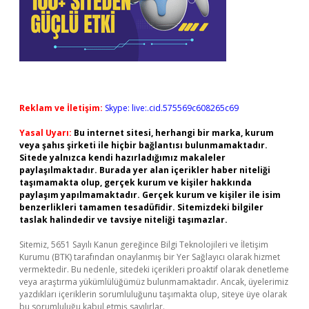
Reklam ve İletişim:
Skype: live:.cid.575569c608265c69
Yasal Uyarı:
Bu internet sitesi, herhangi bir marka, kurum
veya şahıs şirketi ile hiçbir bağlantısı bulunmamaktadır.
Sitede yalnızca kendi hazırladığımız makaleler
paylaşılmaktadır. Burada yer alan içerikler haber niteliği
taşımamakta olup, gerçek kurum ve kişiler hakkında
paylaşım yapılmamaktadır. Gerçek kurum ve kişiler ile isim
benzerlikleri tamamen tesadüfidir. Sitemizdeki bilgiler
taslak halindedir ve tavsiye niteliği taşımazlar.
Sitemiz, 5651 Sayılı Kanun gereğince Bilgi Teknolojileri ve İletişim
Kurumu (BTK) tarafından onaylanmış bir Yer Sağlayıcı olarak hizmet
vermektedir. Bu nedenle, sitedeki içerikleri proaktif olarak denetleme
veya araştırma yükümlülüğümüz bulunmamaktadır. Ancak, üyelerimiz
yazdıkları içeriklerin sorumluluğunu taşımakta olup, siteye üye olarak
bu sorumluluğu kabul etmiş sayılırlar.