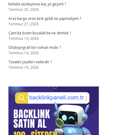
Kefalet sözleşmesi kaç yıl geçerli ?
Temmuz 25, 2026
Aras kargo ürün kırık geldi ne yapmalıyım ?
Temmuz 21, 2026
Çam’da bizim kozalak’da ne demek ?
Temmuz 19, 2026
Otobiyografi bir roman mıdır ?
Temmuz 14, 2026
Tuvalet çeşitleri nelerdir ?
Temmuz 14, 2026