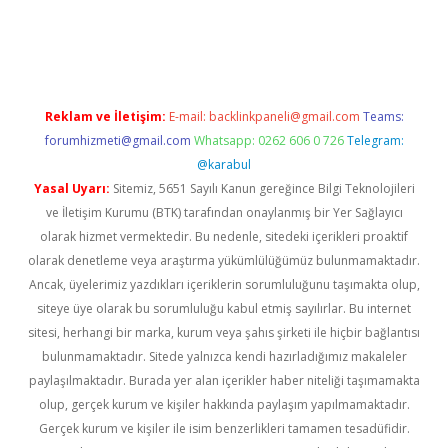
riş
Reklam ve İletişim:
E-mail:
backlinkpaneli@gmail.com
Teams:
forumhizmeti@gmail.com
Whatsapp: 0262 606 0 726
Telegram:
@karabul
Yasal Uyarı:
Sitemiz, 5651 Sayılı Kanun gereğince Bilgi Teknolojileri
ve İletişim Kurumu (BTK) tarafından onaylanmış bir Yer Sağlayıcı
olarak hizmet vermektedir. Bu nedenle, sitedeki içerikleri proaktif
olarak denetleme veya araştırma yükümlülüğümüz bulunmamaktadır.
Ancak, üyelerimiz yazdıkları içeriklerin sorumluluğunu taşımakta olup,
siteye üye olarak bu sorumluluğu kabul etmiş sayılırlar. Bu internet
sitesi, herhangi bir marka, kurum veya şahıs şirketi ile hiçbir bağlantısı
bulunmamaktadır. Sitede yalnızca kendi hazırladığımız makaleler
paylaşılmaktadır. Burada yer alan içerikler haber niteliği taşımamakta
olup, gerçek kurum ve kişiler hakkında paylaşım yapılmamaktadır.
Gerçek kurum ve kişiler ile isim benzerlikleri tamamen tesadüfidir.