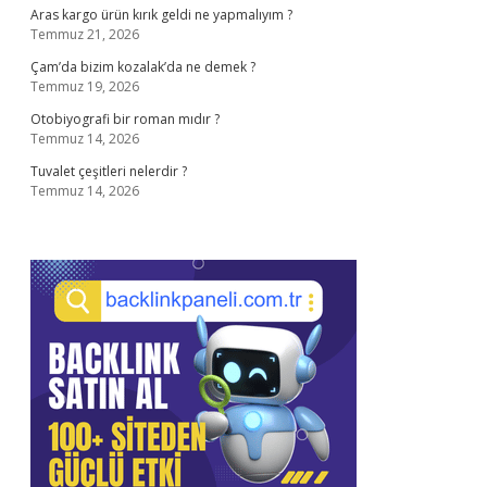
Aras kargo ürün kırık geldi ne yapmalıyım ?
Temmuz 21, 2026
Çam’da bizim kozalak’da ne demek ?
Temmuz 19, 2026
Otobiyografi bir roman mıdır ?
Temmuz 14, 2026
Tuvalet çeşitleri nelerdir ?
Temmuz 14, 2026