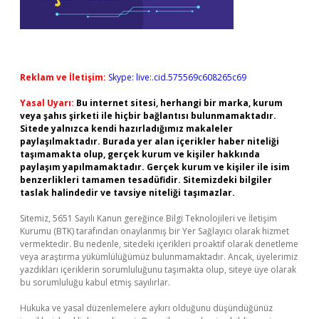
Reklam ve İletişim:
Skype: live:.cid.575569c608265c69
Yasal Uyarı:
Bu internet sitesi, herhangi bir marka, kurum
veya şahıs şirketi ile hiçbir bağlantısı bulunmamaktadır.
Sitede yalnızca kendi hazırladığımız makaleler
paylaşılmaktadır. Burada yer alan içerikler haber niteliği
taşımamakta olup, gerçek kurum ve kişiler hakkında
paylaşım yapılmamaktadır. Gerçek kurum ve kişiler ile isim
benzerlikleri tamamen tesadüfidir. Sitemizdeki bilgiler
taslak halindedir ve tavsiye niteliği taşımazlar.
Sitemiz, 5651 Sayılı Kanun gereğince Bilgi Teknolojileri ve İletişim
Kurumu (BTK) tarafından onaylanmış bir Yer Sağlayıcı olarak hizmet
vermektedir. Bu nedenle, sitedeki içerikleri proaktif olarak denetleme
veya araştırma yükümlülüğümüz bulunmamaktadır. Ancak, üyelerimiz
yazdıkları içeriklerin sorumluluğunu taşımakta olup, siteye üye olarak
bu sorumluluğu kabul etmiş sayılırlar.
Hukuka ve yasal düzenlemelere aykırı olduğunu düşündüğünüz