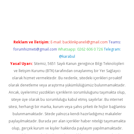
riş
Reklam ve İletişim:
E-mail:
backlinkpaneli@gmail.com
Teams:
forumhizmeti@gmail.com
Whatsapp: 0262 606 0 726
Telegram:
@karabul
Yasal Uyarı:
Sitemiz, 5651 Sayılı Kanun gereğince Bilgi Teknolojileri
ve İletişim Kurumu (BTK) tarafından onaylanmış bir Yer Sağlayıcı
olarak hizmet vermektedir. Bu nedenle, sitedeki içerikleri proaktif
olarak denetleme veya araştırma yükümlülüğümüz bulunmamaktadır.
Ancak, üyelerimiz yazdıkları içeriklerin sorumluluğunu taşımakta olup,
siteye üye olarak bu sorumluluğu kabul etmiş sayılırlar. Bu internet
sitesi, herhangi bir marka, kurum veya şahıs şirketi ile hiçbir bağlantısı
bulunmamaktadır. Sitede yalnızca kendi hazırladığımız makaleler
paylaşılmaktadır. Burada yer alan içerikler haber niteliği taşımamakta
olup, gerçek kurum ve kişiler hakkında paylaşım yapılmamaktadır.