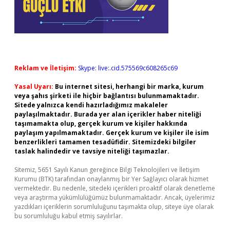
Reklam ve İletişim:
Skype: live:.cid.575569c608265c69
Yasal Uyarı:
Bu internet sitesi, herhangi bir marka, kurum
veya şahıs şirketi ile hiçbir bağlantısı bulunmamaktadır.
Sitede yalnızca kendi hazırladığımız makaleler
paylaşılmaktadır. Burada yer alan içerikler haber niteliği
taşımamakta olup, gerçek kurum ve kişiler hakkında
paylaşım yapılmamaktadır. Gerçek kurum ve kişiler ile isim
benzerlikleri tamamen tesadüfidir. Sitemizdeki bilgiler
taslak halindedir ve tavsiye niteliği taşımazlar.
Sitemiz, 5651 Sayılı Kanun gereğince Bilgi Teknolojileri ve İletişim
Kurumu (BTK) tarafından onaylanmış bir Yer Sağlayıcı olarak hizmet
vermektedir. Bu nedenle, sitedeki içerikleri proaktif olarak denetleme
veya araştırma yükümlülüğümüz bulunmamaktadır. Ancak, üyelerimiz
yazdıkları içeriklerin sorumluluğunu taşımakta olup, siteye üye olarak
bu sorumluluğu kabul etmiş sayılırlar.