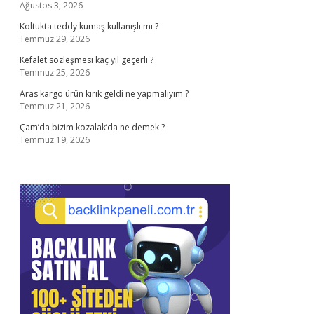
Ağustos 3, 2026
Koltukta teddy kumaş kullanışlı mı ?
Temmuz 29, 2026
Kefalet sözleşmesi kaç yıl geçerli ?
Temmuz 25, 2026
Aras kargo ürün kırık geldi ne yapmalıyım ?
Temmuz 21, 2026
Çam’da bizim kozalak’da ne demek ?
Temmuz 19, 2026