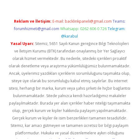
Reklam ve İletişim:
E-mail:
backlinkpaneli@gmail.com
Teams:
forumhizmeti@gmail.com
Whatsapp: 0262 606 0 726
Telegram:
@karabul
Yasal Uyarı:
Sitemiz, 5651 Sayılı Kanun gereğince Bilgi Teknolojileri
ve İletişim Kurumu (BTK) tarafından onaylanmış bir Yer Sağlayıcı
olarak hizmet vermektedir. Bu nedenle, sitedeki içerikleri proaktif
olarak denetleme veya araştırma yükümlülüğümüz bulunmamaktadır.
Ancak, üyelerimiz yazdıkları içeriklerin sorumluluğunu taşımakta olup,
siteye üye olarak bu sorumluluğu kabul etmiş sayılırlar. Bu internet
sitesi, herhangi bir marka, kurum veya şahıs şirketi ile hiçbir bağlantısı
bulunmamaktadır. Sitede yalnızca kendi hazırladığımız makaleler
paylaşılmaktadır. Burada yer alan içerikler haber niteliği taşımamakta
olup, gerçek kurum ve kişiler hakkında paylaşım yapılmamaktadır.
Gerçek kurum ve kişiler ile isim benzerlikleri tamamen tesadüfidir.
Sitemiz, kar amacı gütmeyen ve tamamen ücretsiz bir bilgi paylaşım
platformudur. Hukuka ve yasal düzenlemelere aykırı olduğunu