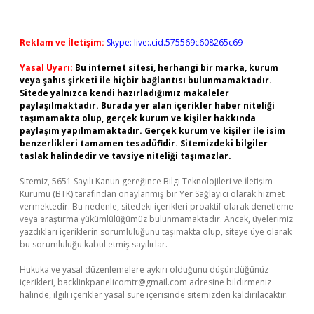
Reklam ve İletişim:
Skype: live:.cid.575569c608265c69
Yasal Uyarı:
Bu internet sitesi, herhangi bir marka, kurum
veya şahıs şirketi ile hiçbir bağlantısı bulunmamaktadır.
Sitede yalnızca kendi hazırladığımız makaleler
paylaşılmaktadır. Burada yer alan içerikler haber niteliği
taşımamakta olup, gerçek kurum ve kişiler hakkında
paylaşım yapılmamaktadır. Gerçek kurum ve kişiler ile isim
benzerlikleri tamamen tesadüfidir. Sitemizdeki bilgiler
taslak halindedir ve tavsiye niteliği taşımazlar.
Sitemiz, 5651 Sayılı Kanun gereğince Bilgi Teknolojileri ve İletişim
Kurumu (BTK) tarafından onaylanmış bir Yer Sağlayıcı olarak hizmet
vermektedir. Bu nedenle, sitedeki içerikleri proaktif olarak denetleme
veya araştırma yükümlülüğümüz bulunmamaktadır. Ancak, üyelerimiz
yazdıkları içeriklerin sorumluluğunu taşımakta olup, siteye üye olarak
bu sorumluluğu kabul etmiş sayılırlar.
Hukuka ve yasal düzenlemelere aykırı olduğunu düşündüğünüz
içerikleri,
backlinkpanelicomtr@gmail.com
adresine bildirmeniz
halinde, ilgili içerikler yasal süre içerisinde sitemizden kaldırılacaktır.