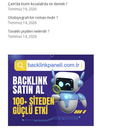
Çam’da bizim kozalak’da ne demek ?
Temmuz 19, 2026
Otobiyografi bir roman mıdır ?
Temmuz 14, 2026
Tuvalet çeşitleri nelerdir ?
Temmuz 14, 2026