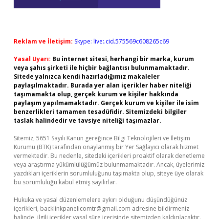
Reklam ve İletişim:
Skype: live:.cid.575569c608265c69
Yasal Uyarı:
Bu internet sitesi, herhangi bir marka, kurum
veya şahıs şirketi ile hiçbir bağlantısı bulunmamaktadır.
Sitede yalnızca kendi hazırladığımız makaleler
paylaşılmaktadır. Burada yer alan içerikler haber niteliği
taşımamakta olup, gerçek kurum ve kişiler hakkında
paylaşım yapılmamaktadır. Gerçek kurum ve kişiler ile isim
benzerlikleri tamamen tesadüfidir. Sitemizdeki bilgiler
taslak halindedir ve tavsiye niteliği taşımazlar.
Sitemiz, 5651 Sayılı Kanun gereğince Bilgi Teknolojileri ve İletişim
Kurumu (BTK) tarafından onaylanmış bir Yer Sağlayıcı olarak hizmet
vermektedir. Bu nedenle, sitedeki içerikleri proaktif olarak denetleme
veya araştırma yükümlülüğümüz bulunmamaktadır. Ancak, üyelerimiz
yazdıkları içeriklerin sorumluluğunu taşımakta olup, siteye üye olarak
bu sorumluluğu kabul etmiş sayılırlar.
Hukuka ve yasal düzenlemelere aykırı olduğunu düşündüğünüz
içerikleri,
backlinkpanelicomtr@gmail.com
adresine bildirmeniz
halinde, ilgili içerikler yasal süre içerisinde sitemizden kaldırılacaktır.