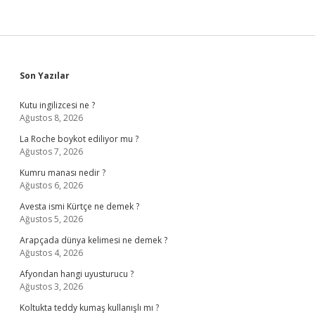
Sidebar
Son Yazılar
Kutu ingilizcesi ne ?
Ağustos 8, 2026
La Roche boykot ediliyor mu ?
Ağustos 7, 2026
Kumru manası nedir ?
Ağustos 6, 2026
Avesta ismi Kürtçe ne demek ?
Ağustos 5, 2026
Arapçada dünya kelimesi ne demek ?
Ağustos 4, 2026
Afyondan hangi uyusturucu ?
Ağustos 3, 2026
Koltukta teddy kumaş kullanışlı mı ?