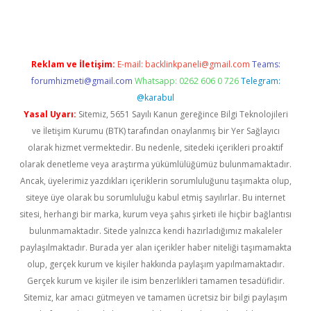
Reklam ve İletişim:
E-mail:
backlinkpaneli@gmail.com
Teams:
forumhizmeti@gmail.com
Whatsapp: 0262 606 0 726
Telegram:
@karabul
Yasal Uyarı:
Sitemiz, 5651 Sayılı Kanun gereğince Bilgi Teknolojileri
ve İletişim Kurumu (BTK) tarafından onaylanmış bir Yer Sağlayıcı
olarak hizmet vermektedir. Bu nedenle, sitedeki içerikleri proaktif
olarak denetleme veya araştırma yükümlülüğümüz bulunmamaktadır.
Ancak, üyelerimiz yazdıkları içeriklerin sorumluluğunu taşımakta olup,
siteye üye olarak bu sorumluluğu kabul etmiş sayılırlar. Bu internet
sitesi, herhangi bir marka, kurum veya şahıs şirketi ile hiçbir bağlantısı
bulunmamaktadır. Sitede yalnızca kendi hazırladığımız makaleler
paylaşılmaktadır. Burada yer alan içerikler haber niteliği taşımamakta
olup, gerçek kurum ve kişiler hakkında paylaşım yapılmamaktadır.
Gerçek kurum ve kişiler ile isim benzerlikleri tamamen tesadüfidir.
Sitemiz, kar amacı gütmeyen ve tamamen ücretsiz bir bilgi paylaşım