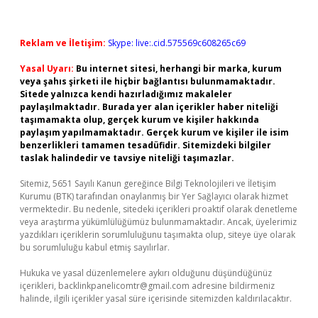
Reklam ve İletişim:
Skype: live:.cid.575569c608265c69
Yasal Uyarı:
Bu internet sitesi, herhangi bir marka, kurum
veya şahıs şirketi ile hiçbir bağlantısı bulunmamaktadır.
Sitede yalnızca kendi hazırladığımız makaleler
paylaşılmaktadır. Burada yer alan içerikler haber niteliği
taşımamakta olup, gerçek kurum ve kişiler hakkında
paylaşım yapılmamaktadır. Gerçek kurum ve kişiler ile isim
benzerlikleri tamamen tesadüfidir. Sitemizdeki bilgiler
taslak halindedir ve tavsiye niteliği taşımazlar.
Sitemiz, 5651 Sayılı Kanun gereğince Bilgi Teknolojileri ve İletişim
Kurumu (BTK) tarafından onaylanmış bir Yer Sağlayıcı olarak hizmet
vermektedir. Bu nedenle, sitedeki içerikleri proaktif olarak denetleme
veya araştırma yükümlülüğümüz bulunmamaktadır. Ancak, üyelerimiz
yazdıkları içeriklerin sorumluluğunu taşımakta olup, siteye üye olarak
bu sorumluluğu kabul etmiş sayılırlar.
Hukuka ve yasal düzenlemelere aykırı olduğunu düşündüğünüz
içerikleri,
backlinkpanelicomtr@gmail.com
adresine bildirmeniz
halinde, ilgili içerikler yasal süre içerisinde sitemizden kaldırılacaktır.