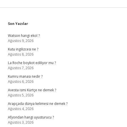
Sidebar
Son Yazılar
Watson hangi ekol ?
Ağustos 9, 2026
Kutu ingilizcesi ne ?
Ağustos 8, 2026
La Roche boykot ediliyor mu ?
Ağustos 7, 2026
Kumru manası nedir ?
Ağustos 6, 2026
Avesta ismi Kürtçe ne demek ?
Ağustos 5, 2026
Arapçada dünya kelimesi ne demek ?
Ağustos 4, 2026
Afyondan hangi uyusturucu ?
Ağustos 3, 2026