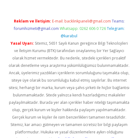
Reklam ve İletişim:
E-mail:
backlinkpaneli@gmail.com
Teams:
forumhizmeti@gmail.com
Whatsapp: 0262 606 0 726
Telegram:
@karabul
Yasal Uyarı:
Sitemiz, 5651 Sayılı Kanun gereğince Bilgi Teknolojileri
ve İletişim Kurumu (BTK) tarafından onaylanmış bir Yer Sağlayıcı
olarak hizmet vermektedir. Bu nedenle, sitedeki içerikleri proaktif
olarak denetleme veya araştırma yükümlülüğümüz bulunmamaktadır.
Ancak, üyelerimiz yazdıkları içeriklerin sorumluluğunu taşımakta olup,
siteye üye olarak bu sorumluluğu kabul etmiş sayılırlar. Bu internet
sitesi, herhangi bir marka, kurum veya şahıs şirketi ile hiçbir bağlantısı
bulunmamaktadır. Sitede yalnızca kendi hazırladığımız makaleler
paylaşılmaktadır. Burada yer alan içerikler haber niteliği taşımamakta
olup, gerçek kurum ve kişiler hakkında paylaşım yapılmamaktadır.
Gerçek kurum ve kişiler ile isim benzerlikleri tamamen tesadüfidir.
Sitemiz, kar amacı gütmeyen ve tamamen ücretsiz bir bilgi paylaşım
platformudur. Hukuka ve yasal düzenlemelere aykırı olduğunu