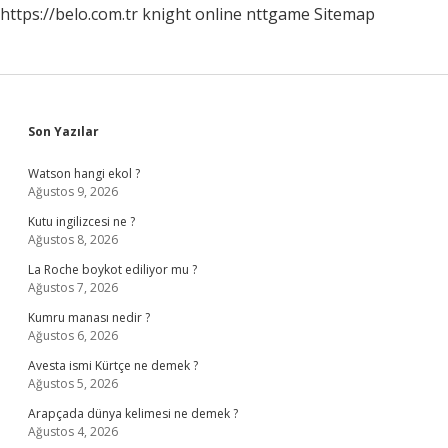
https://belo.com.tr
knight online
nttgame
Sitemap
Sidebar
Son Yazılar
Watson hangi ekol ?
Ağustos 9, 2026
Kutu ingilizcesi ne ?
Ağustos 8, 2026
La Roche boykot ediliyor mu ?
Ağustos 7, 2026
Kumru manası nedir ?
Ağustos 6, 2026
Avesta ismi Kürtçe ne demek ?
Ağustos 5, 2026
Arapçada dünya kelimesi ne demek ?
Ağustos 4, 2026