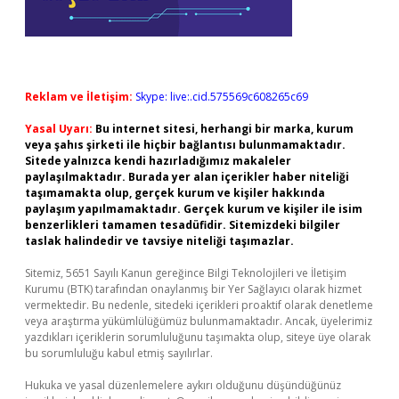
Reklam ve İletişim:
Skype: live:.cid.575569c608265c69
Yasal Uyarı:
Bu internet sitesi, herhangi bir marka, kurum
veya şahıs şirketi ile hiçbir bağlantısı bulunmamaktadır.
Sitede yalnızca kendi hazırladığımız makaleler
paylaşılmaktadır. Burada yer alan içerikler haber niteliği
taşımamakta olup, gerçek kurum ve kişiler hakkında
paylaşım yapılmamaktadır. Gerçek kurum ve kişiler ile isim
benzerlikleri tamamen tesadüfidir. Sitemizdeki bilgiler
taslak halindedir ve tavsiye niteliği taşımazlar.
Sitemiz, 5651 Sayılı Kanun gereğince Bilgi Teknolojileri ve İletişim
Kurumu (BTK) tarafından onaylanmış bir Yer Sağlayıcı olarak hizmet
vermektedir. Bu nedenle, sitedeki içerikleri proaktif olarak denetleme
veya araştırma yükümlülüğümüz bulunmamaktadır. Ancak, üyelerimiz
yazdıkları içeriklerin sorumluluğunu taşımakta olup, siteye üye olarak
bu sorumluluğu kabul etmiş sayılırlar.
Hukuka ve yasal düzenlemelere aykırı olduğunu düşündüğünüz