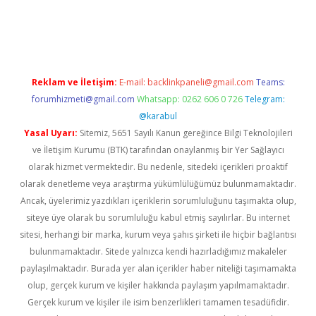
riş
Reklam ve İletişim:
E-mail:
backlinkpaneli@gmail.com
Teams:
forumhizmeti@gmail.com
Whatsapp: 0262 606 0 726
Telegram:
@karabul
Yasal Uyarı:
Sitemiz, 5651 Sayılı Kanun gereğince Bilgi Teknolojileri
ve İletişim Kurumu (BTK) tarafından onaylanmış bir Yer Sağlayıcı
olarak hizmet vermektedir. Bu nedenle, sitedeki içerikleri proaktif
olarak denetleme veya araştırma yükümlülüğümüz bulunmamaktadır.
Ancak, üyelerimiz yazdıkları içeriklerin sorumluluğunu taşımakta olup,
siteye üye olarak bu sorumluluğu kabul etmiş sayılırlar. Bu internet
sitesi, herhangi bir marka, kurum veya şahıs şirketi ile hiçbir bağlantısı
bulunmamaktadır. Sitede yalnızca kendi hazırladığımız makaleler
paylaşılmaktadır. Burada yer alan içerikler haber niteliği taşımamakta
olup, gerçek kurum ve kişiler hakkında paylaşım yapılmamaktadır.
Gerçek kurum ve kişiler ile isim benzerlikleri tamamen tesadüfidir.