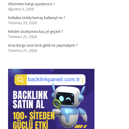
Afyondan hangi uyusturucu ?
Ağustos 3, 2026
Koltukta teddy kumaş kullanışlı mı ?
Temmuz 29, 2026
Kefalet sözleşmesi kaç yıl geçerli ?
Temmuz 25, 2026
Aras kargo ürün kırık geldi ne yapmalıyım ?
Temmuz 21, 2026