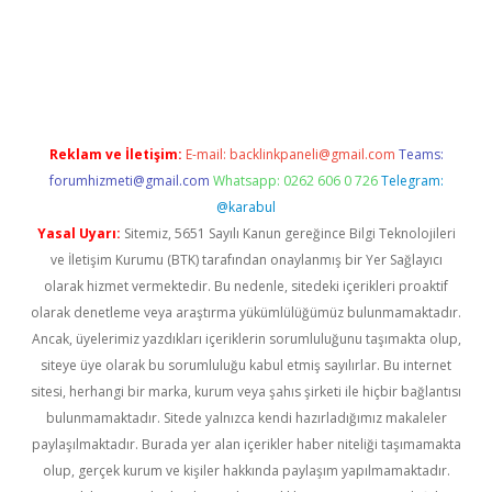
pera bet güncel giriş
Reklam ve İletişim:
E-mail:
backlinkpaneli@gmail.com
Teams:
forumhizmeti@gmail.com
Whatsapp: 0262 606 0 726
Telegram:
@karabul
Yasal Uyarı:
Sitemiz, 5651 Sayılı Kanun gereğince Bilgi Teknolojileri
ve İletişim Kurumu (BTK) tarafından onaylanmış bir Yer Sağlayıcı
olarak hizmet vermektedir. Bu nedenle, sitedeki içerikleri proaktif
olarak denetleme veya araştırma yükümlülüğümüz bulunmamaktadır.
Ancak, üyelerimiz yazdıkları içeriklerin sorumluluğunu taşımakta olup,
siteye üye olarak bu sorumluluğu kabul etmiş sayılırlar. Bu internet
sitesi, herhangi bir marka, kurum veya şahıs şirketi ile hiçbir bağlantısı
bulunmamaktadır. Sitede yalnızca kendi hazırladığımız makaleler
paylaşılmaktadır. Burada yer alan içerikler haber niteliği taşımamakta
olup, gerçek kurum ve kişiler hakkında paylaşım yapılmamaktadır.