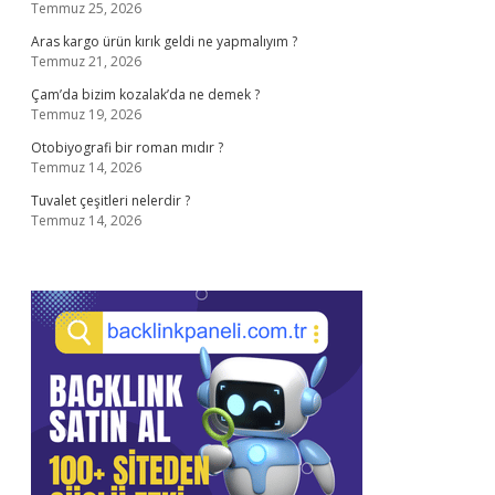
Temmuz 25, 2026
Aras kargo ürün kırık geldi ne yapmalıyım ?
Temmuz 21, 2026
Çam’da bizim kozalak’da ne demek ?
Temmuz 19, 2026
Otobiyografi bir roman mıdır ?
Temmuz 14, 2026
Tuvalet çeşitleri nelerdir ?
Temmuz 14, 2026