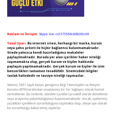
Reklam ve İletişim:
Skype: live:.cid.575569c608265c69
Yasal Uyarı:
Bu internet sitesi, herhangi bir marka, kurum
veya şahıs şirketi ile hiçbir bağlantısı bulunmamaktadır.
Sitede yalnızca kendi hazırladığımız makaleler
paylaşılmaktadır. Burada yer alan içerikler haber niteliği
taşımamakta olup, gerçek kurum ve kişiler hakkında
paylaşım yapılmamaktadır. Gerçek kurum ve kişiler ile isim
benzerlikleri tamamen tesadüfidir. Sitemizdeki bilgiler
taslak halindedir ve tavsiye niteliği taşımazlar.
Sitemiz, 5651 Sayılı Kanun gereğince Bilgi Teknolojileri ve İletişim
Kurumu (BTK) tarafından onaylanmış bir Yer Sağlayıcı olarak hizmet
vermektedir. Bu nedenle, sitedeki içerikleri proaktif olarak denetleme
veya araştırma yükümlülüğümüz bulunmamaktadır. Ancak, üyelerimiz
yazdıkları içeriklerin sorumluluğunu taşımakta olup, siteye üye olarak
bu sorumluluğu kabul etmiş sayılırlar.