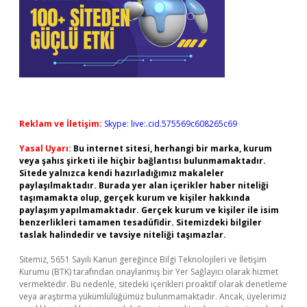
Reklam ve İletişim:
Skype: live:.cid.575569c608265c69
Yasal Uyarı:
Bu internet sitesi, herhangi bir marka, kurum
veya şahıs şirketi ile hiçbir bağlantısı bulunmamaktadır.
Sitede yalnızca kendi hazırladığımız makaleler
paylaşılmaktadır. Burada yer alan içerikler haber niteliği
taşımamakta olup, gerçek kurum ve kişiler hakkında
paylaşım yapılmamaktadır. Gerçek kurum ve kişiler ile isim
benzerlikleri tamamen tesadüfidir. Sitemizdeki bilgiler
taslak halindedir ve tavsiye niteliği taşımazlar.
Sitemiz, 5651 Sayılı Kanun gereğince Bilgi Teknolojileri ve İletişim
Kurumu (BTK) tarafından onaylanmış bir Yer Sağlayıcı olarak hizmet
vermektedir. Bu nedenle, sitedeki içerikleri proaktif olarak denetleme
veya araştırma yükümlülüğümüz bulunmamaktadır. Ancak, üyelerimiz