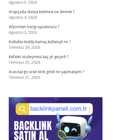
Ağustos 5, 2026
Arapçada dünya kelimesi ne demek ?
Ağustos 4, 2026
Afyondan hangi uyusturucu ?
Ağustos 3, 2026
Koltukta teddy kumaş kullanışlı mı ?
Temmuz 29, 2026
Kefalet sözleşmesi kaç yıl geçerli ?
Temmuz 25, 2026
Aras kargo ürün kırık geldi ne yapmalıyım ?
Temmuz 21, 2026