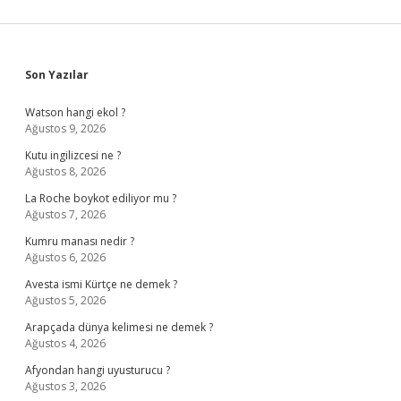
Sidebar
Son Yazılar
Watson hangi ekol ?
Ağustos 9, 2026
Kutu ingilizcesi ne ?
Ağustos 8, 2026
La Roche boykot ediliyor mu ?
Ağustos 7, 2026
Kumru manası nedir ?
Ağustos 6, 2026
Avesta ismi Kürtçe ne demek ?
Ağustos 5, 2026
Arapçada dünya kelimesi ne demek ?
Ağustos 4, 2026
Afyondan hangi uyusturucu ?
Ağustos 3, 2026