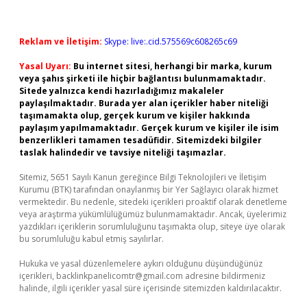
Reklam ve İletişim:
Skype: live:.cid.575569c608265c69
Yasal Uyarı:
Bu internet sitesi, herhangi bir marka, kurum
veya şahıs şirketi ile hiçbir bağlantısı bulunmamaktadır.
Sitede yalnızca kendi hazırladığımız makaleler
paylaşılmaktadır. Burada yer alan içerikler haber niteliği
taşımamakta olup, gerçek kurum ve kişiler hakkında
paylaşım yapılmamaktadır. Gerçek kurum ve kişiler ile isim
benzerlikleri tamamen tesadüfidir. Sitemizdeki bilgiler
taslak halindedir ve tavsiye niteliği taşımazlar.
Sitemiz, 5651 Sayılı Kanun gereğince Bilgi Teknolojileri ve İletişim
Kurumu (BTK) tarafından onaylanmış bir Yer Sağlayıcı olarak hizmet
vermektedir. Bu nedenle, sitedeki içerikleri proaktif olarak denetleme
veya araştırma yükümlülüğümüz bulunmamaktadır. Ancak, üyelerimiz
yazdıkları içeriklerin sorumluluğunu taşımakta olup, siteye üye olarak
bu sorumluluğu kabul etmiş sayılırlar.
Hukuka ve yasal düzenlemelere aykırı olduğunu düşündüğünüz
içerikleri,
backlinkpanelicomtr@gmail.com
adresine bildirmeniz
halinde, ilgili içerikler yasal süre içerisinde sitemizden kaldırılacaktır.