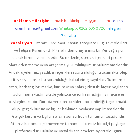
Reklam ve İletişim:
E-mail:
backlinkpaneli@gmail.com
Teams:
forumhizmeti@gmail.com
Whatsapp: 0262 606 0 726
Telegram:
@karabul
Yasal Uyarı:
Sitemiz, 5651 Sayılı Kanun gereğince Bilgi Teknolojileri
ve İletişim Kurumu (BTK) tarafından onaylanmış bir Yer Sağlayıcı
olarak hizmet vermektedir. Bu nedenle, sitedeki içerikleri proaktif
olarak denetleme veya araştırma yükümlülüğümüz bulunmamaktadır.
Ancak, üyelerimiz yazdıkları içeriklerin sorumluluğunu taşımakta olup,
siteye üye olarak bu sorumluluğu kabul etmiş sayılırlar. Bu internet
sitesi, herhangi bir marka, kurum veya şahıs şirketi ile hiçbir bağlantısı
bulunmamaktadır. Sitede yalnızca kendi hazırladığımız makaleler
paylaşılmaktadır. Burada yer alan içerikler haber niteliği taşımamakta
olup, gerçek kurum ve kişiler hakkında paylaşım yapılmamaktadır.
Gerçek kurum ve kişiler ile isim benzerlikleri tamamen tesadüfidir.
Sitemiz, kar amacı gütmeyen ve tamamen ücretsiz bir bilgi paylaşım
platformudur. Hukuka ve yasal düzenlemelere aykırı olduğunu