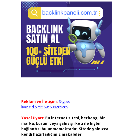
Reklam ve İletişim:
Skype:
live:.cid.575569c608265c69
Yasal Uyarı:
Bu internet sitesi, herhangi bir
marka, kurum veya şahıs şirketi ile hiçbir
bağlantısı bulunmamaktadır. Sitede yalnızca
kendi hazırladığımız makaleler