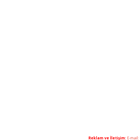
Reklam ve İletişim:
E-mail: