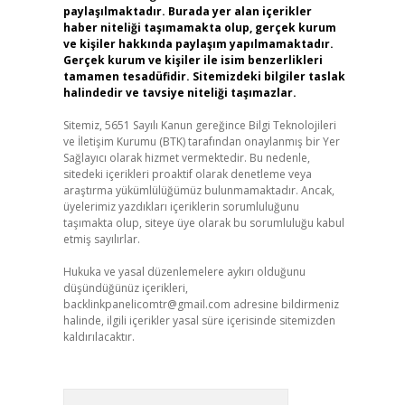
paylaşılmaktadır. Burada yer alan içerikler
haber niteliği taşımamakta olup, gerçek kurum
ve kişiler hakkında paylaşım yapılmamaktadır.
Gerçek kurum ve kişiler ile isim benzerlikleri
tamamen tesadüfidir. Sitemizdeki bilgiler taslak
halindedir ve tavsiye niteliği taşımazlar.
Sitemiz, 5651 Sayılı Kanun gereğince Bilgi Teknolojileri
ve İletişim Kurumu (BTK) tarafından onaylanmış bir Yer
Sağlayıcı olarak hizmet vermektedir. Bu nedenle,
sitedeki içerikleri proaktif olarak denetleme veya
araştırma yükümlülüğümüz bulunmamaktadır. Ancak,
üyelerimiz yazdıkları içeriklerin sorumluluğunu
taşımakta olup, siteye üye olarak bu sorumluluğu kabul
etmiş sayılırlar.
Hukuka ve yasal düzenlemelere aykırı olduğunu
düşündüğünüz içerikleri,
backlinkpanelicomtr@gmail.com
adresine bildirmeniz
halinde, ilgili içerikler yasal süre içerisinde sitemizden
kaldırılacaktır.
Arama