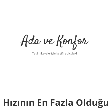
Ada ve Konfor
Tatil hikayeleriyle keyifli yolculuk!
 Hızının En Fazla Olduğu