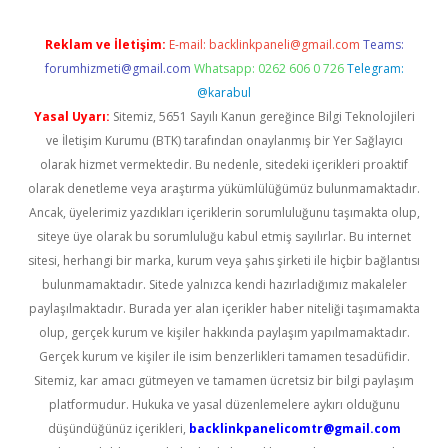
Reklam ve İletişim:
E-mail:
backlinkpaneli@gmail.com
Teams:
forumhizmeti@gmail.com
Whatsapp: 0262 606 0 726
Telegram:
@karabul
Yasal Uyarı:
Sitemiz, 5651 Sayılı Kanun gereğince Bilgi Teknolojileri
ve İletişim Kurumu (BTK) tarafından onaylanmış bir Yer Sağlayıcı
olarak hizmet vermektedir. Bu nedenle, sitedeki içerikleri proaktif
olarak denetleme veya araştırma yükümlülüğümüz bulunmamaktadır.
Ancak, üyelerimiz yazdıkları içeriklerin sorumluluğunu taşımakta olup,
siteye üye olarak bu sorumluluğu kabul etmiş sayılırlar. Bu internet
sitesi, herhangi bir marka, kurum veya şahıs şirketi ile hiçbir bağlantısı
bulunmamaktadır. Sitede yalnızca kendi hazırladığımız makaleler
paylaşılmaktadır. Burada yer alan içerikler haber niteliği taşımamakta
olup, gerçek kurum ve kişiler hakkında paylaşım yapılmamaktadır.
Gerçek kurum ve kişiler ile isim benzerlikleri tamamen tesadüfidir.
Sitemiz, kar amacı gütmeyen ve tamamen ücretsiz bir bilgi paylaşım
platformudur. Hukuka ve yasal düzenlemelere aykırı olduğunu
düşündüğünüz içerikleri,
backlinkpanelicomtr@gmail.com