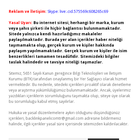
Reklam ve İletişim:
Skype: live:.cid.575569c608265c69
Yasal Uyarı:
Bu internet sitesi, herhangi bir marka, kurum
veya şahıs şirketi ile hiçbir bağlantısı bulunmamaktadır.
Sitede yalnızca kendi hazırladığımız makaleler
paylaşılmaktadır. Burada yer alan içerikler haber niteliği
taşımamakta olup, gerçek kurum ve kişiler hakkında
paylaşım yapılmamaktadır. Gerçek kurum ve kişiler ile isim
benzerlikleri tamamen tesadüfidir. Sitemizdeki bilgiler
taslak halindedir ve tavsiye niteliği taşımazlar.
Sitemiz, 5651 Sayılı Kanun gereğince Bilgi Teknolojileri ve İletişim
Kurumu (BTK) tarafından onaylanmış bir Yer Sağlayıcı olarak hizmet
vermektedir. Bu nedenle, sitedeki içerikleri proaktif olarak denetleme
veya araştırma yükümlülüğümüz bulunmamaktadır. Ancak, üyelerimiz
yazdıkları içeriklerin sorumluluğunu taşımakta olup, siteye üye olarak
bu sorumluluğu kabul etmiş sayılırlar.
Hukuka ve yasal düzenlemelere aykırı olduğunu düşündüğünüz
içerikleri,
backlinkpanelicomtr@gmail.com
adresine bildirmeniz
halinde, ilgili içerikler yasal süre içerisinde sitemizden kaldırılacaktır.