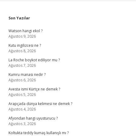
Sidebar
Son Yazılar
Watson hangi ekol ?
Ağustos 9, 2026
Kutu ingilizcesi ne ?
Ağustos 8, 2026
La Roche boykot ediliyor mu ?
Ağustos 7, 2026
Kumru manası nedir ?
Ağustos 6, 2026
Avesta ismi Kürtçe ne demek ?
Ağustos 5, 2026
Arapçada dünya kelimesi ne demek ?
Ağustos 4, 2026
Afyondan hangi uyusturucu ?
Ağustos 3, 2026
Koltukta teddy kumaş kullanışlı mı ?