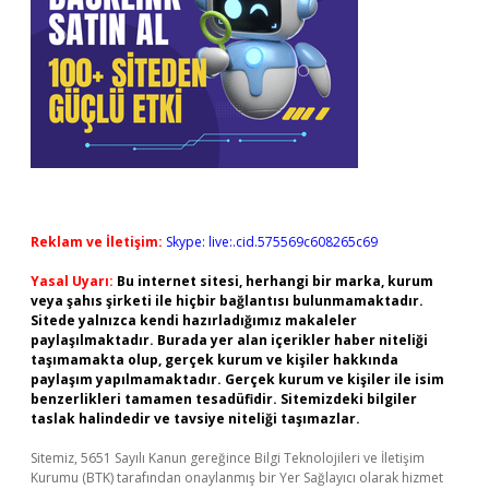
Reklam ve İletişim:
Skype: live:.cid.575569c608265c69
Yasal Uyarı:
Bu internet sitesi, herhangi bir marka, kurum
veya şahıs şirketi ile hiçbir bağlantısı bulunmamaktadır.
Sitede yalnızca kendi hazırladığımız makaleler
paylaşılmaktadır. Burada yer alan içerikler haber niteliği
taşımamakta olup, gerçek kurum ve kişiler hakkında
paylaşım yapılmamaktadır. Gerçek kurum ve kişiler ile isim
benzerlikleri tamamen tesadüfidir. Sitemizdeki bilgiler
taslak halindedir ve tavsiye niteliği taşımazlar.
Sitemiz, 5651 Sayılı Kanun gereğince Bilgi Teknolojileri ve İletişim
Kurumu (BTK) tarafından onaylanmış bir Yer Sağlayıcı olarak hizmet