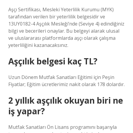
Aşçı Sertifikası, Mesleki Yeterlilik Kurumu (MYK)
tarafından verilen bir yeterlilik belgesidir ve
13UY0182-4 Aşçılık Mesleği’nde (Seviye 4) edindiğiniz
bilgi ve becerileri onaylar. Bu belgeyi alarak ulusal
ve uluslararası platformlarda aşçı olarak çalışma
yeterliliğini kazanacaksınız.
Aşçılık belgesi kaç TL?
Uzun Dönem Mutfak Sanatları Eğitimi için Peşin
Fiyatlar; Eğitim ücretlerimiz nakit olarak 178 dolardır.
2 yıllık aşçılık okuyan biri ne
iş yapar?
Mutfak Sanatları Ön Lisans programını başarıyla