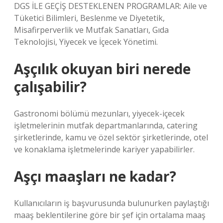
DGS İLE GEÇİŞ DESTEKLENEN PROGRAMLAR: Aile ve
Tüketici Bilimleri, Beslenme ve Diyetetik,
Misafirperverlik ve Mutfak Sanatları, Gıda
Teknolojisi, Yiyecek ve İçecek Yönetimi.
Aşçılık okuyan biri nerede
çalışabilir?
Gastronomi bölümü mezunları, yiyecek-içecek
işletmelerinin mutfak departmanlarında, catering
şirketlerinde, kamu ve özel sektör şirketlerinde, otel
ve konaklama işletmelerinde kariyer yapabilirler.
Aşçı maaşları ne kadar?
Kullanıcıların iş başvurusunda bulunurken paylaştığı
maaş beklentilerine göre bir şef için ortalama maaş