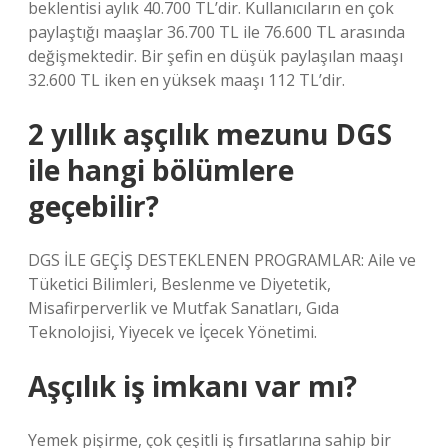
beklentisi aylık 40.700 TL’dir. Kullanıcıların en çok
paylaştığı maaşlar 36.700 TL ile 76.600 TL arasında
değişmektedir. Bir şefin en düşük paylaşılan maaşı
32.600 TL iken en yüksek maaşı 112 TL’dir.
2 yıllık aşçılık mezunu DGS
ile hangi bölümlere
geçebilir?
DGS İLE GEÇİŞ DESTEKLENEN PROGRAMLAR: Aile ve
Tüketici Bilimleri, Beslenme ve Diyetetik,
Misafirperverlik ve Mutfak Sanatları, Gıda
Teknolojisi, Yiyecek ve İçecek Yönetimi.
Aşçılık iş imkanı var mı?
Yemek pişirme, çok çeşitli iş fırsatlarına sahip bir