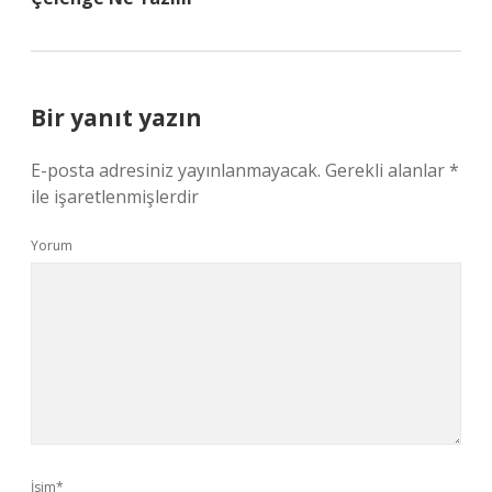
Bir yanıt yazın
E-posta adresiniz yayınlanmayacak.
Gerekli alanlar
*
ile işaretlenmişlerdir
Yorum
İsim*