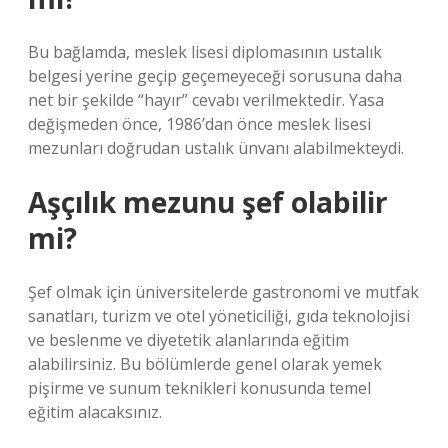
Bu bağlamda, meslek lisesi diplomasının ustalık
belgesi yerine geçip geçemeyeceği sorusuna daha
net bir şekilde “hayır” cevabı verilmektedir. Yasa
değişmeden önce, 1986’dan önce meslek lisesi
mezunları doğrudan ustalık ünvanı alabilmekteydi.
Aşçılık mezunu şef olabilir
mi?
Şef olmak için üniversitelerde gastronomi ve mutfak
sanatları, turizm ve otel yöneticiliği, gıda teknolojisi
ve beslenme ve diyetetik alanlarında eğitim
alabilirsiniz. Bu bölümlerde genel olarak yemek
pişirme ve sunum teknikleri konusunda temel
eğitim alacaksınız.