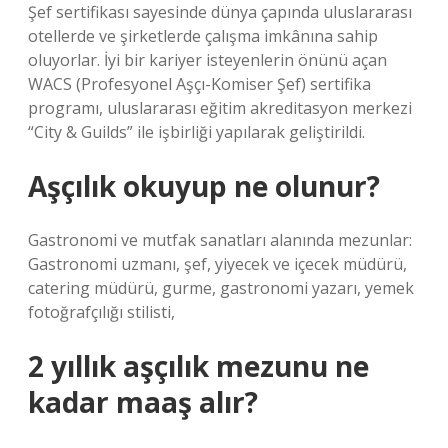
Şef sertifikası sayesinde dünya çapında uluslararası
otellerde ve şirketlerde çalışma imkânına sahip
oluyorlar. İyi bir kariyer isteyenlerin önünü açan
WACS (Profesyonel Aşçı-Komiser Şef) sertifika
programı, uluslararası eğitim akreditasyon merkezi
“City & Guilds” ile işbirliği yapılarak geliştirildi.
Aşçılık okuyup ne olunur?
Gastronomi ve mutfak sanatları alanında mezunlar:
Gastronomi uzmanı, şef, yiyecek ve içecek müdürü,
catering müdürü, gurme, gastronomi yazarı, yemek
fotoğrafçılığı stilisti,
2 yıllık aşçılık mezunu ne
kadar maaş alır?