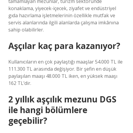
tamamlayan mezunlar, turizm sektöründe
konaklama, yiyecek-içecek, ziyafet ve endüstriyel
gıda hazırlama işletmelerinin özellikle mutfak ve
servis alanlarında ilgili alanlarda çalışma imkânına
sahip olabilirler.
Aşçılar kaç para kazanıyor?
Kullanıcıların en çok paylaştığı maaşlar 54.000 TL ile
111.300 TL arasında değişiyor. Bir şefin en düşük
paylaşılan maaşı 48.000 TL iken, en yüksek maaşı
162 TL’dir.
2 yıllık aşçılık mezunu DGS
ile hangi bölümlere
geçebilir?