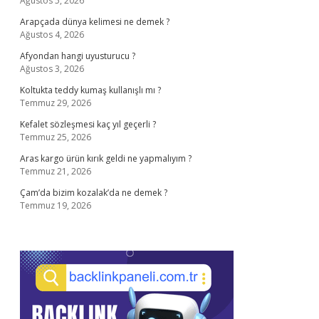
Ağustos 5, 2026
Arapçada dünya kelimesi ne demek ?
Ağustos 4, 2026
Afyondan hangi uyusturucu ?
Ağustos 3, 2026
Koltukta teddy kumaş kullanışlı mı ?
Temmuz 29, 2026
Kefalet sözleşmesi kaç yıl geçerli ?
Temmuz 25, 2026
Aras kargo ürün kırık geldi ne yapmalıyım ?
Temmuz 21, 2026
Çam’da bizim kozalak’da ne demek ?
Temmuz 19, 2026