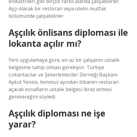
endüstrileri gibi birçok farklı alanda çalışabilirler.
Aşçı olarak bir restoran veya otelin mutfak
bölümünde çalışabilirler.
Aşçılık önlisans diploması ile
lokanta açılır mı?
Yeni uygulamaya göre, en az bir çalışanın ustalık
belgesine sahip olması gerekiyor. Türkiye
Lokantacılar ve Şekerlemeciler Derneği Başkanı
Aykut Yenice, temmuz ayından itibaren restoran
açacak esnafların ustalık belgesi ibraz etmesi
gerekeceğini söyledi.
Aşçılık diploması ne işe
yarar?