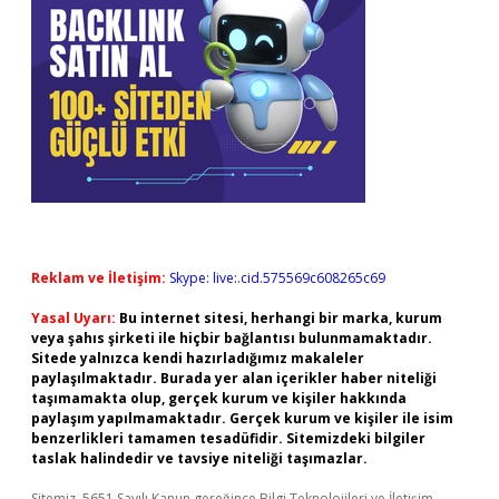
Reklam ve İletişim:
Skype: live:.cid.575569c608265c69
Yasal Uyarı:
Bu internet sitesi, herhangi bir marka, kurum
veya şahıs şirketi ile hiçbir bağlantısı bulunmamaktadır.
Sitede yalnızca kendi hazırladığımız makaleler
paylaşılmaktadır. Burada yer alan içerikler haber niteliği
taşımamakta olup, gerçek kurum ve kişiler hakkında
paylaşım yapılmamaktadır. Gerçek kurum ve kişiler ile isim
benzerlikleri tamamen tesadüfidir. Sitemizdeki bilgiler
taslak halindedir ve tavsiye niteliği taşımazlar.
Sitemiz, 5651 Sayılı Kanun gereğince Bilgi Teknolojileri ve İletişim