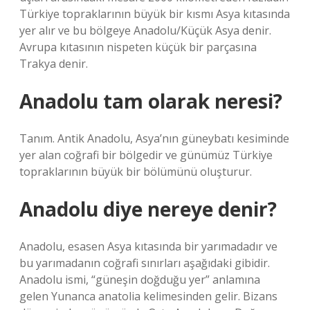
Türkiye topraklarının büyük bir kısmı Asya kıtasında
yer alır ve bu bölgeye Anadolu/Küçük Asya denir.
Avrupa kıtasının nispeten küçük bir parçasına
Trakya denir.
Anadolu tam olarak neresi?
Tanım. Antik Anadolu, Asya’nın güneybatı kesiminde
yer alan coğrafi bir bölgedir ve günümüz Türkiye
topraklarının büyük bir bölümünü oluşturur.
Anadolu diye nereye denir?
Anadolu, esasen Asya kıtasında bir yarımadadır ve
bu yarımadanın coğrafi sınırları aşağıdaki gibidir.
Anadolu ismi, “güneşin doğduğu yer” anlamına
gelen Yunanca anatolia kelimesinden gelir. Bizans