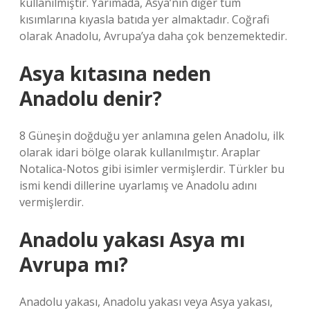
kullanılmıştır. Yarımada, Asya’nın diğer tüm
kısımlarına kıyasla batıda yer almaktadır. Coğrafi
olarak Anadolu, Avrupa’ya daha çok benzemektedir.
Asya kıtasına neden
Anadolu denir?
8 Güneşin doğduğu yer anlamına gelen Anadolu, ilk
olarak idari bölge olarak kullanılmıştır. Araplar
Notalica-Notos gibi isimler vermişlerdir. Türkler bu
ismi kendi dillerine uyarlamış ve Anadolu adını
vermişlerdir.
Anadolu yakası Asya mı
Avrupa mı?
Anadolu yakası, Anadolu yakası veya Asya yakası,