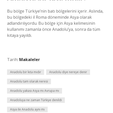
Bu bölge Türkiye’nin batı bölgelerini içerir. Aslında,
bu bölgedeki il Roma döneminde Asya olarak
adlandırılıyordu. Bu bölge için Asya kelimesinin
kullanımı zamanla önce Anadolu’ya, sonra da tüm
kıtaya yayıldı.
Tarih:
Makaleler
Anadolu bir kıta mıdır
Anadolu diye nereye denir
Anadolu tam olarak neresi
Anadolu yakası Asya mı Avrupa mı
Anadoluya ne zaman Türkiye denildi
Asya ile Anadolu aynı mı