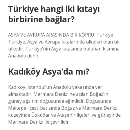
Türkiye hangi iki kıtayı
birbirine bağlar?
ASYA VE AVRUPA ARASINDA BİR KÖPRÜ: Türkiye
Türkiye, Asya ve Avrupa kıtalarında ülkeleri olan bir
ülkedir. Türkiye’nin Asya kıtasında bulunan kısmına
Anadolu denir.
Kadıköy Asya’da mı?
Kadıköy, İstanbul’un Anadolu yakasında yer
almaktadır. Marmara Denizi’ne açılan Boğaz’ın
güney ağzının doğusunda eğimlidir. Doğusunda
Maltepe ilçesi, batısında Boğaz ve Marmara Denizi,
kuzeyinde Üsküdar ve Ataşehir ilçeleri ve güneyinde
Marmara Denizi ile çevrilidir.