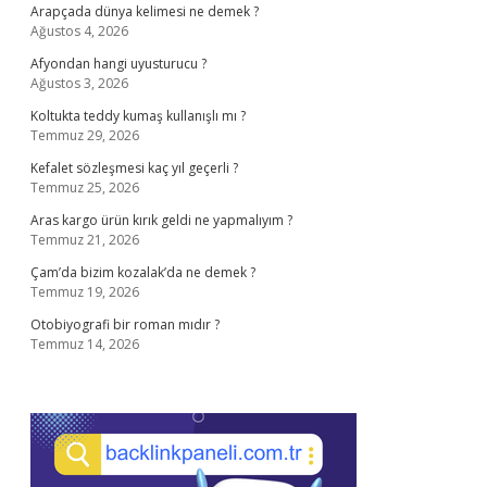
Arapçada dünya kelimesi ne demek ?
Ağustos 4, 2026
Afyondan hangi uyusturucu ?
Ağustos 3, 2026
Koltukta teddy kumaş kullanışlı mı ?
Temmuz 29, 2026
Kefalet sözleşmesi kaç yıl geçerli ?
Temmuz 25, 2026
Aras kargo ürün kırık geldi ne yapmalıyım ?
Temmuz 21, 2026
Çam’da bizim kozalak’da ne demek ?
Temmuz 19, 2026
Otobiyografi bir roman mıdır ?
Temmuz 14, 2026