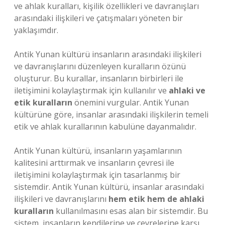
ve ahlak kuralları, kişilik özellikleri ve davranışları
arasındaki ilişkileri ve çatışmaları yöneten bir
yaklaşımdır.
Antik Yunan kültürü insanların arasındaki ilişkileri
ve davranışlarını düzenleyen kuralların özünü
oluşturur. Bu kurallar, insanların birbirleri ile
iletişimini kolaylaştırmak için kullanılır ve
ahlaki ve
etik kuralların
önemini vurgular. Antik Yunan
kültürüne göre, insanlar arasındaki ilişkilerin temeli
etik ve ahlak kurallarının kabulüne dayanmalıdır.
Antik Yunan kültürü, insanların yaşamlarının
kalitesini arttırmak ve insanların çevresi ile
iletişimini kolaylaştırmak için tasarlanmış bir
sistemdir. Antik Yunan kültürü, insanlar arasındaki
ilişkileri ve davranışlarını
hem etik hem de ahlaki
kuralların
kullanılmasını esas alan bir sistemdir. Bu
sistem, insanların kendilerine ve çevrelerine karşı