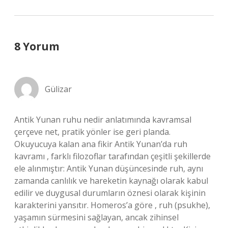
8 Yorum
Gülizar
Antik Yunan ruhu nedir anlatımında kavramsal
çerçeve net, pratik yönler ise geri planda.
Okuyucuya kalan ana fikir Antik Yunan’da ruh
kavramı , farklı filozoflar tarafından çeşitli şekillerde
ele alınmıştır: Antik Yunan düşüncesinde ruh, aynı
zamanda canlılık ve hareketin kaynağı olarak kabul
edilir ve duygusal durumların öznesi olarak kişinin
karakterini yansıtır. Homeros’a göre , ruh (psukhe),
yaşamın sürmesini sağlayan, ancak zihinsel