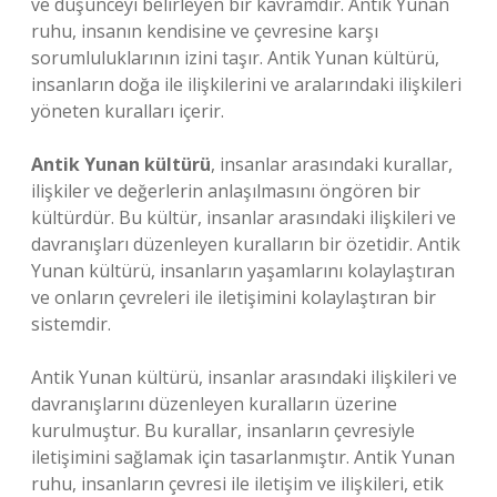
ve düşünceyi belirleyen bir kavramdır. Antik Yunan
ruhu, insanın kendisine ve çevresine karşı
sorumluluklarının izini taşır. Antik Yunan kültürü,
insanların doğa ile ilişkilerini ve aralarındaki ilişkileri
yöneten kuralları içerir.
Antik Yunan kültürü
, insanlar arasındaki kurallar,
ilişkiler ve değerlerin anlaşılmasını öngören bir
kültürdür. Bu kültür, insanlar arasındaki ilişkileri ve
davranışları düzenleyen kuralların bir özetidir. Antik
Yunan kültürü, insanların yaşamlarını kolaylaştıran
ve onların çevreleri ile iletişimini kolaylaştıran bir
sistemdir.
Antik Yunan kültürü, insanlar arasındaki ilişkileri ve
davranışlarını düzenleyen kuralların üzerine
kurulmuştur. Bu kurallar, insanların çevresiyle
iletişimini sağlamak için tasarlanmıştır. Antik Yunan
ruhu, insanların çevresi ile iletişim ve ilişkileri, etik