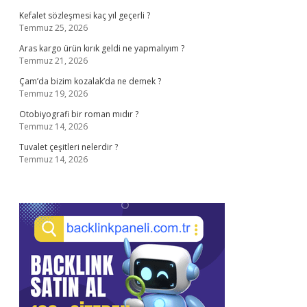
Kefalet sözleşmesi kaç yıl geçerli ?
Temmuz 25, 2026
Aras kargo ürün kırık geldi ne yapmalıyım ?
Temmuz 21, 2026
Çam’da bizim kozalak’da ne demek ?
Temmuz 19, 2026
Otobiyografi bir roman mıdır ?
Temmuz 14, 2026
Tuvalet çeşitleri nelerdir ?
Temmuz 14, 2026