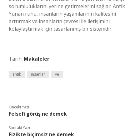
sorumluluklarını yerine getirmelerini sağlar. Antik
Yunan ruhu, insanların yaşamlarının kalitesini
arttırmak ve insanların çevresi ile iletişimini
kolaylaştırmak için tasarlanmış bir sistemdir.
Tarih:
Makaleler
antik
insanlar
ve
Önceki Yazı
Felsefi görüş ne demek
Sonraki Yazı
Fizikte biçimsiz ne demek