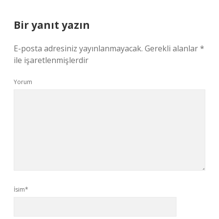
Bir yanıt yazın
E-posta adresiniz yayınlanmayacak.
Gerekli alanlar
*
ile işaretlenmişlerdir
Yorum
İsim*