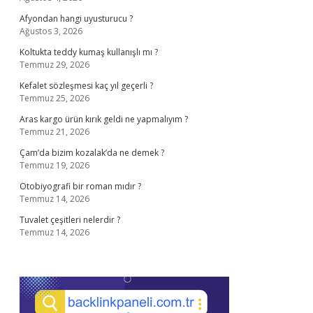
Afyondan hangi uyusturucu ?
Ağustos 3, 2026
Koltukta teddy kumaş kullanışlı mı ?
Temmuz 29, 2026
Kefalet sözleşmesi kaç yıl geçerli ?
Temmuz 25, 2026
Aras kargo ürün kırık geldi ne yapmalıyım ?
Temmuz 21, 2026
Çam’da bizim kozalak’da ne demek ?
Temmuz 19, 2026
Otobiyografi bir roman mıdır ?
Temmuz 14, 2026
Tuvalet çeşitleri nelerdir ?
Temmuz 14, 2026