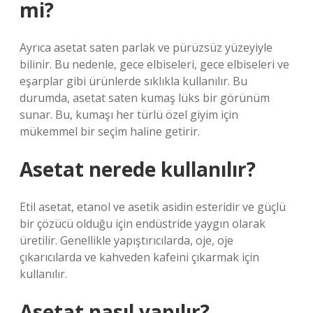
mi?
Ayrıca asetat saten parlak ve pürüzsüz yüzeyiyle
bilinir. Bu nedenle, gece elbiseleri, gece elbiseleri ve
eşarplar gibi ürünlerde sıklıkla kullanılır. Bu
durumda, asetat saten kumaş lüks bir görünüm
sunar. Bu, kumaşı her türlü özel giyim için
mükemmel bir seçim haline getirir.
Asetat nerede kullanılır?
Etil asetat, etanol ve asetik asidin esteridir ve güçlü
bir çözücü olduğu için endüstride yaygın olarak
üretilir. Genellikle yapıştırıcılarda, oje, oje
çıkarıcılarda ve kahveden kafeini çıkarmak için
kullanılır.
Asetat nasıl yapılır?