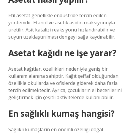
Etil asetat genellikle endüstride tercih edilen
yöntemdir. Etanol ve asetik asidin reaksiyonuyla
üretilir. Asit katalizi reaksiyonu hızlandırabilir ve
suyun uzaklaştırılması dengeyi sağa kaydırabilir.
Asetat kağıdı ne işe yarar?
Asetat kağıtlar, özellikleri nedeniyle geniş bir
kullanım alanına sahiptir. Kağıt şeffaf olduğundan,
özellikle okullarda ve ofislerde giderek daha fazla
tercih edilmektedir. Ayrıca, çocukların el becerilerini
geliştirmek için çeşitli aktivitelerde kullanılabilir.
En sağlıklı kumaş hangisi?
Sağlıklı kumaşların en önemli özelliği doğal