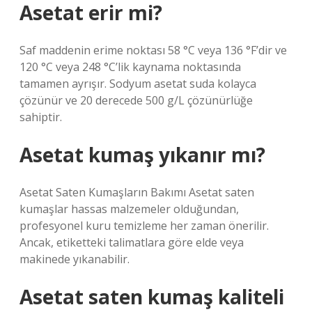
Asetat erir mi?
Saf maddenin erime noktası 58 °C veya 136 °F’dir ve
120 °C veya 248 °C’lik kaynama noktasında
tamamen ayrışır. Sodyum asetat suda kolayca
çözünür ve 20 derecede 500 g/L çözünürlüğe
sahiptir.
Asetat kumaş yıkanır mı?
Asetat Saten Kumaşların Bakımı Asetat saten
kumaşlar hassas malzemeler olduğundan,
profesyonel kuru temizleme her zaman önerilir.
Ancak, etiketteki talimatlara göre elde veya
makinede yıkanabilir.
Asetat saten kumaş kaliteli