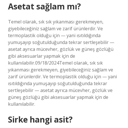
Asetat sağlam mı?
Temel olarak, sık sık yıkanması gerekmeyen,
giyebileceğiniz sağlam ve zarif ürünlerdir. Ve
termoplastik olduğu için — yani ısıtıldığında
yumuşayıp soğutulduğunda tekrar sertleşebilir —
asetat ayrıca mücevher, gözlük ve güneş gözlüğü
gibi aksesuarlar yapmak için de
kullanılabilir.09/18/2024Temel olarak, sık sık
yıkanması gerekmeyen, giyebileceğiniz sağlam ve
zarif ürünlerdir. Ve termoplastik olduğu için — yani
ısıtıldığında yumuşayıp soğutulduğunda tekrar
sertleşebilir — asetat ayrıca mücevher, gözlük ve
güneş gözlüğü gibi aksesuarlar yapmak için de
kullanılabilir.
Sirke hangi asit?