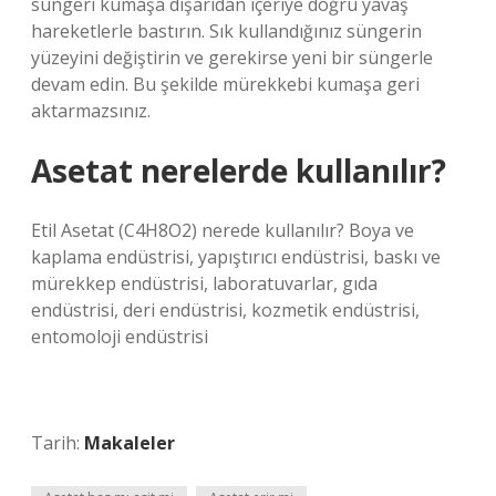
süngeri kumaşa dışarıdan içeriye doğru yavaş
hareketlerle bastırın. Sık kullandığınız süngerin
yüzeyini değiştirin ve gerekirse yeni bir süngerle
devam edin. Bu şekilde mürekkebi kumaşa geri
aktarmazsınız.
Asetat nerelerde kullanılır?
Etil Asetat (C4H8O2) nerede kullanılır? Boya ve
kaplama endüstrisi, yapıştırıcı endüstrisi, baskı ve
mürekkep endüstrisi, laboratuvarlar, gıda
endüstrisi, deri endüstrisi, kozmetik endüstrisi,
entomoloji endüstrisi
Tarih:
Makaleler