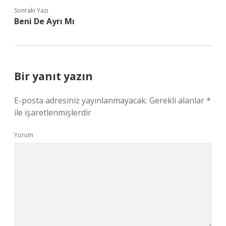
Sonraki Yazı
Beni De Ayrı Mı
Bir yanıt yazın
E-posta adresiniz yayınlanmayacak.
Gerekli alanlar
*
ile işaretlenmişlerdir
Yorum