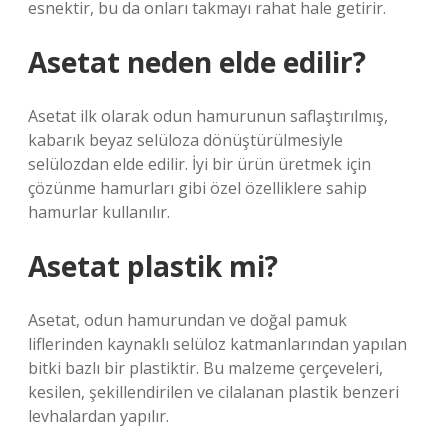
esnektir, bu da onları takmayı rahat hale getirir.
Asetat neden elde edilir?
Asetat ilk olarak odun hamurunun saflaştırılmış,
kabarık beyaz selüloza dönüştürülmesiyle
selülozdan elde edilir. İyi bir ürün üretmek için
çözünme hamurları gibi özel özelliklere sahip
hamurlar kullanılır.
Asetat plastik mi?
Asetat, odun hamurundan ve doğal pamuk
liflerinden kaynaklı selüloz katmanlarından yapılan
bitki bazlı bir plastiktir. Bu malzeme çerçeveleri,
kesilen, şekillendirilen ve cilalanan plastik benzeri
levhalardan yapılır.