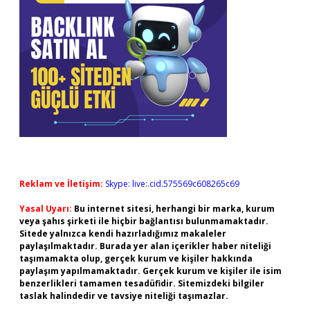
Reklam ve İletişim:
Skype: live:.cid.575569c608265c69
Yasal Uyarı:
Bu internet sitesi, herhangi bir marka, kurum
veya şahıs şirketi ile hiçbir bağlantısı bulunmamaktadır.
Sitede yalnızca kendi hazırladığımız makaleler
paylaşılmaktadır. Burada yer alan içerikler haber niteliği
taşımamakta olup, gerçek kurum ve kişiler hakkında
paylaşım yapılmamaktadır. Gerçek kurum ve kişiler ile isim
benzerlikleri tamamen tesadüfidir. Sitemizdeki bilgiler
taslak halindedir ve tavsiye niteliği taşımazlar.