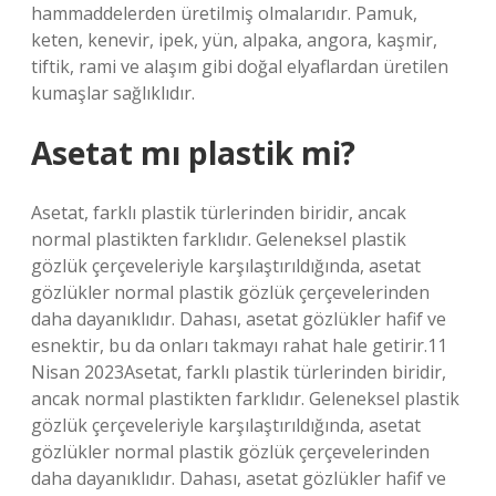
hammaddelerden üretilmiş olmalarıdır. Pamuk,
keten, kenevir, ipek, yün, alpaka, angora, kaşmir,
tiftik, rami ve alaşım gibi doğal elyaflardan üretilen
kumaşlar sağlıklıdır.
Asetat mı plastik mi?
Asetat, farklı plastik türlerinden biridir, ancak
normal plastikten farklıdır. Geleneksel plastik
gözlük çerçeveleriyle karşılaştırıldığında, asetat
gözlükler normal plastik gözlük çerçevelerinden
daha dayanıklıdır. Dahası, asetat gözlükler hafif ve
esnektir, bu da onları takmayı rahat hale getirir.11
Nisan 2023Asetat, farklı plastik türlerinden biridir,
ancak normal plastikten farklıdır. Geleneksel plastik
gözlük çerçeveleriyle karşılaştırıldığında, asetat
gözlükler normal plastik gözlük çerçevelerinden
daha dayanıklıdır. Dahası, asetat gözlükler hafif ve