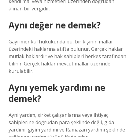
kendi mal veya hizmetleri üzerinden doğrudan
alınan bir vergidir.
Aynı değer ne demek?
Gayrimenkul hukukunda bu, bir kişinin mallar
üzerindeki haklarına atıfta bulunur. Gerçek haklar
mutlak haklardır ve hak sahipleri herkes tarafından
bilinir. Gerçek haklar mevcut mallar üzerinde
kurulabilir.
Aynı yemek yardımı ne
demek?
Ayni yardım, şirket çalışanlarına veya ihtiyaç
sahiplerine doğrudan para şeklinde değil, gıda
yardımı, giyim yardımı ve Ramazan yardımı şeklinde