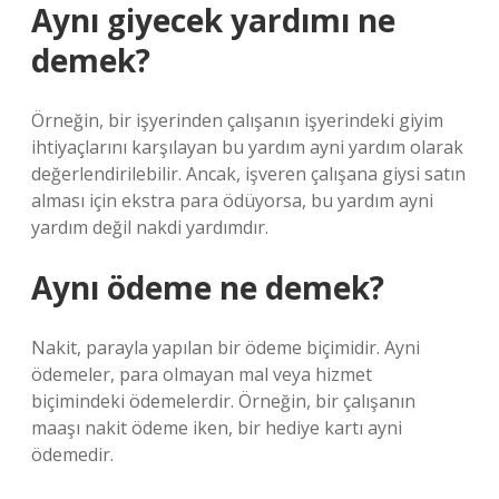
Aynı giyecek yardımı ne
demek?
Örneğin, bir işyerinden çalışanın işyerindeki giyim
ihtiyaçlarını karşılayan bu yardım ayni yardım olarak
değerlendirilebilir. Ancak, işveren çalışana giysi satın
alması için ekstra para ödüyorsa, bu yardım ayni
yardım değil nakdi yardımdır.
Aynı ödeme ne demek?
Nakit, parayla yapılan bir ödeme biçimidir. Ayni
ödemeler, para olmayan mal veya hizmet
biçimindeki ödemelerdir. Örneğin, bir çalışanın
maaşı nakit ödeme iken, bir hediye kartı ayni
ödemedir.