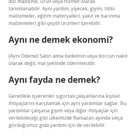
dizi malzeme, ürün veya hizmet olarak
tanımlanabilir. Ayni yardım, yiyecek, giyim, tıbbi
malzemeler, eğitim materyalleri, yakıt ve barınma
malzemeleri gibi çeşitli ürünleri içerebilir.
Aynı ne demek ekonomi?
(Ayni Ödeme) Satın alma bedelinin veya borcun nakit
olarak değil, mal şeklinde ödenmesidir.
Aynı fayda ne demek?
Genellikle işverenler sigortalı çalışanlarına kişisel
ihtiyaçlarını karşılamak için ayni yardımlar sağlar. Bu
yardımlar çalışana giyim veya diğer ihtiyaçlar için
verilebileceği gibi ülkemizde Ramazan ayında sıkça
gördüğümüz gıda yardımı için de verilebilir.