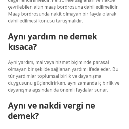
değerlendirilmelidir. Personele sağlanan ve nakde
çevrilebilen altın maaş bordrosuna dahil edilmelidir.
Maaş bordrosunda nakit olmayan bir fayda olarak
dahil edilmesi konusu tartışmalıdır.
Aynı yardım ne demek
kısaca?
Ayni yardım, mal veya hizmet biçiminde parasal
olmayan bir şekilde sağlanan yardımı ifade eder. Bu
tür yardımlar toplumsal birlik ve dayanışma
duygusunu güçlendirirken, aynı zamanda iç birlik ve
dayanışma açısından da önemli faydalar sunar.
Aynı ve nakdi vergi ne
demek?