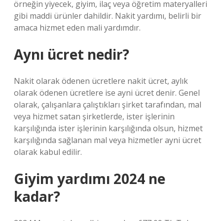
örneğin yiyecek, giyim, ilaç veya öğretim materyalleri
gibi maddi ürünler dahildir. Nakit yardımı, belirli bir
amaca hizmet eden mali yardımdır.
Aynı ücret nedir?
Nakit olarak ödenen ücretlere nakit ücret, aylık
olarak ödenen ücretlere ise ayni ücret denir. Genel
olarak, çalışanlara çalıştıkları şirket tarafından, mal
veya hizmet satan şirketlerde, ister işlerinin
karşılığında ister işlerinin karşılığında olsun, hizmet
karşılığında sağlanan mal veya hizmetler ayni ücret
olarak kabul edilir.
Giyim yardımı 2024 ne
kadar?