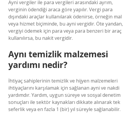
Ayni vergiler ile para vergileri arasındaki ayrım,
verginin ödendiği araca göre yapılır. Vergi para
dışındaki araçlar kullanılarak ödenirse, örneğin mal
veya hizmet biçiminde, bu ayni vergidir. Öte yandan,
vergiyi ödemek için para veya para benzeri bir araç
kullanılırsa, bu nakit vergidir.
Aynı temizlik malzemesi
yardımı nedir?
İhtiyaç sahiplerinin temizlik ve hijyen malzemeleri
ihtiyaçlarını karşılamak için sağlanan ayni ve nakdi
yardımdır. Yardım, uygun süreye ve sosyal denetim
sonuçları ile sektör kaynakları dikkate alınarak tek
seferlik veya en fazla 1 (bir) yıl süreyle sağlanabilir.