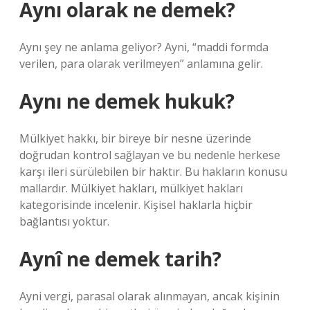
Aynı olarak ne demek?
Aynı şey ne anlama geliyor? Ayni, “maddi formda
verilen, para olarak verilmeyen” anlamına gelir.
Aynı ne demek hukuk?
Mülkiyet hakkı, bir bireye bir nesne üzerinde
doğrudan kontrol sağlayan ve bu nedenle herkese
karşı ileri sürülebilen bir haktır. Bu hakların konusu
mallardır. Mülkiyet hakları, mülkiyet hakları
kategorisinde incelenir. Kişisel haklarla hiçbir
bağlantısı yoktur.
Aynî ne demek tarih?
Ayni vergi, parasal olarak alınmayan, ancak kişinin