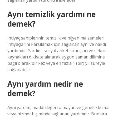
sağlanan yardım türünü ifade eder.
Aynı temizlik yardımı ne
demek?
İhtiyaç sahiplerinin temizlik ve hijyen malzemeleri
ihtiyaçlarını karşılamak için sağlanan ayni ve nakdi
yardımdır. Yardım, sosyal anket sonuçları ve sektör
kaynakları dikkate alınarak uygun zaman dilimine
bağlı olarak bir kez veya en fazla 1 (bir) yıl süreyle
sağlanabilir.
Aynı yardım nedir ne
demek?
Ayni yardım, maddi değeri olmayan ve genellikle mal
veya hizmet biçiminde sağlanan yardımdır. Bunlara