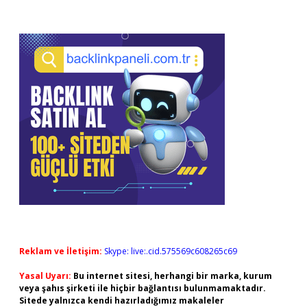
Reklam ve İletişim:
Skype: live:.cid.575569c608265c69
Yasal Uyarı:
Bu internet sitesi, herhangi bir marka, kurum
veya şahıs şirketi ile hiçbir bağlantısı bulunmamaktadır.
Sitede yalnızca kendi hazırladığımız makaleler