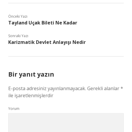
Önceki Yazı
Tayland Uçak Bileti Ne Kadar
Sonraki Yazı
Karizmatik Devlet Anlayışı Nedir
Bir yanıt yazın
E-posta adresiniz yayınlanmayacak.
Gerekli alanlar
*
ile işaretlenmişlerdir
Yorum