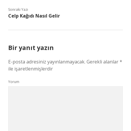
Sonraki Yazı
Celp Kağıdı Nasıl Gelir
Bir yanıt yazın
E-posta adresiniz yayınlanmayacak.
Gerekli alanlar
*
ile işaretlenmişlerdir
Yorum