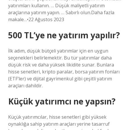
yatırımları kullanın. … Düşük maliyetli yatırım
araçlarına yatırım yapın. … Sabırlı olun.Daha fazla
makale…•22 Ağustos 2023
500 TL’ye ne yatırım yapılır?
İlk adım, düşük bütçeli yatırımlar için en uygun
seçenekleri belirlemektir. Bu tür yatırımlar daha
düşük risk ve daha yüksek likidite sunar. Bunlara
hisse senetleri, kripto paralar, borsa yatırım fonları
(ETF’ler) ve dijital gayrimenkul gibi çeşitli yatırım
araçları dahildir.
Küçük yatırımcı ne yapsın?
Küçük yatırımcılar, hisse senetleri gibi yüksek
oynaklığa sahip yatırım araçları yerine tasarruf