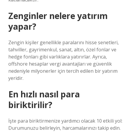
Zenginler nelere yatırım
yapar?
Zengin kişiler genellikle paralarını hisse senetleri,
tahviller, gayrimenkul, sanat, altın, özel fonlar ve
hedge fonları gibi varlıklara yatırırlar. Ayrıca,
offshore hesaplar vergi avantajları ve güvenlik
nedeniyle milyonerler için tercih edilen bir yatırım
yeridir.
En hızlı nasıl para
biriktirilir?
İşte para biriktirmenize yardımcı olacak 10 etkili yol:
Durumunuzu belirleyin, harcamalarınızı takip edin.