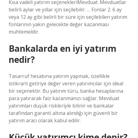
Kısa vadeli yatırım seçenekleriMevduat. Mevduatlar
belirli aylar ve yıllar için seçilebilir. … Fonlar 2. 6 ay
veya 12 ay gibi belirli bir süre için seçilebilen yatırım
fonlarının yakın gelecekte değer kazanması
muhtemeldir.
Bankalarda en iyi yatırım
nedir?
Tasarruf hesabına yatırım yapmak, özellikle
istikrarlı getiriye değer veren yatırımcılar için ideal
bir seçenektir. Bu yatırım türü, banka hesaplarına
para yatırarak faiz kazanmanızı sağlar. Mevduat
yatırımları düşük riskleriyle bilinir ve bankalar
tarafından garanti altına alındığı için güvenli bir
yatırım aracı olarak kabul edilir.
Küçük yatırımcı kime denir?