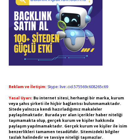
Reklam ve İletişim:
Skype: live:.cid.575569c608265c69
Yasal Uyarı:
Bu internet sitesi, herhangi bir marka, kurum
veya şahıs şirketi ile hiçbir bağlantısı bulunmamaktadır.
Sitede yalnızca kendi hazırladığımız makaleler
paylaşılmaktadır. Burada yer alan içerikler haber niteliği
taşımamakta olup, gerçek kurum ve kişiler hakkında
paylaşım yapılmamaktadır. Gerçek kurum ve kişiler ile isim
benzerlikleri tamamen tesadüfidir. Sitemizdeki bilgiler
taslak halindedir ve tavsiye niteliği taşımazlar.