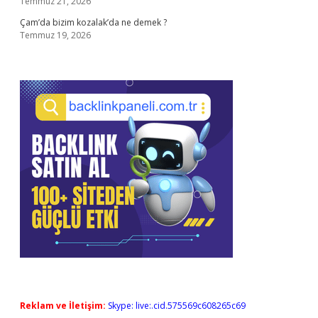
Temmuz 21, 2026
Çam’da bizim kozalak’da ne demek ?
Temmuz 19, 2026
Reklam ve İletişim:
Skype: live:.cid.575569c608265c69