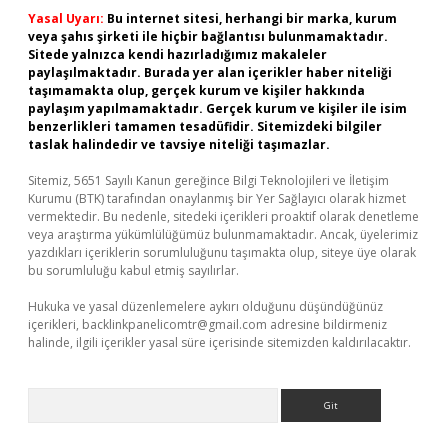
Yasal Uyarı:
Bu internet sitesi, herhangi bir marka, kurum
veya şahıs şirketi ile hiçbir bağlantısı bulunmamaktadır.
Sitede yalnızca kendi hazırladığımız makaleler
paylaşılmaktadır. Burada yer alan içerikler haber niteliği
taşımamakta olup, gerçek kurum ve kişiler hakkında
paylaşım yapılmamaktadır. Gerçek kurum ve kişiler ile isim
benzerlikleri tamamen tesadüfidir. Sitemizdeki bilgiler
taslak halindedir ve tavsiye niteliği taşımazlar.
Sitemiz, 5651 Sayılı Kanun gereğince Bilgi Teknolojileri ve İletişim
Kurumu (BTK) tarafından onaylanmış bir Yer Sağlayıcı olarak hizmet
vermektedir. Bu nedenle, sitedeki içerikleri proaktif olarak denetleme
veya araştırma yükümlülüğümüz bulunmamaktadır. Ancak, üyelerimiz
yazdıkları içeriklerin sorumluluğunu taşımakta olup, siteye üye olarak
bu sorumluluğu kabul etmiş sayılırlar.
Hukuka ve yasal düzenlemelere aykırı olduğunu düşündüğünüz
içerikleri,
backlinkpanelicomtr@gmail.com
adresine bildirmeniz
halinde, ilgili içerikler yasal süre içerisinde sitemizden kaldırılacaktır.
Arama