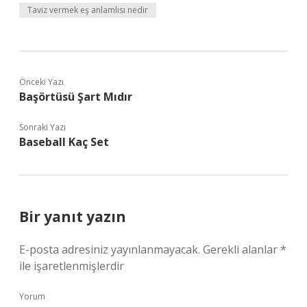
Taviz vermek eş anlamlısı nedir
Önceki Yazı
Başörtüsü Şart Mıdır
Sonraki Yazı
Baseball Kaç Set
Bir yanıt yazın
E-posta adresiniz yayınlanmayacak.
Gerekli alanlar
*
ile işaretlenmişlerdir
Yorum