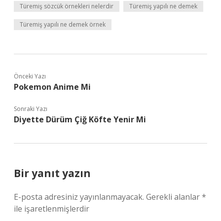
Türemiş sözcük örnekleri nelerdir
Türemiş yapılı ne demek
Türemiş yapılı ne demek örnek
Önceki Yazı
Pokemon Anime Mi
Sonraki Yazı
Diyette Dürüm Çiğ Köfte Yenir Mi
Bir yanıt yazın
E-posta adresiniz yayınlanmayacak.
Gerekli alanlar
*
ile işaretlenmişlerdir