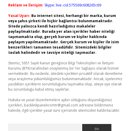
Reklam ve İletişim:
Skype: live:.cid.575569c608265c69
Yasal Uyarı:
Bu internet sitesi, herhangi bir marka, kurum
veya şahıs şirketi ile hiçbir bağlantısı bulunmamaktadır.
Sitede yalnızca kendi hazırladığımız makaleler
paylaşılmaktadır. Burada yer alan içerikler haber niteliği
taşımamakta olup, gerçek kurum ve kişiler hakkında
paylaşım yapılmamaktadır. Gerçek kurum ve kişiler ile isim
benzerlikleri tamamen tesadüfidir. Sitemizdeki bilgiler
taslak halindedir ve tavsiye niteliği taşımazlar.
Sitemiz, 5651 Sayılı Kanun gereğince Bilgi Teknolojileri ve İletişim
Kurumu (BTK) tarafından onaylanmış bir Yer Sağlayıcı olarak hizmet
vermektedir. Bu nedenle, sitedeki içerikleri proaktif olarak denetleme
veya araştırma yükümlülüğümüz bulunmamaktadır. Ancak, üyelerimiz
yazdıkları içeriklerin sorumluluğunu taşımakta olup, siteye üye olarak
bu sorumluluğu kabul etmiş sayılırlar.
Hukuka ve yasal düzenlemelere aykırı olduğunu düşündüğünüz
içerikleri,
backlinkpanelicomtr@gmail.com
adresine bildirmeniz
halinde, ilgili içerikler yasal süre içerisinde sitemizden kaldırılacaktır.
Arama