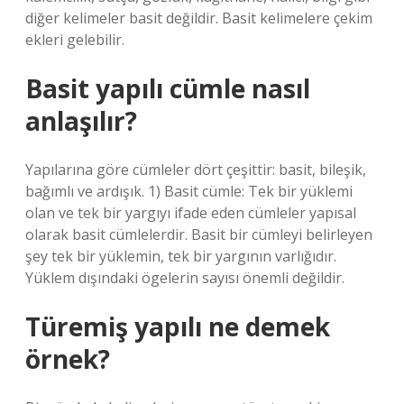
diğer kelimeler basit değildir. Basit kelimelere çekim
ekleri gelebilir.
Basit yapılı cümle nasıl
anlaşılır?
Yapılarına göre cümleler dört çeşittir: basit, bileşik,
bağımlı ve ardışık. 1) Basit cümle: Tek bir yüklemi
olan ve tek bir yargıyı ifade eden cümleler yapısal
olarak basit cümlelerdir. Basit bir cümleyi belirleyen
şey tek bir yüklemin, tek bir yargının varlığıdır.
Yüklem dışındaki ögelerin sayısı önemli değildir.
Türemiş yapılı ne demek
örnek?