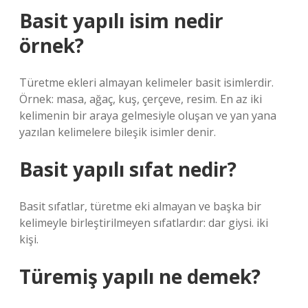
Basit yapılı isim nedir
örnek?
Türetme ekleri almayan kelimeler basit isimlerdir.
Örnek: masa, ağaç, kuş, çerçeve, resim. En az iki
kelimenin bir araya gelmesiyle oluşan ve yan yana
yazılan kelimelere bileşik isimler denir.
Basit yapılı sıfat nedir?
Basit sıfatlar, türetme eki almayan ve başka bir
kelimeyle birleştirilmeyen sıfatlardır: dar giysi. iki
kişi.
Türemiş yapılı ne demek?