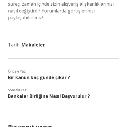
süreç, zaman içinde sizin alışveriş alışkanlıklarınızı
nasıl değiştirdi? Yorumlarda görüşlerinizi
paylaşabilirsiniz!
Tarih:
Makaleler
Önceki Yazı
Bir kanun kaç günde çıkar ?
Sonraki Yazı
Bankalar Birliğine Nasıl Başvurulur ?