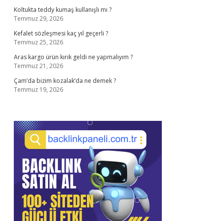
Koltukta teddy kumaş kullanışlı mı ?
Temmuz 29, 2026
Kefalet sözleşmesi kaç yıl geçerli ?
Temmuz 25, 2026
Aras kargo ürün kırık geldi ne yapmalıyım ?
Temmuz 21, 2026
Çam’da bizim kozalak’da ne demek ?
Temmuz 19, 2026