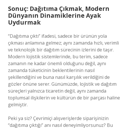
Sonuç: Dağıtıma Çıkmak, Modern
Dünyanın Dinamiklerine Ayak
Uydurmak
“Dağıtıma çıktı” ifadesi, sadece bir ürünün yola
çıkması anlamına gelmez; aynı zamanda hızlı, verimli
ve teknolojik bir dağıtım sürecinin izlerini de taşır.
Modern lojistik sistemlerinde, bu terim, sadece
zamanın ne kadar önemli olduğunu değil, aynı
zamanda tüketicinin beklentilerinin nasıl
şekillendiğini ve buna nasıl karşılık verildiğini de
gözler önüne serer. Günümüzde, lojistik ve dağıtım
süreçleri yalnızca ticaretin değil, aynı zamanda
toplumsal ilişkilerin ve kültürün de bir parçası haline
gelmiştir.
Peki ya siz? Çevrimiçi alışverişlerde siparişinizin
“dağıtıma çıktığı” anı nasıl deneyimliyorsunuz? Bu