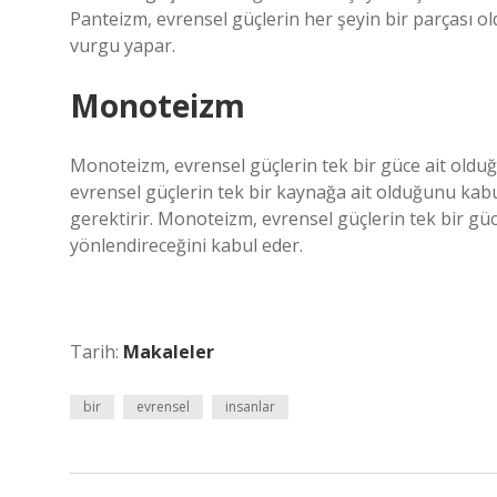
Panteizm, evrensel güçlerin her şeyin bir parçası 
vurgu yapar.
Monoteizm
Monoteizm, evrensel güçlerin tek bir güce ait olduğ
evrensel güçlerin tek bir kaynağa ait olduğunu kabu
gerektirir. Monoteizm, evrensel güçlerin tek bir gü
yönlendireceğini kabul eder.
Tarih:
Makaleler
bir
evrensel
insanlar