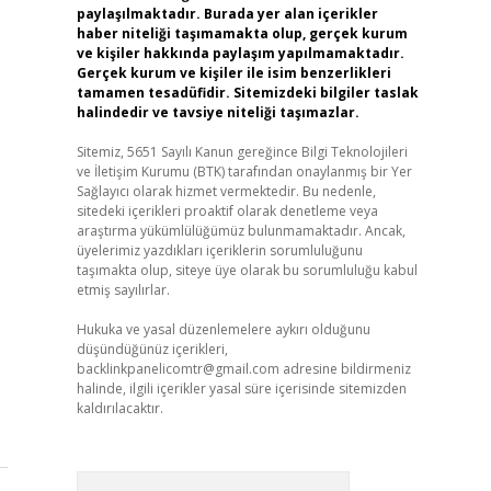
paylaşılmaktadır. Burada yer alan içerikler
haber niteliği taşımamakta olup, gerçek kurum
ve kişiler hakkında paylaşım yapılmamaktadır.
Gerçek kurum ve kişiler ile isim benzerlikleri
tamamen tesadüfidir. Sitemizdeki bilgiler taslak
halindedir ve tavsiye niteliği taşımazlar.
Sitemiz, 5651 Sayılı Kanun gereğince Bilgi Teknolojileri
ve İletişim Kurumu (BTK) tarafından onaylanmış bir Yer
Sağlayıcı olarak hizmet vermektedir. Bu nedenle,
sitedeki içerikleri proaktif olarak denetleme veya
araştırma yükümlülüğümüz bulunmamaktadır. Ancak,
üyelerimiz yazdıkları içeriklerin sorumluluğunu
taşımakta olup, siteye üye olarak bu sorumluluğu kabul
etmiş sayılırlar.
Hukuka ve yasal düzenlemelere aykırı olduğunu
düşündüğünüz içerikleri,
backlinkpanelicomtr@gmail.com
adresine bildirmeniz
halinde, ilgili içerikler yasal süre içerisinde sitemizden
kaldırılacaktır.
Arama