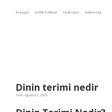
Anasayfa
Gizlilik Politikası
Yasal Uyarı
Hakkımızda
Dinin terimi nedir
Tarih: Ağustos 2, 2024