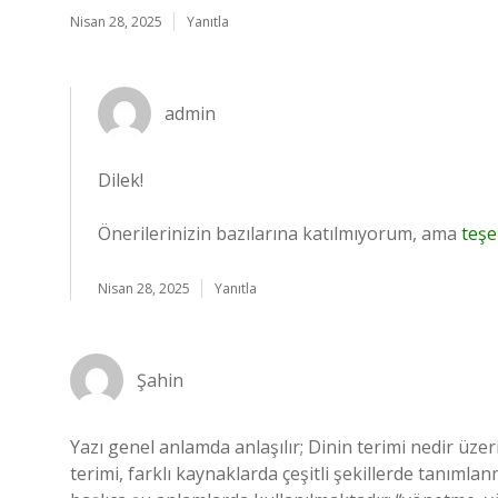
Nisan 28, 2025
Yanıtla
admin
Dilek!
Önerilerinizin bazılarına katılmıyorum, ama
teşe
Nisan 28, 2025
Yanıtla
Şahin
Yazı genel anlamda anlaşılır; Dinin terimi nedir üze
terimi, farklı kaynaklarda çeşitli şekillerde tanımla