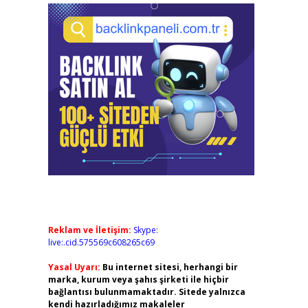
Reklam ve İletişim:
Skype:
live:.cid.575569c608265c69
Yasal Uyarı:
Bu internet sitesi, herhangi bir
marka, kurum veya şahıs şirketi ile hiçbir
bağlantısı bulunmamaktadır. Sitede yalnızca
kendi hazırladığımız makaleler