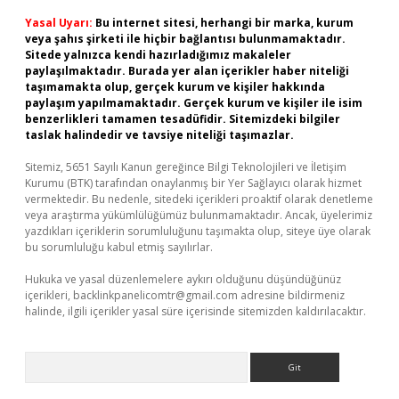
Yasal Uyarı:
Bu internet sitesi, herhangi bir marka, kurum
veya şahıs şirketi ile hiçbir bağlantısı bulunmamaktadır.
Sitede yalnızca kendi hazırladığımız makaleler
paylaşılmaktadır. Burada yer alan içerikler haber niteliği
taşımamakta olup, gerçek kurum ve kişiler hakkında
paylaşım yapılmamaktadır. Gerçek kurum ve kişiler ile isim
benzerlikleri tamamen tesadüfidir. Sitemizdeki bilgiler
taslak halindedir ve tavsiye niteliği taşımazlar.
Sitemiz, 5651 Sayılı Kanun gereğince Bilgi Teknolojileri ve İletişim
Kurumu (BTK) tarafından onaylanmış bir Yer Sağlayıcı olarak hizmet
vermektedir. Bu nedenle, sitedeki içerikleri proaktif olarak denetleme
veya araştırma yükümlülüğümüz bulunmamaktadır. Ancak, üyelerimiz
yazdıkları içeriklerin sorumluluğunu taşımakta olup, siteye üye olarak
bu sorumluluğu kabul etmiş sayılırlar.
Hukuka ve yasal düzenlemelere aykırı olduğunu düşündüğünüz
içerikleri,
backlinkpanelicomtr@gmail.com
adresine bildirmeniz
halinde, ilgili içerikler yasal süre içerisinde sitemizden kaldırılacaktır.
Arama