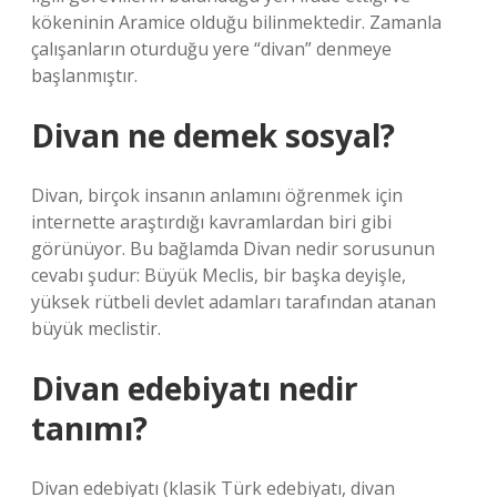
kökeninin Aramice olduğu bilinmektedir. Zamanla
çalışanların oturduğu yere “divan” denmeye
başlanmıştır.
Divan ne demek sosyal?
Divan, birçok insanın anlamını öğrenmek için
internette araştırdığı kavramlardan biri gibi
görünüyor. Bu bağlamda Divan nedir sorusunun
cevabı şudur: Büyük Meclis, bir başka deyişle,
yüksek rütbeli devlet adamları tarafından atanan
büyük meclistir.
Divan edebiyatı nedir
tanımı?
Divan edebiyatı (klasik Türk edebiyatı, divan