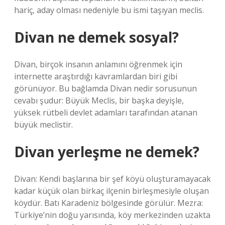
hariç, aday olması nedeniyle bu ismi taşıyan meclis.
Divan ne demek sosyal?
Divan, birçok insanın anlamını öğrenmek için
internette araştırdığı kavramlardan biri gibi
görünüyor. Bu bağlamda Divan nedir sorusunun
cevabı şudur: Büyük Meclis, bir başka deyişle,
yüksek rütbeli devlet adamları tarafından atanan
büyük meclistir.
Divan yerleşme ne demek?
Divan: Kendi başlarına bir şef köyü oluşturamayacak
kadar küçük olan birkaç ilçenin birleşmesiyle oluşan
köydür. Batı Karadeniz bölgesinde görülür. Mezra:
Türkiye’nin doğu yarısında, köy merkezinden uzakta