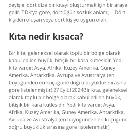
deyişle, dört dize bir kıtayı oluşturmak için bir araya
gelir. TDK’ya göre, dörtlüğün sözlük anlamı; – Dört
kişiden oluşan veya dört kişiye uygun olan.
Kıta nedir kısaca?
Bir kıta, geleneksel olarak toplu bir bölge olarak
kabul edilen büyük, bitişik bir kara kütlesidir. Yedi
kıta vardır: Asya, Afrika, Kuzey Amerika, Güney
Amerika, Antarktika, Avrupa ve Avustralya (en
büyüğünden en küçüğüne doğru büyüklük sırasına
göre listelenmiştir).27 Eylül 2024Bir kıta, geleneksel
olarak toplu bir bölge olarak kabul edilen büyük,
bitişik bir kara kütlesidir. Yedi kıta vardır: Asya,
Afrika, Kuzey Amerika, Güney Amerika, Antarktika,
Avrupa ve Avustralya (en büyüğünden en küçüğüne
doğru büyüklük sırasına göre listelenmiştir).