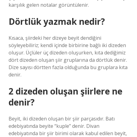
karşılık gelen notalar görüntülenir.
Dörtlük yazmak nedir?
Kısaca, şiirdeki her dizeye beyit dendiğini
söyleyebiliriz; kendi içinde birbirine bağlı iki dizeden
oluşur. Üçlüler üç dizeden oluşurken, kıta dediğimiz
dört dizeden oluşan şiir gruplarına da dörtlük denir.
Dize sayısı dörtten fazla olduğunda bu gruplara kıta
denir.
2 dizeden oluşan şiirlere ne
denir?
Beyit, iki dizeden oluşan bir şiir parçasıdır. Batı
edebiyatında beyite “kuple” denir. Divan
edebiyatında bir şiir birimi olarak kabul edilen beyit,