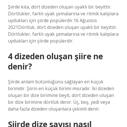
Şiirde kıta, dört dizeden oluşan uyaklı bir beyittir.
Dörtlükler, farklı uyak şemalarına ve ritmik kalıplara
uydukları için şiirde popülerdir.16 Ağustos
2021Dörtlük, dört dizeden oluşan uyaklı bir beyittir.
Dörtlükler, farklı uyak şemalarına ve ritmik kalıplara
uydukları için şiirde popülerdir.
4 dizeden oluşan şiire ne
denir?
Şiirde anlam bütünlüğünü sağlayan en küçük
birimdir. Şiirin en küçük birimi mısradır. İki dizeden
oluşan bir dize birimine beyit, dört dizeden oluşan
bir dize birimine dörtlük denir. Üç, beş, yedi veya
daha fazla dizeden oluşanlara çekimli denir.
Şiirde dize sayısı nasıl