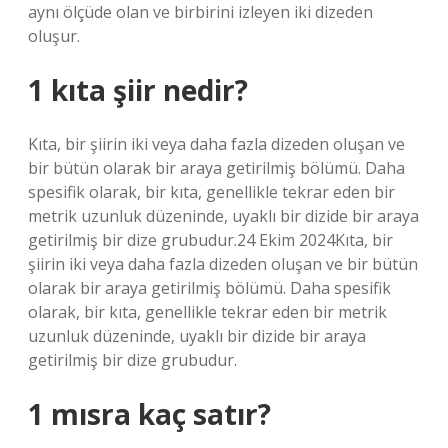
aynı ölçüde olan ve birbirini izleyen iki dizeden
oluşur.
1 kıta şiir nedir?
Kıta, bir şiirin iki veya daha fazla dizeden oluşan ve
bir bütün olarak bir araya getirilmiş bölümü. Daha
spesifik olarak, bir kıta, genellikle tekrar eden bir
metrik uzunluk düzeninde, uyaklı bir dizide bir araya
getirilmiş bir dize grubudur.24 Ekim 2024Kıta, bir
şiirin iki veya daha fazla dizeden oluşan ve bir bütün
olarak bir araya getirilmiş bölümü. Daha spesifik
olarak, bir kıta, genellikle tekrar eden bir metrik
uzunluk düzeninde, uyaklı bir dizide bir araya
getirilmiş bir dize grubudur.
1 mısra kaç satır?