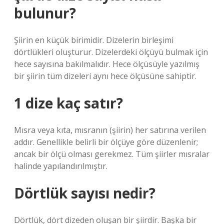
bulunur?
Şiirin en küçük birimidir. Dizelerin birleşimi
dörtlükleri oluşturur. Dizelerdeki ölçüyü bulmak için
hece sayısına bakılmalıdır. Hece ölçüsüyle yazılmış
bir şiirin tüm dizeleri aynı hece ölçüsüne sahiptir.
1 dize kaç satır?
Mısra veya kıta, mısranın (şiirin) her satırına verilen
addır. Genellikle belirli bir ölçüye göre düzenlenir;
ancak bir ölçü olması gerekmez. Tüm şiirler mısralar
halinde yapılandırılmıştır.
Dörtlük sayısı nedir?
Dörtlük, dört dizeden oluşan bir şiirdir. Başka bir