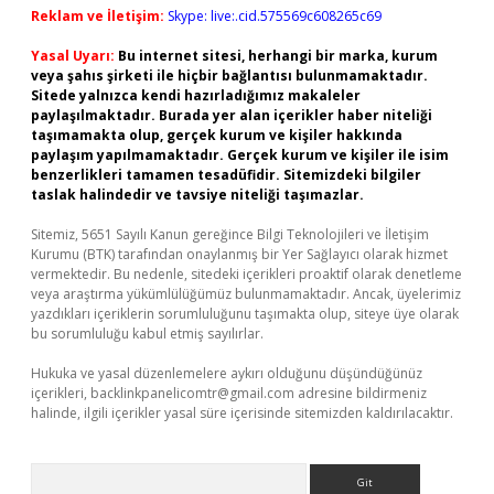
Reklam ve İletişim:
Skype: live:.cid.575569c608265c69
Yasal Uyarı:
Bu internet sitesi, herhangi bir marka, kurum
veya şahıs şirketi ile hiçbir bağlantısı bulunmamaktadır.
Sitede yalnızca kendi hazırladığımız makaleler
paylaşılmaktadır. Burada yer alan içerikler haber niteliği
taşımamakta olup, gerçek kurum ve kişiler hakkında
paylaşım yapılmamaktadır. Gerçek kurum ve kişiler ile isim
benzerlikleri tamamen tesadüfidir. Sitemizdeki bilgiler
taslak halindedir ve tavsiye niteliği taşımazlar.
Sitemiz, 5651 Sayılı Kanun gereğince Bilgi Teknolojileri ve İletişim
Kurumu (BTK) tarafından onaylanmış bir Yer Sağlayıcı olarak hizmet
vermektedir. Bu nedenle, sitedeki içerikleri proaktif olarak denetleme
veya araştırma yükümlülüğümüz bulunmamaktadır. Ancak, üyelerimiz
yazdıkları içeriklerin sorumluluğunu taşımakta olup, siteye üye olarak
bu sorumluluğu kabul etmiş sayılırlar.
Hukuka ve yasal düzenlemelere aykırı olduğunu düşündüğünüz
içerikleri,
backlinkpanelicomtr@gmail.com
adresine bildirmeniz
halinde, ilgili içerikler yasal süre içerisinde sitemizden kaldırılacaktır.
Arama