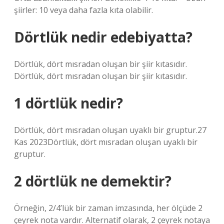
şiirler: 10 veya daha fazla kıta olabilir.
Dörtlük nedir edebiyatta?
Dörtlük, dört mısradan oluşan bir şiir kıtasıdır.
Dörtlük, dört mısradan oluşan bir şiir kıtasıdır.
1 dörtlük nedir?
Dörtlük, dört mısradan oluşan uyaklı bir gruptur.27
Kas 2023Dörtlük, dört mısradan oluşan uyaklı bir
gruptur.
2 dörtlük ne demektir?
Örneğin, 2/4’lük bir zaman imzasında, her ölçüde 2
çeyrek nota vardır. Alternatif olarak, 2 çeyrek notaya