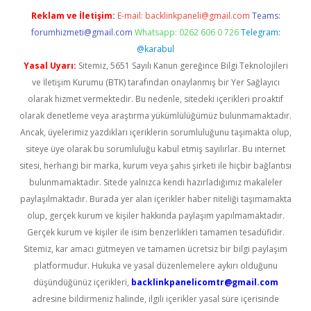
Reklam ve İletişim:
E-mail:
backlinkpaneli@gmail.com
Teams:
forumhizmeti@gmail.com
Whatsapp: 0262 606 0 726
Telegram:
@karabul
Yasal Uyarı:
Sitemiz, 5651 Sayılı Kanun gereğince Bilgi Teknolojileri
ve İletişim Kurumu (BTK) tarafından onaylanmış bir Yer Sağlayıcı
olarak hizmet vermektedir. Bu nedenle, sitedeki içerikleri proaktif
olarak denetleme veya araştırma yükümlülüğümüz bulunmamaktadır.
Ancak, üyelerimiz yazdıkları içeriklerin sorumluluğunu taşımakta olup,
siteye üye olarak bu sorumluluğu kabul etmiş sayılırlar. Bu internet
sitesi, herhangi bir marka, kurum veya şahıs şirketi ile hiçbir bağlantısı
bulunmamaktadır. Sitede yalnızca kendi hazırladığımız makaleler
paylaşılmaktadır. Burada yer alan içerikler haber niteliği taşımamakta
olup, gerçek kurum ve kişiler hakkında paylaşım yapılmamaktadır.
Gerçek kurum ve kişiler ile isim benzerlikleri tamamen tesadüfidir.
Sitemiz, kar amacı gütmeyen ve tamamen ücretsiz bir bilgi paylaşım
platformudur. Hukuka ve yasal düzenlemelere aykırı olduğunu
düşündüğünüz içerikleri,
backlinkpanelicomtr@gmail.com
adresine bildirmeniz halinde, ilgili içerikler yasal süre içerisinde