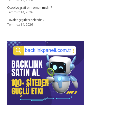
Otobiyografi bir roman mıdır ?
Temmuz 14, 2026
Tuvalet çeşitleri nelerdir ?
Temmuz 14, 2026