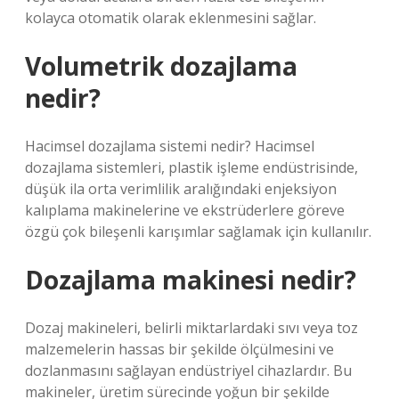
kolayca otomatik olarak eklenmesini sağlar.
Volumetrik dozajlama
nedir?
Hacimsel dozajlama sistemi nedir? Hacimsel
dozajlama sistemleri, plastik işleme endüstrisinde,
düşük ila orta verimlilik aralığındaki enjeksiyon
kalıplama makinelerine ve ekstrüderlere göreve
özgü çok bileşenli karışımlar sağlamak için kullanılır.
Dozajlama makinesi nedir?
Dozaj makineleri, belirli miktarlardaki sıvı veya toz
malzemelerin hassas bir şekilde ölçülmesini ve
dozlanmasını sağlayan endüstriyel cihazlardır. Bu
makineler, üretim sürecinde yoğun bir şekilde