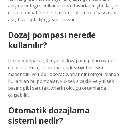
akışına entegre edilmek üzere tasarlanmıştır. Küçük
dozaj pompalarının nihai kontrol için çok hassas bir
akış hızı sağladığı gösterilmiştir.
Dozaj pompası nerede
kullanılır?
Dozaj pompaları; Kimyasal dozaj pompaları olarak
da bilinir. Gıda, su arıtma, endüstriyel tesisler,
madencilik ve tıbbi laboratuvarlar gibi birçok alanda
kullanılan bu pompalar, yüksek sıcaklık ve yüksek
basınç gibi sert faktörlerin olduğu ortamlarda
çalışabilir.
Otomatik dozajlama
sistemi nedir?