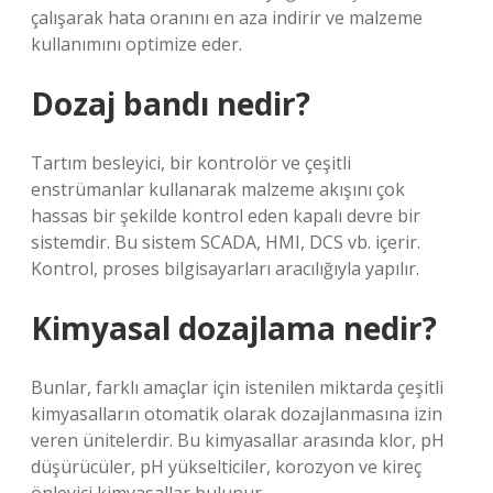
çalışarak hata oranını en aza indirir ve malzeme
kullanımını optimize eder.
Dozaj bandı nedir?
Tartım besleyici, bir kontrolör ve çeşitli
enstrümanlar kullanarak malzeme akışını çok
hassas bir şekilde kontrol eden kapalı devre bir
sistemdir. Bu sistem SCADA, HMI, DCS vb. içerir.
Kontrol, proses bilgisayarları aracılığıyla yapılır.
Kimyasal dozajlama nedir?
Bunlar, farklı amaçlar için istenilen miktarda çeşitli
kimyasalların otomatik olarak dozajlanmasına izin
veren ünitelerdir. Bu kimyasallar arasında klor, pH
düşürücüler, pH yükselticiler, korozyon ve kireç