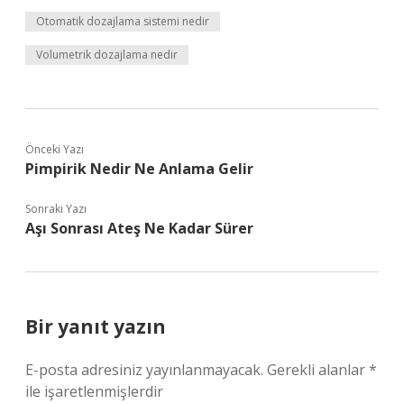
Otomatik dozajlama sistemi nedir
Volumetrik dozajlama nedir
Önceki Yazı
Pimpirik Nedir Ne Anlama Gelir
Sonraki Yazı
Aşı Sonrası Ateş Ne Kadar Sürer
Bir yanıt yazın
E-posta adresiniz yayınlanmayacak.
Gerekli alanlar
*
ile işaretlenmişlerdir