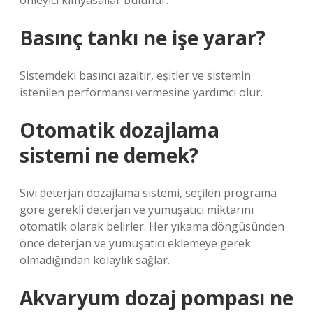
önleyici kimyasallar bulunur.
Basınç tankı ne işe yarar?
Sistemdeki basıncı azaltır, eşitler ve sistemin
istenilen performansı vermesine yardımcı olur.
Otomatik dozajlama
sistemi ne demek?
Sıvı deterjan dozajlama sistemi, seçilen programa
göre gerekli deterjan ve yumuşatıcı miktarını
otomatik olarak belirler. Her yıkama döngüsünden
önce deterjan ve yumuşatıcı eklemeye gerek
olmadığından kolaylık sağlar.
Akvaryum dozaj pompası ne