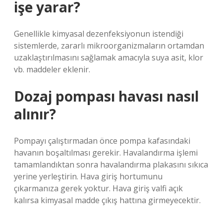
işe yarar?
Genellikle kimyasal dezenfeksiyonun istendiği
sistemlerde, zararlı mikroorganizmaların ortamdan
uzaklaştırılmasını sağlamak amacıyla suya asit, klor
vb. maddeler eklenir.
Dozaj pompası havası nasıl
alınır?
Pompayı çalıştırmadan önce pompa kafasındaki
havanın boşaltılması gerekir. Havalandırma işlemi
tamamlandıktan sonra havalandırma plakasını sıkıca
yerine yerleştirin. Hava giriş hortumunu
çıkarmanıza gerek yoktur. Hava giriş valfi açık
kalırsa kimyasal madde çıkış hattına girmeyecektir.