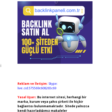
i
Reklam ve İletişim:
Skype:
live:.cid.575569c608265c69
Yasal Uyarı:
Bu internet sitesi, herhangi bir
marka, kurum veya şahıs şirketi ile hiçbir
bağlantısı bulunmamaktadır. Sitede yalnızca
kendi hazırladığımız makaleler