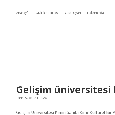
Anasayfa
Gizlilik Politikası
Yasal Uyarı
Hakkımızda
Gelişim üniversitesi 
Tarih: Şubat 24, 2026
Gelişim Üniversitesi Kimin Sahibi Kim? Kültürel Bir