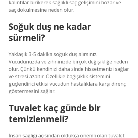
kalıntılar birikerek sağlıklı saç gelişimini bozar ve
saç dökülmesine neden olur.
Soğuk duş ne kadar
sürmeli?
Yaklaşık 3-5 dakika soğuk duş alırsınız.
Vücudunuzda ve zihninizde birçok değişikliğe neden
olur. Çünkü kendinizi daha zinde hissetmenizi sağlar
ve stresi azaltır. Özellikle bağışıklık sistemini
güçlendirici etkisi vücudun hastalıklara karşı direnç
göstermesini sağlar.
Tuvalet kaç günde bir
temizlenmeli?
İnsan sağlığı açısından oldukça önemli olan tuvalet