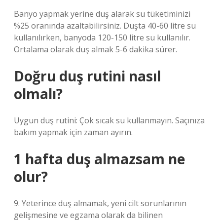
Banyo yapmak yerine duş alarak su tüketiminizi
%25 oranında azaltabilirsiniz. Duşta 40-60 litre su
kullanılırken, banyoda 120-150 litre su kullanılır.
Ortalama olarak duş almak 5-6 dakika sürer.
Doğru duş rutini nasıl
olmalı?
Uygun duş rutini: Çok sıcak su kullanmayın. Saçınıza
bakım yapmak için zaman ayırın.
1 hafta duş almazsam ne
olur?
9. Yeterince duş almamak, yeni cilt sorunlarının
gelişmesine ve egzama olarak da bilinen