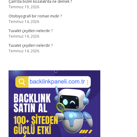
Çam’da bizim kozalak’da ne demek ?
Temmuz 19, 2026
Otobiyografi bir roman mıdır ?
Temmuz 14, 2026
Tuvalet çeşitleri nelerdir ?
Temmuz 14, 2026
Tuvalet çeşitleri nelerdir ?
Temmuz 14, 2026