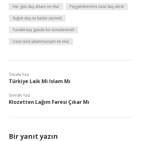
Her gün duş alsam ne olur
Peygamberimiz nasıl duş alırdı
Soğuk duş ne kadar sürmeli
Tuvalet kaç günde bir temizlenmeli
Uzun süre yıkanmazsam ne olur
Önceki Yazı
Türkiye Laik Mi Islam Mı
Sonraki Yazı
Klozetten Lağım Faresi Çıkar Mı
Bir yanıt yazın