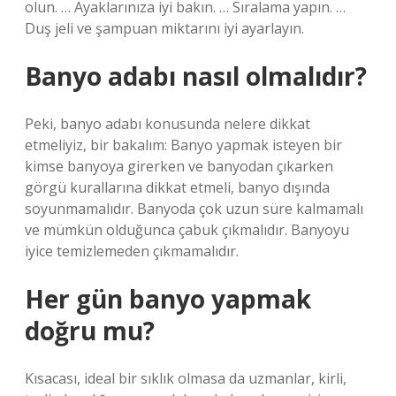
olun. … Ayaklarınıza iyi bakın. … Sıralama yapın. …
Duş jeli ve şampuan miktarını iyi ayarlayın.
Banyo adabı nasıl olmalıdır?
Peki, banyo adabı konusunda nelere dikkat
etmeliyiz, bir bakalım: Banyo yapmak isteyen bir
kimse banyoya girerken ve banyodan çıkarken
görgü kurallarına dikkat etmeli, banyo dışında
soyunmamalıdır. Banyoda çok uzun süre kalmamalı
ve mümkün olduğunca çabuk çıkmalıdır. Banyoyu
iyice temizlemeden çıkmamalıdır.
Her gün banyo yapmak
doğru mu?
Kısacası, ideal bir sıklık olmasa da uzmanlar, kirli,