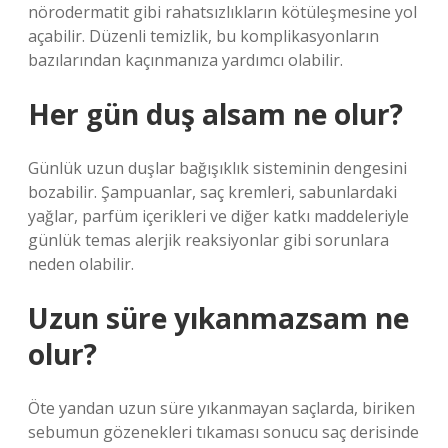
nörodermatit gibi rahatsızlıkların kötüleşmesine yol
açabilir. Düzenli temizlik, bu komplikasyonların
bazılarından kaçınmanıza yardımcı olabilir.
Her gün duş alsam ne olur?
Günlük uzun duşlar bağışıklık sisteminin dengesini
bozabilir. Şampuanlar, saç kremleri, sabunlardaki
yağlar, parfüm içerikleri ve diğer katkı maddeleriyle
günlük temas alerjik reaksiyonlar gibi sorunlara
neden olabilir.
Uzun süre yıkanmazsam ne
olur?
Öte yandan uzun süre yıkanmayan saçlarda, biriken
sebumun gözenekleri tıkaması sonucu saç derisinde