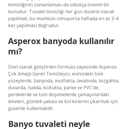
temizliğinin zamanlaması da oldukça önemli bir
konudur. Tuvalet temizliği her gün düzenli olarak
yapılmalı, bu mümkün olmuyorsa haftada en az 3-4
kez yapılması doğrudur.
Asperox banyoda kullanılır
mı?
Özel olarak geliştirilen formülü sayesinde Asperox
Çok Amaçlı Genel Temizleyici, evinizdeki tüm
yüzeylerde, banyoda, mutfakta, lavaboda, tezgahta,
duvarda, halıda, koltukta, parke ve PVC’de,
perdelerde ve tüm döşemelerde çamaşırlardaki
lekeleri, gömlek yakası ve kol kirlerini çıkarmak için
güvenle kullanılabilir.
Banyo tuvaleti neyle