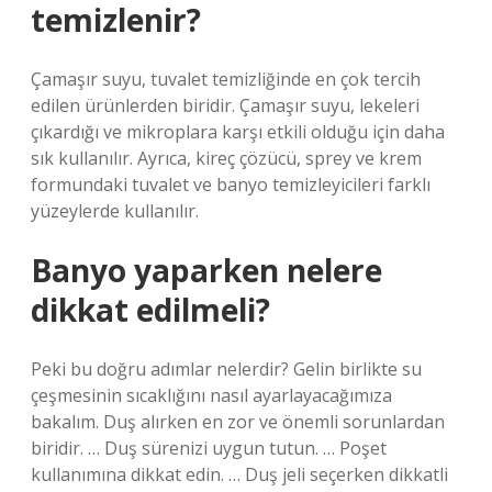
temizlenir?
Çamaşır suyu, tuvalet temizliğinde en çok tercih
edilen ürünlerden biridir. Çamaşır suyu, lekeleri
çıkardığı ve mikroplara karşı etkili olduğu için daha
sık kullanılır. Ayrıca, kireç çözücü, sprey ve krem ​​
formundaki tuvalet ve banyo temizleyicileri farklı
yüzeylerde kullanılır.
Banyo yaparken nelere
dikkat edilmeli?
Peki bu doğru adımlar nelerdir? Gelin birlikte su
çeşmesinin sıcaklığını nasıl ayarlayacağımıza
bakalım. Duş alırken en zor ve önemli sorunlardan
biridir. … Duş sürenizi uygun tutun. … Poşet
kullanımına dikkat edin. … Duş jeli seçerken dikkatli