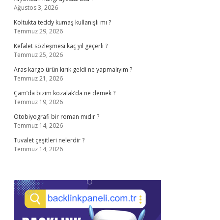
Ağustos 3, 2026
Koltukta teddy kumaş kullanışlı mı ?
Temmuz 29, 2026
Kefalet sözleşmesi kaç yıl geçerli ?
Temmuz 25, 2026
Aras kargo ürün kırık geldi ne yapmalıyım ?
Temmuz 21, 2026
Çam’da bizim kozalak’da ne demek ?
Temmuz 19, 2026
Otobiyografi bir roman mıdır ?
Temmuz 14, 2026
Tuvalet çeşitleri nelerdir ?
Temmuz 14, 2026