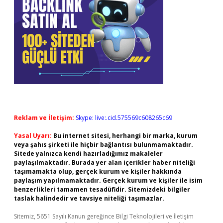
Reklam ve İletişim:
Skype: live:.cid.575569c608265c69
Yasal Uyarı:
Bu internet sitesi, herhangi bir marka, kurum
veya şahıs şirketi ile hiçbir bağlantısı bulunmamaktadır.
Sitede yalnızca kendi hazırladığımız makaleler
paylaşılmaktadır. Burada yer alan içerikler haber niteliği
taşımamakta olup, gerçek kurum ve kişiler hakkında
paylaşım yapılmamaktadır. Gerçek kurum ve kişiler ile isim
benzerlikleri tamamen tesadüfidir. Sitemizdeki bilgiler
taslak halindedir ve tavsiye niteliği taşımazlar.
Sitemiz, 5651 Sayılı Kanun gereğince Bilgi Teknolojileri ve İletişim