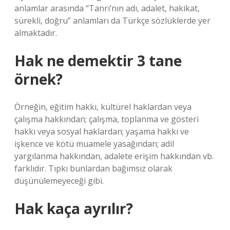
anlamlar arasında “Tanrı’nın adı, adalet, hakikat,
sürekli, doğru” anlamları da Türkçe sözlüklerde yer
almaktadır.
Hak ne demektir 3 tane
örnek?
Örneğin, eğitim hakkı, kültürel haklardan veya
çalışma hakkından; çalışma, toplanma ve gösteri
hakkı veya sosyal haklardan; yaşama hakkı ve
işkence ve kötü muamele yasağından; adil
yargılanma hakkından, adalete erişim hakkından vb.
farklıdır. Tıpkı bunlardan bağımsız olarak
düşünülemeyeceği gibi.
Hak kaça ayrılır?