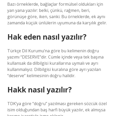
Bazı örneklerde, bağlaçlar formülsel oldukları için
yan yana yazılır: belki, çünkü, rağmen, beri,
görünüşe göre, iken, sanki. Bu örneklerde, ek aynı
zamanda küçük ünlülerin uyumuna da karşılık gelir.
Hak eden nasıl yazılır?
Türkçe Dil Kurumu’na göre bu kelimenin doğru
yazımı “DESERVE”dir. Cümle içinde veya tek başına
kullansak da dilbilgisi kurallarına uymalı ve ayrı
kullanmalıyız. Dilbilgisi kuralına göre ayrı yazılan
“deserve” kelimesinin doğru halidir.
Hakk nasıl yazılır?
TDK’ya göre “doğru” yazılması gereken sözcük özel
isim olduğundan baş harfi büyük yazılır, ek almışsa