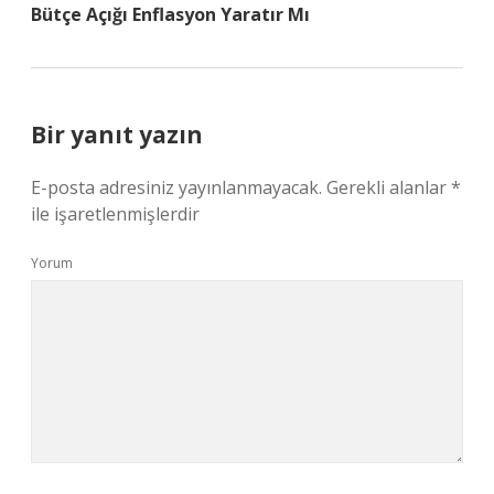
Bütçe Açığı Enflasyon Yaratır Mı
Bir yanıt yazın
E-posta adresiniz yayınlanmayacak.
Gerekli alanlar
*
ile işaretlenmişlerdir
Yorum