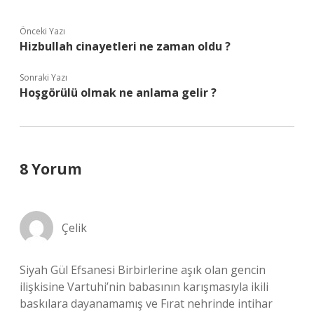
Önceki Yazı
Hizbullah cinayetleri ne zaman oldu ?
Sonraki Yazı
Hoşgörülü olmak ne anlama gelir ?
8 Yorum
Çelik
Siyah Gül Efsanesi Birbirlerine aşık olan gencin
ilişkisine Vartuhi’nin babasının karışmasıyla ikili
baskılara dayanamamış ve Fırat nehrinde intihar