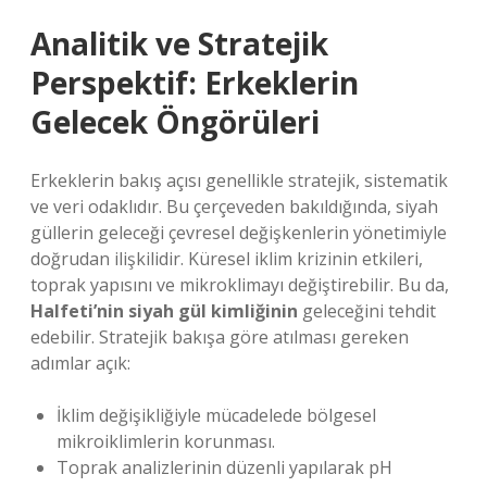
Analitik ve Stratejik
Perspektif: Erkeklerin
Gelecek Öngörüleri
Erkeklerin bakış açısı genellikle stratejik, sistematik
ve veri odaklıdır. Bu çerçeveden bakıldığında, siyah
güllerin geleceği çevresel değişkenlerin yönetimiyle
doğrudan ilişkilidir. Küresel iklim krizinin etkileri,
toprak yapısını ve mikroklimayı değiştirebilir. Bu da,
Halfeti’nin siyah gül kimliğinin
geleceğini tehdit
edebilir. Stratejik bakışa göre atılması gereken
adımlar açık:
İklim değişikliğiyle mücadelede bölgesel
mikroiklimlerin korunması.
Toprak analizlerinin düzenli yapılarak pH