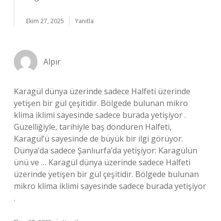
Ekim 27, 2025
Yanıtla
Alpır
Karagül dünya üzerinde sadece Halfeti üzerinde
yetişen bir gül çeşitidir. Bölgede bulunan mikro
klima iklimi sayesinde sadece burada yetişiyor .
Güzelliğiyle, tarihiyle baş döndüren Halfeti,
Karagül’ü sayesinde de büyük bir ilgi görüyor.
Dünya’da sadece Şanlıurfa’da yetişiyor: Karagülün
ünü ve … Karagül dünya üzerinde sadece Halfeti
üzerinde yetişen bir gül çeşitidir. Bölgede bulunan
mikro klima iklimi sayesinde sadece burada yetişiyor
.