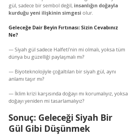
gül, sadece bir sembol değil,
insanlığın doğayla
kurduğu yeni ilişkinin simgesi
olur.
Geleceğe Dair Beyin Fırtınası: Sizin Cevabınız
Ne?
— Siyah gül sadece Halfeti’nin mi olmalı, yoksa tüm
dünya bu güzelliği paylaşmalı mı?
— Biyoteknolojiyle çoğaltılan bir siyah gül, aynı
anlamı taşır mı?
— İklim krizi karşısında doğayı mı korumalıyız, yoksa
doğayı yeniden mi tasarlamalıyız?
Sonuç: Geleceği Siyah Bir
Gül Gibi Düşünmek