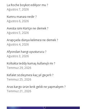
La Roche boykot ediliyor mu ?
Ağustos 7, 2026
Kumru manası nedir ?
Ağustos 6, 2026
Avesta ismi Kürtçe ne demek ?
Ağustos 5, 2026
Arapçada dünya kelimesi ne demek ?
Ağustos 4, 2026
Afyondan hangi uyusturucu ?
Ağustos 3, 2026
Koltukta teddy kumaş kullanışlı mı ?
Temmuz 29, 2026
Kefalet sözleşmesi kaç yıl geçerli ?
Temmuz 25, 2026
Aras kargo ürün kırık geldi ne yapmalıyım ?
Temmuz 21, 2026