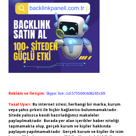
Reklam ve İletişim:
Skype: live:.cid.575569c608265c69
Yasal Uyarı:
Bu internet sitesi, herhangi bir marka, kurum
veya şahıs şirketi ile hiçbir bağlantısı bulunmamaktadır.
Sitede yalnızca kendi hazırladığımız makaleler
paylaşılmaktadır. Burada yer alan içerikler haber niteliği
taşımamakta olup, gerçek kurum ve kişiler hakkında
paylaşım yapılmamaktadır. Gerçek kurum ve kişiler ile isim