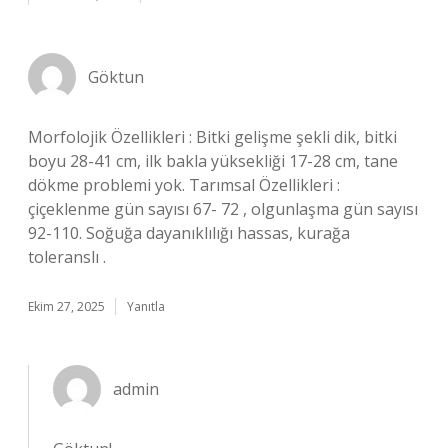
Göktun
Morfolojik Özellikleri : Bitki gelişme şekli dik, bitki
boyu 28-41 cm, ilk bakla yüksekliği 17-28 cm, tane
dökme problemi yok. Tarımsal Özellikleri :
çiçeklenme gün sayısı 67- 72 , olgunlaşma gün sayısı
92-110. Soğuğa dayanıklılığı hassas, kurağa
toleranslı .
Ekim 27, 2025
Yanıtla
admin