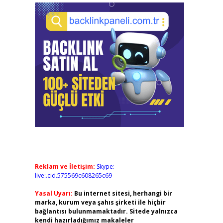
Reklam ve İletişim:
Skype:
live:.cid.575569c608265c69
Yasal Uyarı:
Bu internet sitesi, herhangi bir
marka, kurum veya şahıs şirketi ile hiçbir
bağlantısı bulunmamaktadır. Sitede yalnızca
kendi hazırladığımız makaleler