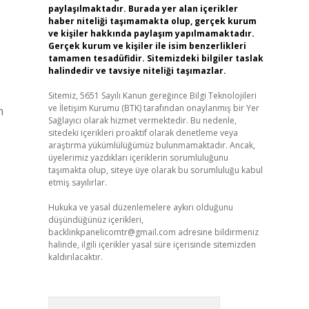
paylaşılmaktadır. Burada yer alan içerikler
haber niteliği taşımamakta olup, gerçek kurum
ve kişiler hakkında paylaşım yapılmamaktadır.
Gerçek kurum ve kişiler ile isim benzerlikleri
tamamen tesadüfidir. Sitemizdeki bilgiler taslak
halindedir ve tavsiye niteliği taşımazlar.
Sitemiz, 5651 Sayılı Kanun gereğince Bilgi Teknolojileri
ve İletişim Kurumu (BTK) tarafından onaylanmış bir Yer
n
Sağlayıcı olarak hizmet vermektedir. Bu nedenle,
sitedeki içerikleri proaktif olarak denetleme veya
araştırma yükümlülüğümüz bulunmamaktadır. Ancak,
üyelerimiz yazdıkları içeriklerin sorumluluğunu
taşımakta olup, siteye üye olarak bu sorumluluğu kabul
etmiş sayılırlar.
Hukuka ve yasal düzenlemelere aykırı olduğunu
düşündüğünüz içerikleri,
backlinkpanelicomtr@gmail.com
adresine bildirmeniz
halinde, ilgili içerikler yasal süre içerisinde sitemizden
kaldırılacaktır.
Arama