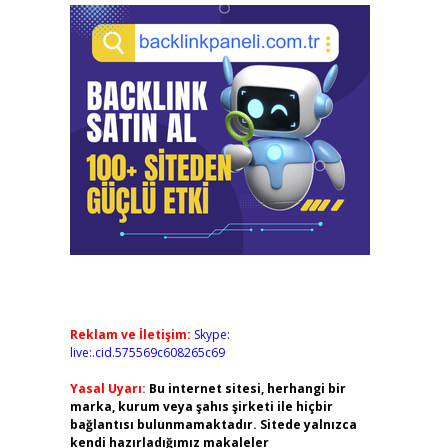
Reklam ve İletişim:
Skype:
live:.cid.575569c608265c69
Yasal Uyarı:
Bu internet sitesi, herhangi bir
marka, kurum veya şahıs şirketi ile hiçbir
bağlantısı bulunmamaktadır. Sitede yalnızca
kendi hazırladığımız makaleler