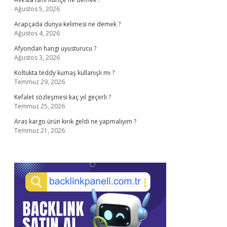
Ağustos 5, 2026
Arapçada dünya kelimesi ne demek ?
Ağustos 4, 2026
Afyondan hangi uyusturucu ?
Ağustos 3, 2026
Koltukta teddy kumaş kullanışlı mı ?
Temmuz 29, 2026
Kefalet sözleşmesi kaç yıl geçerli ?
Temmuz 25, 2026
Aras kargo ürün kırık geldi ne yapmalıyım ?
Temmuz 21, 2026