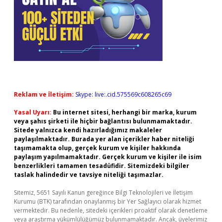
Reklam ve İletişim:
Skype: live:.cid.575569c608265c69
Yasal Uyarı:
Bu internet sitesi, herhangi bir marka, kurum
veya şahıs şirketi ile hiçbir bağlantısı bulunmamaktadır.
Sitede yalnızca kendi hazırladığımız makaleler
paylaşılmaktadır. Burada yer alan içerikler haber niteliği
taşımamakta olup, gerçek kurum ve kişiler hakkında
paylaşım yapılmamaktadır. Gerçek kurum ve kişiler ile isim
benzerlikleri tamamen tesadüfidir. Sitemizdeki bilgiler
taslak halindedir ve tavsiye niteliği taşımazlar.
Sitemiz, 5651 Sayılı Kanun gereğince Bilgi Teknolojileri ve İletişim
Kurumu (BTK) tarafından onaylanmış bir Yer Sağlayıcı olarak hizmet
vermektedir. Bu nedenle, sitedeki içerikleri proaktif olarak denetleme
veya araştırma yükümlülüğümüz bulunmamaktadır. Ancak, üyelerimiz