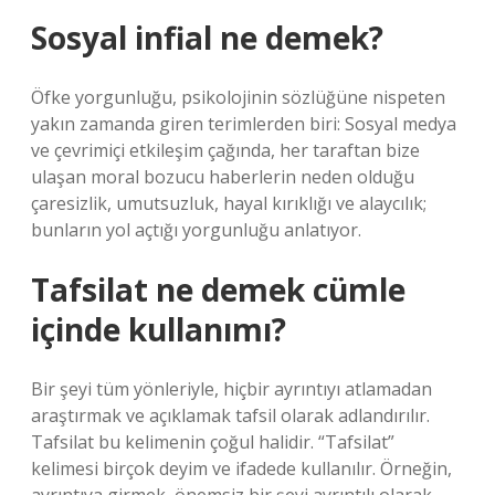
Sosyal infial ne demek?
Öfke yorgunluğu, psikolojinin sözlüğüne nispeten
yakın zamanda giren terimlerden biri: Sosyal medya
ve çevrimiçi etkileşim çağında, her taraftan bize
ulaşan moral bozucu haberlerin neden olduğu
çaresizlik, umutsuzluk, hayal kırıklığı ve alaycılık;
bunların yol açtığı yorgunluğu anlatıyor.
Tafsilat ne demek cümle
içinde kullanımı?
Bir şeyi tüm yönleriyle, hiçbir ayrıntıyı atlamadan
araştırmak ve açıklamak tafsil olarak adlandırılır.
Tafsilat bu kelimenin çoğul halidir. “Tafsilat”
kelimesi birçok deyim ve ifadede kullanılır. Örneğin,