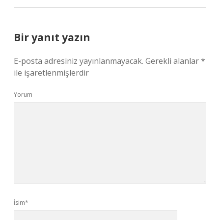
Bir yanıt yazın
E-posta adresiniz yayınlanmayacak.
Gerekli alanlar
*
ile işaretlenmişlerdir
Yorum
İsim*