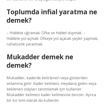
Toplumda infial yaratma ne
demek?
– Hiddete uğramak: Öfke ve hiddet duymak. –
Hiddete yol açmak: Öfkeye yol açacak şeyler yapmak,
rahatsızlık yaratmak.
Mukadder demek ne
demek?
Mukadder, kaderde belirlenen veya gösterilen
anlamına gelir. Kader kelimesi, meydana gelen veya
beklenen olayları tanımlamak için kullanılır.
Mukadder kelimesi kader kelimesine benzer. Ayrıca
bir kız ismi olarak da kullanılır.