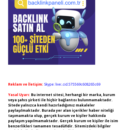
Reklam ve İletişim:
Skype: live:.cid.575569c608265c69
Yasal Uyarı:
Bu internet sitesi, herhangi bir marka, kurum
veya şahıs şirketi ile hiçbir bağlantısı bulunmamaktadır.
Sitede yalnızca kendi hazırladığımız makaleler
paylaşılmaktadır. Burada yer alan içerikler haber niteliği
taşımamakta olup, gerçek kurum ve kişiler hakkında
paylaşım yapılmamaktadır. Gerçek kurum ve kişiler ile isim
benzerlikleri tamamen tesadüfidir. Sitemizdeki bilgiler