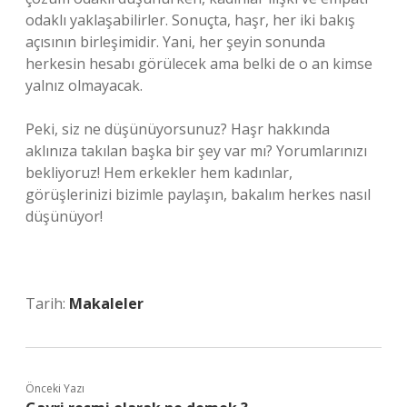
odaklı yaklaşabilirler. Sonuçta, haşr, her iki bakış
açısının birleşimidir. Yani, her şeyin sonunda
herkesin hesabı görülecek ama belki de o an kimse
yalnız olmayacak.
Peki, siz ne düşünüyorsunuz? Haşr hakkında
aklınıza takılan başka bir şey var mı? Yorumlarınızı
bekliyoruz! Hem erkekler hem kadınlar,
görüşlerinizi bizimle paylaşın, bakalım herkes nasıl
düşünüyor!
Tarih:
Makaleler
Önceki Yazı