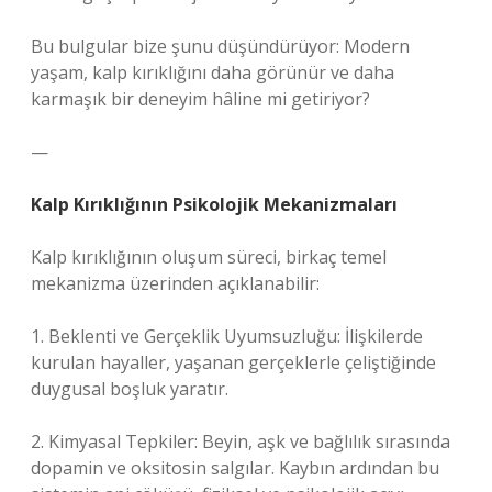
Bu bulgular bize şunu düşündürüyor: Modern
yaşam, kalp kırıklığını daha görünür ve daha
karmaşık bir deneyim hâline mi getiriyor?
—
Kalp Kırıklığının Psikolojik Mekanizmaları
Kalp kırıklığının oluşum süreci, birkaç temel
mekanizma üzerinden açıklanabilir:
1. Beklenti ve Gerçeklik Uyumsuzluğu: İlişkilerde
kurulan hayaller, yaşanan gerçeklerle çeliştiğinde
duygusal boşluk yaratır.
2. Kimyasal Tepkiler: Beyin, aşk ve bağlılık sırasında
dopamin ve oksitosin salgılar. Kaybın ardından bu