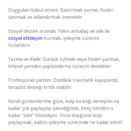
Duyguları kabul etmek: Bastırmak yerine, hisleri
tanımak ve adlandırmak önemlidir.
Sosyal destek aramak: Yakın arkadaş ve aile ile
sosyal etkileşim
kurmak, iyileşme sürecini
hızlandırır.
Yazma ve ifade: Günlük tutmak veya hisleri yazmak,
bilişsel yeniden yapılandırma sürecini destekler.
Profesyonel yardım: Özellikle travmatik kayıplarda,
terapist desteği kritik olabilir.
Kendi gözlemlerime göre, kalp kırıklığı deneyimi ne
kadar çok paylaşılıp işlendiğinde, birey kendini o
kadar “tam” hissediyor. Sizce duygusal acıyı
paylaşmak, kalbin iyileşme sürecinde ne kadar etkili?