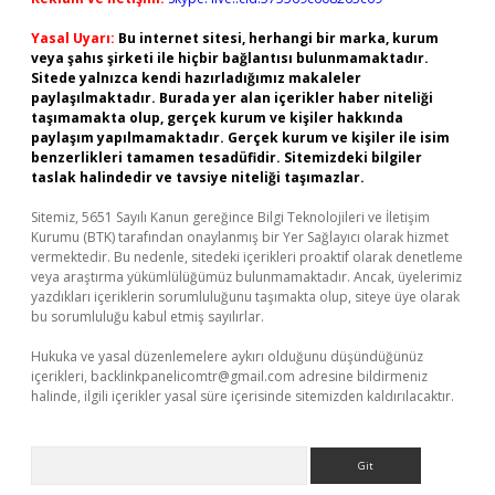
Yasal Uyarı:
Bu internet sitesi, herhangi bir marka, kurum
veya şahıs şirketi ile hiçbir bağlantısı bulunmamaktadır.
Sitede yalnızca kendi hazırladığımız makaleler
paylaşılmaktadır. Burada yer alan içerikler haber niteliği
taşımamakta olup, gerçek kurum ve kişiler hakkında
paylaşım yapılmamaktadır. Gerçek kurum ve kişiler ile isim
benzerlikleri tamamen tesadüfidir. Sitemizdeki bilgiler
taslak halindedir ve tavsiye niteliği taşımazlar.
Sitemiz, 5651 Sayılı Kanun gereğince Bilgi Teknolojileri ve İletişim
Kurumu (BTK) tarafından onaylanmış bir Yer Sağlayıcı olarak hizmet
vermektedir. Bu nedenle, sitedeki içerikleri proaktif olarak denetleme
veya araştırma yükümlülüğümüz bulunmamaktadır. Ancak, üyelerimiz
yazdıkları içeriklerin sorumluluğunu taşımakta olup, siteye üye olarak
bu sorumluluğu kabul etmiş sayılırlar.
Hukuka ve yasal düzenlemelere aykırı olduğunu düşündüğünüz
içerikleri,
backlinkpanelicomtr@gmail.com
adresine bildirmeniz
halinde, ilgili içerikler yasal süre içerisinde sitemizden kaldırılacaktır.
Arama