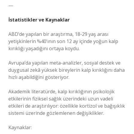
—
İstatistikler ve Kaynaklar
ABD’de yapılan bir araştırma, 18-29 yaş arası
yetişkinlerin %40’ının son 12 ay içinde yoğun kalp
kırıklığı yaşadığını ortaya koydu.
Avrupa’da yapılan meta-analizler, sosyal destek ve
duygusal zekâ yüksek bireylerin kalp kırıklığını daha
hızlı aşabildiğini gösteriyor.
Akademik literatürde, kalp kırıklığının psikolojik
etkilerinin fiziksel sağlık üzerindeki uzun vadeli
etkileri de araştırılıyor: özellikle kortizol ve bağışıklık
sistemi üzerinde gözlemlenen değişiklikler.
Kaynaklar: