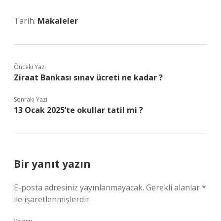
Tarih:
Makaleler
Önceki Yazı
Ziraat Bankası sınav ücreti ne kadar ?
Sonraki Yazı
13 Ocak 2025’te okullar tatil mi ?
Bir yanıt yazın
E-posta adresiniz yayınlanmayacak.
Gerekli alanlar
*
ile işaretlenmişlerdir