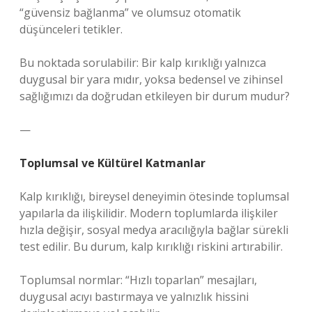
“güvensiz bağlanma” ve olumsuz otomatik
düşünceleri tetikler.
Bu noktada sorulabilir: Bir kalp kırıklığı yalnızca
duygusal bir yara mıdır, yoksa bedensel ve zihinsel
sağlığımızı da doğrudan etkileyen bir durum mudur?
—
Toplumsal ve Kültürel Katmanlar
Kalp kırıklığı, bireysel deneyimin ötesinde toplumsal
yapılarla da ilişkilidir. Modern toplumlarda ilişkiler
hızla değişir, sosyal medya aracılığıyla bağlar sürekli
test edilir. Bu durum, kalp kırıklığı riskini artırabilir.
Toplumsal normlar: “Hızlı toparlan” mesajları,
duygusal acıyı bastırmaya ve yalnızlık hissini