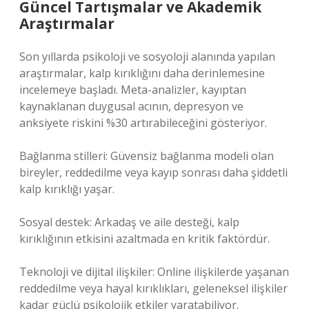
Güncel Tartışmalar ve Akademik
Araştırmalar
Son yıllarda psikoloji ve sosyoloji alanında yapılan
araştırmalar, kalp kırıklığını daha derinlemesine
incelemeye başladı. Meta-analizler, kayıptan
kaynaklanan duygusal acının, depresyon ve
anksiyete riskini %30 artırabileceğini gösteriyor.
Bağlanma stilleri: Güvensiz bağlanma modeli olan
bireyler, reddedilme veya kayıp sonrası daha şiddetli
kalp kırıklığı yaşar.
Sosyal destek: Arkadaş ve aile desteği, kalp
kırıklığının etkisini azaltmada en kritik faktördür.
Teknoloji ve dijital ilişkiler: Online ilişkilerde yaşanan
reddedilme veya hayal kırıklıkları, geleneksel ilişkiler
kadar güçlü psikolojik etkiler yaratabiliyor.