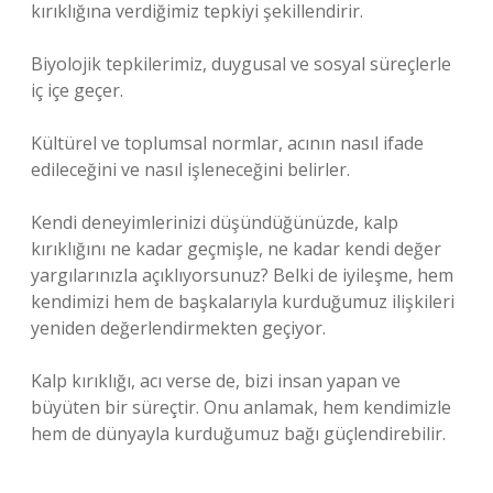
kırıklığına verdiğimiz tepkiyi şekillendirir.
Biyolojik tepkilerimiz, duygusal ve sosyal süreçlerle
iç içe geçer.
Kültürel ve toplumsal normlar, acının nasıl ifade
edileceğini ve nasıl işleneceğini belirler.
Kendi deneyimlerinizi düşündüğünüzde, kalp
kırıklığını ne kadar geçmişle, ne kadar kendi değer
yargılarınızla açıklıyorsunuz? Belki de iyileşme, hem
kendimizi hem de başkalarıyla kurduğumuz ilişkileri
yeniden değerlendirmekten geçiyor.
Kalp kırıklığı, acı verse de, bizi insan yapan ve
büyüten bir süreçtir. Onu anlamak, hem kendimizle
hem de dünyayla kurduğumuz bağı güçlendirebilir.