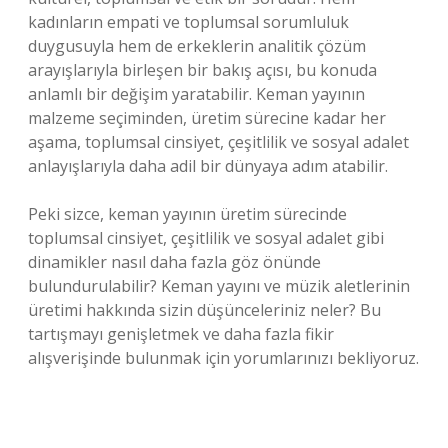
kadınların empati ve toplumsal sorumluluk
duygusuyla hem de erkeklerin analitik çözüm
arayışlarıyla birleşen bir bakış açısı, bu konuda
anlamlı bir değişim yaratabilir. Keman yayının
malzeme seçiminden, üretim sürecine kadar her
aşama, toplumsal cinsiyet, çeşitlilik ve sosyal adalet
anlayışlarıyla daha adil bir dünyaya adım atabilir.
Peki sizce, keman yayının üretim sürecinde
toplumsal cinsiyet, çeşitlilik ve sosyal adalet gibi
dinamikler nasıl daha fazla göz önünde
bulundurulabilir? Keman yayını ve müzik aletlerinin
üretimi hakkında sizin düşünceleriniz neler? Bu
tartışmayı genişletmek ve daha fazla fikir
alışverişinde bulunmak için yorumlarınızı bekliyoruz.