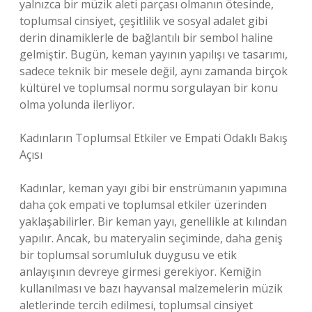
yalnızca bir müzik aleti parçası olmanın ötesinde,
toplumsal cinsiyet, çeşitlilik ve sosyal adalet gibi
derin dinamiklerle de bağlantılı bir sembol haline
gelmiştir. Bugün, keman yayının yapılışı ve tasarımı,
sadece teknik bir mesele değil, aynı zamanda birçok
kültürel ve toplumsal normu sorgulayan bir konu
olma yolunda ilerliyor.
Kadınların Toplumsal Etkiler ve Empati Odaklı Bakış
Açısı
Kadınlar, keman yayı gibi bir enstrümanın yapımına
daha çok empati ve toplumsal etkiler üzerinden
yaklaşabilirler. Bir keman yayı, genellikle at kılından
yapılır. Ancak, bu materyalin seçiminde, daha geniş
bir toplumsal sorumluluk duygusu ve etik
anlayışının devreye girmesi gerekiyor. Kemiğin
kullanılması ve bazı hayvansal malzemelerin müzik
aletlerinde tercih edilmesi, toplumsal cinsiyet