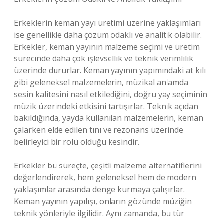
Erkeklerin keman yayı üretimi üzerine yaklaşımları
ise genellikle daha çözüm odaklı ve analitik olabilir.
Erkekler, keman yayının malzeme seçimi ve üretim
sürecinde daha çok işlevsellik ve teknik verimlilik
üzerinde dururlar. Keman yayının yapımındaki at kılı
gibi geleneksel malzemelerin, müzikal anlamda
sesin kalitesini nasıl etkilediğini, doğru yay seçiminin
müzik üzerindeki etkisini tartışırlar. Teknik açıdan
bakıldığında, yayda kullanılan malzemelerin, keman
çalarken elde edilen tını ve rezonans üzerinde
belirleyici bir rolü olduğu kesindir.
Erkekler bu süreçte, çeşitli malzeme alternatiflerini
değerlendirerek, hem geleneksel hem de modern
yaklaşımlar arasında denge kurmaya çalışırlar.
Keman yayının yapılışı, onların gözünde müziğin
teknik yönleriyle ilgilidir. Aynı zamanda, bu tür