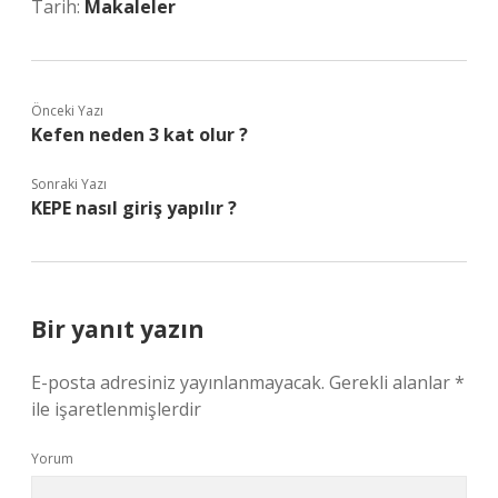
Tarih:
Makaleler
Önceki Yazı
Kefen neden 3 kat olur ?
Sonraki Yazı
KEPE nasıl giriş yapılır ?
Bir yanıt yazın
E-posta adresiniz yayınlanmayacak.
Gerekli alanlar
*
ile işaretlenmişlerdir
Yorum