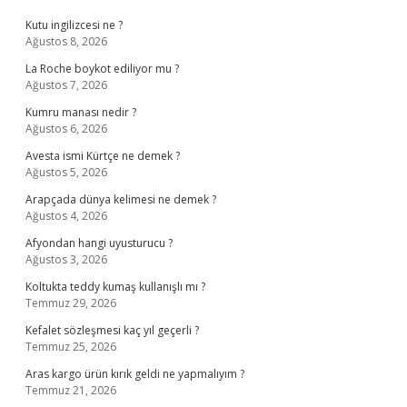
Kutu ingilizcesi ne ?
Ağustos 8, 2026
La Roche boykot ediliyor mu ?
Ağustos 7, 2026
Kumru manası nedir ?
Ağustos 6, 2026
Avesta ismi Kürtçe ne demek ?
Ağustos 5, 2026
Arapçada dünya kelimesi ne demek ?
Ağustos 4, 2026
Afyondan hangi uyusturucu ?
Ağustos 3, 2026
Koltukta teddy kumaş kullanışlı mı ?
Temmuz 29, 2026
Kefalet sözleşmesi kaç yıl geçerli ?
Temmuz 25, 2026
Aras kargo ürün kırık geldi ne yapmalıyım ?
Temmuz 21, 2026