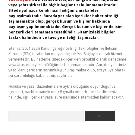
veya şahıs şirketi ile hiçbir bağlantısı bulunmamaktadır.
Sitede yalnızca kendi hazırladığımız makaleler
paylaşılmaktadır. Burada yer alan içerikler haber niteliği
taşımamakta olup, gerçek kurum ve kişiler hakkında
paylaşım yapılmamaktadır. Gerçek kurum ve kişiler ile isim
benzerlikleri tamamen tesadüfidir. Sitemizdeki bilgiler
taslak halindedir ve tavsiye niteliği taşımazlar.
Sitemiz, 5651 Sayılı Kanun gereğince Bilgi Teknolojileri ve İletişim
Kurumu (BTK) tarafından onaylanmış bir Yer Sağlayıcı olarak hizmet
vermektedir. Bu nedenle, sitedeki içerikleri proaktif olarak denetleme
veya araştırma yükümlülüğümüz bulunmamaktadır. Ancak, üyelerimiz
yazdıkları içeriklerin sorumluluğunu taşımakta olup, siteye üye olarak
bu sorumluluğu kabul etmiş sayılırlar.
Hukuka ve yasal düzenlemelere aykırı olduğunu düşündüğünüz
içerikleri,
backlinkpanelicomtr@gmail.com
adresine bildirmeniz
halinde, ilgili içerikler yasal süre içerisinde sitemizden kaldırılacaktır.
Arama