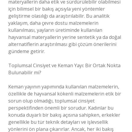
materyallerin daha etik ve sürdürülebilir olabilmesi
için bilimsel bir bakış açısıyla yeni yöntemler
geliştirme olasılığı da araştırılabilir. Bu analitik
yaklaşım, daha çevre dostu malzemelerin
kullanılması, yayların üretiminde kullanılan
hayvansal materyallerin yerine sentetik ya da doğal
alternatiflerin araştırılması gibi çözüm önerilerini
gündeme getirir.
Toplumsal Cinsiyet ve Keman Yayı: Bir Ortak Nokta
Bulunabilir mi?
Keman yayının yapımında kullanılan malzemelerin,
özellikle de hayvansal kökenli malzemelerin etik bir
sorun olup olmadığı, toplumsal cinsiyet
perspektifinden önemli bir sorudur. Kadınlar bu
konuda duyarlı bir bakış açısına sahipken, erkekler
genellikle bu tür teknik detayları ve işlevsellik
yönlerini ön plana çıkarırlar. Ancak, her iki bakış