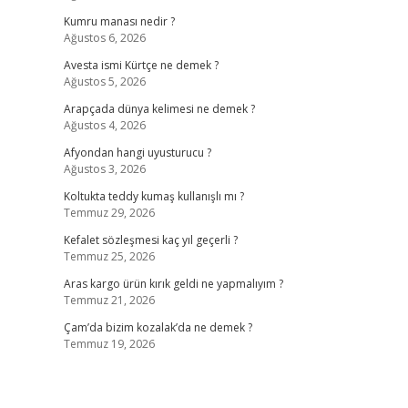
Kumru manası nedir ?
Ağustos 6, 2026
Avesta ismi Kürtçe ne demek ?
Ağustos 5, 2026
Arapçada dünya kelimesi ne demek ?
Ağustos 4, 2026
Afyondan hangi uyusturucu ?
Ağustos 3, 2026
Koltukta teddy kumaş kullanışlı mı ?
Temmuz 29, 2026
Kefalet sözleşmesi kaç yıl geçerli ?
Temmuz 25, 2026
Aras kargo ürün kırık geldi ne yapmalıyım ?
Temmuz 21, 2026
Çam’da bizim kozalak’da ne demek ?
Temmuz 19, 2026