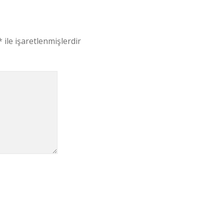
*
ile işaretlenmişlerdir