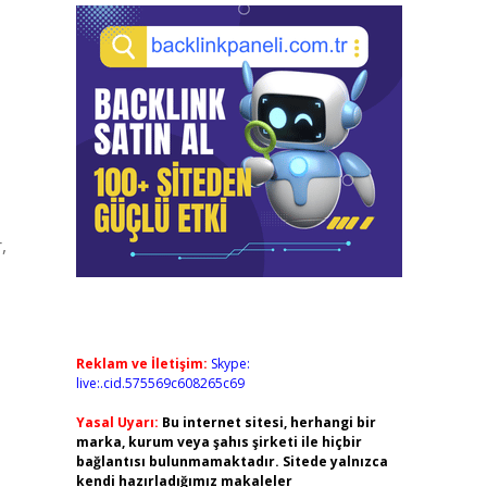
,
Reklam ve İletişim:
Skype:
live:.cid.575569c608265c69
Yasal Uyarı:
Bu internet sitesi, herhangi bir
marka, kurum veya şahıs şirketi ile hiçbir
bağlantısı bulunmamaktadır. Sitede yalnızca
kendi hazırladığımız makaleler