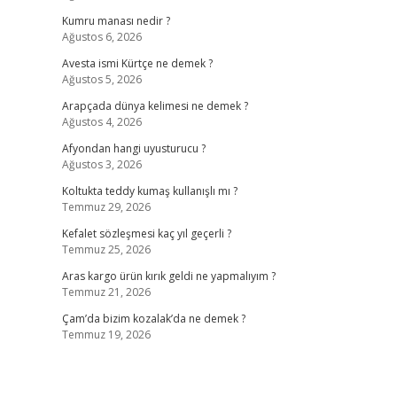
Kumru manası nedir ?
Ağustos 6, 2026
Avesta ismi Kürtçe ne demek ?
Ağustos 5, 2026
Arapçada dünya kelimesi ne demek ?
Ağustos 4, 2026
Afyondan hangi uyusturucu ?
Ağustos 3, 2026
Koltukta teddy kumaş kullanışlı mı ?
Temmuz 29, 2026
Kefalet sözleşmesi kaç yıl geçerli ?
Temmuz 25, 2026
Aras kargo ürün kırık geldi ne yapmalıyım ?
Temmuz 21, 2026
Çam’da bizim kozalak’da ne demek ?
Temmuz 19, 2026