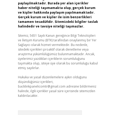
paylaşılmaktadır. Burada yer alan içerikler
haber niteliği taşımamakta olup, gerçek kurum
ve kişiler hakkında paylaşım yapılmamaktadır.
Gerçek kurum ve kişiler ile isim benzerlikleri
tamamen tesadüfidir. Sitemizdeki bilgiler taslak
halindedir ve tavsiye niteliği taşımazlar.
Sitemiz, 5651 Sayılı Kanun gereğince Bilgi Teknolojileri
ve İletişim Kurumu (BTK) tarafından onaylanmış bir Yer
Sağlayıcı olarak hizmet vermektedir. Bu nedenle,
sitedeki içerikleri proaktif olarak denetleme veya
araştırma yükümlülüğümüz bulunmamaktadır. Ancak,
üyelerimiz yazdıkları içeriklerin sorumluluğunu
taşımakta olup, siteye üye olarak bu sorumluluğu kabul
etmiş sayılırlar.
Hukuka ve yasal düzenlemelere aykırı olduğunu
düşündüğünüz içerikleri,
backlinkpanelicomtr@gmail.com
adresine bildirmeniz
halinde, ilgili içerikler yasal süre içerisinde sitemizden
kaldırılacaktır.
Arama