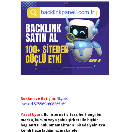
ı
Reklam ve İletişim:
Skype:
live:.cid.575569c608265c69
Yasal Uyarı:
Bu internet sitesi, herhangi bir
marka, kurum veya şahıs şirketi ile hiçbir
bağlantısı bulunmamaktadır. Sitede yalnızca
kendi hazırladığımız makaleler