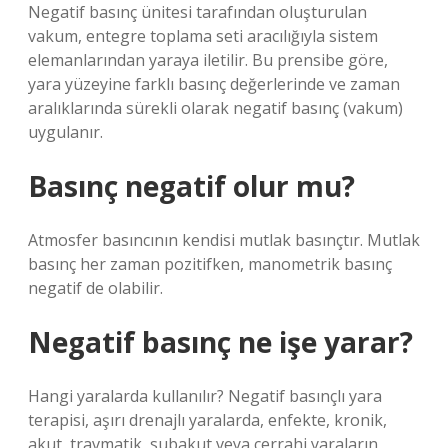
Negatif basınç ünitesi tarafından oluşturulan
vakum, entegre toplama seti aracılığıyla sistem
elemanlarından yaraya iletilir. Bu prensibe göre,
yara yüzeyine farklı basınç değerlerinde ve zaman
aralıklarında sürekli olarak negatif basınç (vakum)
uygulanır.
Basınç negatif olur mu?
Atmosfer basıncının kendisi mutlak basınçtır. Mutlak
basınç her zaman pozitifken, manometrik basınç
negatif de olabilir.
Negatif basınç ne işe yarar?
Hangi yaralarda kullanılır? Negatif basınçlı yara
terapisi, aşırı drenajlı yaralarda, enfekte, kronik,
akut, travmatik, subakut veya cerrahi yaraların