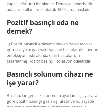
kapalı, mühürlü bir alandır. Deneysel hiperbarik
odaların kullanımı ilk olarak 1860’larda başladı.
Pozitif basınçlı oda ne
demek?
1) Pozitif basınçlı izolasyon odaları Yanık tedavisi
gören veya organ nakli yapılan hastalar gibi her an
enfeksiyon riski altında olan hastalar için
tasarlanmış pozitif basınçlı izolasyon odalarıdır.
Basınçlı solunum cihazı ne
işe yarar?
Bu cihazlar genellikle önceden ayarlanmış ayarlara
göre pozitif basınçlı gaz akışı üretir ve bu sayede