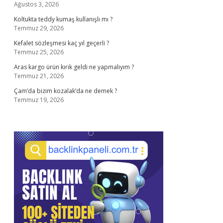
Ağustos 3, 2026
Koltukta teddy kumaş kullanışlı mı ?
Temmuz 29, 2026
Kefalet sözleşmesi kaç yıl geçerli ?
Temmuz 25, 2026
Aras kargo ürün kırık geldi ne yapmalıyım ?
Temmuz 21, 2026
Çam’da bizim kozalak’da ne demek ?
Temmuz 19, 2026