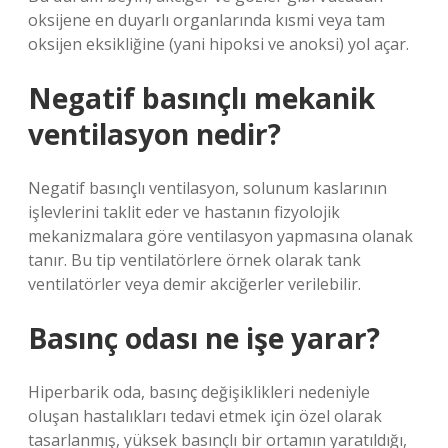
oksijene en duyarlı organlarında kısmi veya tam
oksijen eksikliğine (yani hipoksi ve anoksi) yol açar.
Negatif basınçlı mekanik
ventilasyon nedir?
Negatif basınçlı ventilasyon, solunum kaslarının
işlevlerini taklit eder ve hastanın fizyolojik
mekanizmalara göre ventilasyon yapmasına olanak
tanır. Bu tip ventilatörlere örnek olarak tank
ventilatörler veya demir akciğerler verilebilir.
Basınç odası ne işe yarar?
Hiperbarik oda, basınç değişiklikleri nedeniyle
oluşan hastalıkları tedavi etmek için özel olarak
tasarlanmış, yüksek basınçlı bir ortamın yaratıldığı,