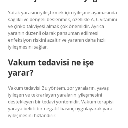
Yatak yarasını iyileştirmek için iyileşme aşamasında
sağlıklı ve dengeli beslenmek, özellikle A, C vitamini
ve çinko takviyesi almak çok önemlidir. Ayrıca
yaranın düzenli olarak pansuman edilmesi
enfeksiyon riskini azaltır ve yaranın daha hızlı
iyileşmesini sağlar.
Vakum tedavisi ne işe
yarar?
Vakum tedavisi Bu yöntem, zor yaraların, yavaş
iyileşen ve tekrarlayan yaraların iyileşmesini
destekleyen bir tedavi yöntemidir. Vakum terapisi,
yaraya belirli bir negatif basınç uygulayarak yara
iyileşmesini hızlandırır.