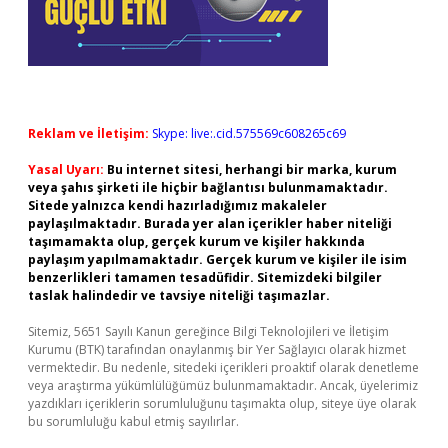
Reklam ve İletişim:
Skype: live:.cid.575569c608265c69
Yasal Uyarı:
Bu internet sitesi, herhangi bir marka, kurum
veya şahıs şirketi ile hiçbir bağlantısı bulunmamaktadır.
Sitede yalnızca kendi hazırladığımız makaleler
paylaşılmaktadır. Burada yer alan içerikler haber niteliği
taşımamakta olup, gerçek kurum ve kişiler hakkında
paylaşım yapılmamaktadır. Gerçek kurum ve kişiler ile isim
benzerlikleri tamamen tesadüfidir. Sitemizdeki bilgiler
taslak halindedir ve tavsiye niteliği taşımazlar.
Sitemiz, 5651 Sayılı Kanun gereğince Bilgi Teknolojileri ve İletişim
Kurumu (BTK) tarafından onaylanmış bir Yer Sağlayıcı olarak hizmet
vermektedir. Bu nedenle, sitedeki içerikleri proaktif olarak denetleme
veya araştırma yükümlülüğümüz bulunmamaktadır. Ancak, üyelerimiz
yazdıkları içeriklerin sorumluluğunu taşımakta olup, siteye üye olarak
bu sorumluluğu kabul etmiş sayılırlar.