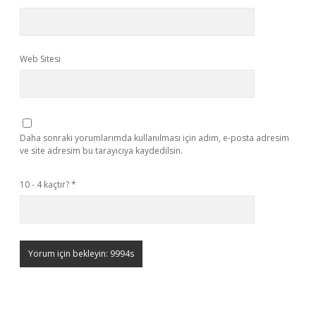
Web Sitesi
Daha sonraki yorumlarımda kullanılması için adım, e-posta adresim
ve site adresim bu tarayıcıya kaydedilsin.
10 - 4 kaçtır?
*