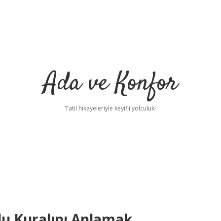
Ada ve Konfor
Tatil hikayeleriyle keyifli yolculuk!
lu Kuralını Anlamak