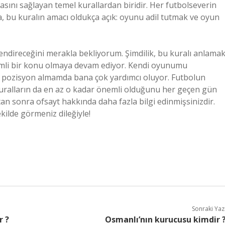
sını sağlayan temel kurallardan biridir. Her futbolseverin
da, bu kuralın amacı oldukça açık: oyunu adil tutmak ve oyun
llendireceğini merakla bekliyorum. Şimdilik, bu kuralı anlamak
nemli bir konu olmaya devam ediyor. Kendi oyunumu
ğru pozisyon almamda bana çok yardımcı oluyor. Futbolun
e kuralların da en az o kadar önemli olduğunu her geçen gün
an sonra ofsayt hakkında daha fazla bilgi edinmişsinizdir.
ilde görmeniz dileğiyle!
Sonraki Yaz
r ?
Osmanlı’nın kurucusu kimdir 