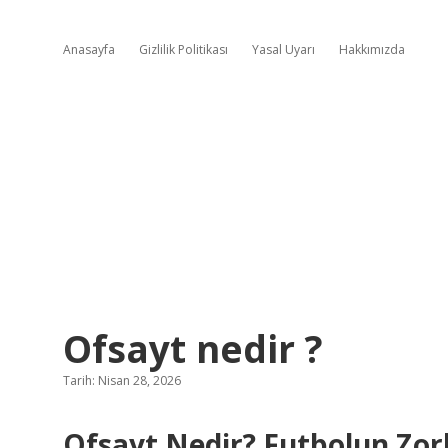
Anasayfa
Gizlilik Politikası
Yasal Uyarı
Hakkımızda
Ofsayt nedir ?
Tarih: Nisan 28, 2026
Ofsayt Nedir? Futbolun Zor