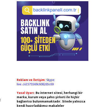
Reklam ve İletişim:
Skype:
live:.cid.575569c608265c69
Yasal Uyarı:
Bu internet sitesi, herhangi bir
marka, kurum veya şahıs şirketi ile hiçbir
t
bağlantısı bulunmamaktadır. Sitede yalnızca
kendi hazırladığımız makaleler