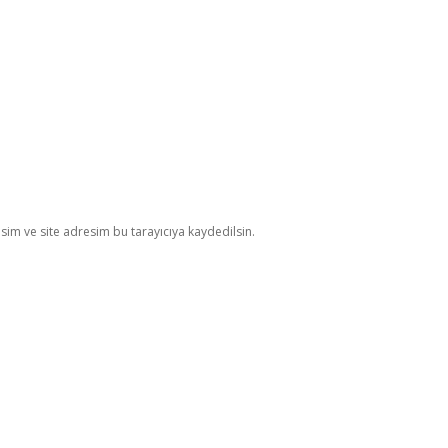
im ve site adresim bu tarayıcıya kaydedilsin.