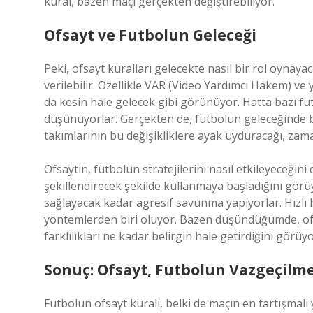
kural, bazen maçı gerçekten değiştirebiliyor.
Ofsayt ve Futbolun Geleceği
Peki, ofsayt kuralları gelecekte nasıl bir rol oynayac
verilebilir. Özellikle VAR (Video Yardımcı Hakem) ve 
da kesin hale gelecek gibi görünüyor. Hatta bazı fut
düşünüyorlar. Gerçekten de, futbolun geleceğinde bu
takımlarının bu değişikliklere ayak uyduracağı, zama
Ofsaytın, futbolun stratejilerini nasıl etkileyeceği
şekillendirecek şekilde kullanmaya başladığını görü
sağlayacak kadar agresif savunma yapıyorlar. Hızlı 
yöntemlerden biri oluyor. Bazen düşündüğümde, ofsa
farklılıkları ne kadar belirgin hale getirdiğini görü
Sonuç: Ofsayt, Futbolun Vazgeçilme
Futbolun ofsayt kuralı, belki de maçın en tartışmalı