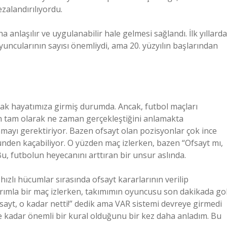
zalandırılıyordu.
 anlaşılır ve uygulanabilir hale gelmesi sağlandı. İlk yıllarda
uncularının sayısı önemliydi, ama 20. yüzyılın başlarından
rak hayatımıza girmiş durumda. Ancak, futbol maçları
ın tam olarak ne zaman gerçekleştiğini anlamakta
amayı gerektiriyor. Bazen ofsayt olan pozisyonlar çok ince
ünden kaçabiliyor. O yüzden maç izlerken, bazen “Ofsayt mı,
u, futbolun heyecanını arttıran bir unsur aslında.
 hızlı hücumlar sırasında ofsayt kararlarının verilip
arımla bir maç izlerken, takımımın oyuncusu son dakikada go
sayt, o kadar netti!” dedik ama VAR sistemi devreye girmedi
 ne kadar önemli bir kural olduğunu bir kez daha anladım. Bu