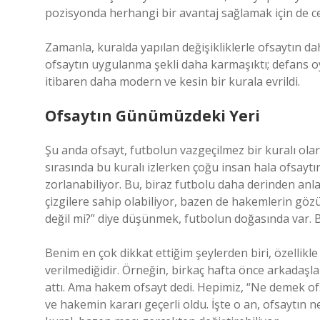
pozisyonda herhangi bir avantaj sağlamak için de ce
Zamanla, kuralda yapılan değişikliklerle ofsaytın daha
ofsaytın uygulanma şekli daha karmaşıktı; defans oy
itibaren daha modern ve kesin bir kurala evrildi.
Ofsaytın Günümüzdeki Yeri
Şu anda ofsayt, futbolun vazgeçilmez bir kuralı ola
sırasında bu kuralı izlerken çoğu insan hala ofsayt
zorlanabiliyor. Bu, biraz futbolu daha derinden anl
çizgilere sahip olabiliyor, bazen de hakemlerin göz
değil mi?” diye düşünmek, futbolun doğasında var. B
Benim en çok dikkat ettiğim şeylerden biri, özellikle
verilmediğidir. Örneğin, birkaç hafta önce arkadaşl
attı. Ama hakem ofsayt dedi. Hepimiz, “Ne demek of
ve hakemin kararı geçerli oldu. İşte o an, ofsaytın