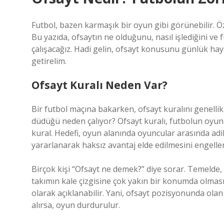
Futbol, bazen karmaşık bir oyun gibi görünebilir. Özell
Bu yazıda, ofsaytın ne olduğunu, nasıl işlediğini ve 
çalışacağız. Hadi gelin, ofsayt konusunu günlük ha
getirelim.
Ofsayt Kuralı Neden Var?
Bir futbol maçına bakarken, ofsayt kuralını genelli
düdüğü neden çalıyor? Ofsayt kuralı, futbolun oyun 
kural. Hedefi, oyun alanında oyuncular arasında adi
yararlanarak haksız avantaj elde edilmesini engelle
Birçok kişi “Ofsayt ne demek?” diye sorar. Temelde, 
takımın kale çizgisine çok yakın bir konumda olmas
olarak açıklanabilir. Yani, ofsayt pozisyonunda ola
alırsa, oyun durdurulur.