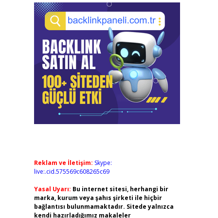
Reklam ve İletişim:
Skype:
live:.cid.575569c608265c69
Yasal Uyarı:
Bu internet sitesi, herhangi bir
marka, kurum veya şahıs şirketi ile hiçbir
bağlantısı bulunmamaktadır. Sitede yalnızca
kendi hazırladığımız makaleler