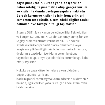
paylaşılmaktadır. Burada yer alan içerikler
haber niteliği taşımamakta olup, gerçek kurum
ve kişiler hakkında paylaşım yapılmamaktadır.
Gerçek kurum ve kişiler ile isim benzerlikleri
tamamen tesadüfidir. Sitemizdeki bilgiler taslak
halindedir ve tavsiye niteliği taşımazlar.
Sitemiz, 5651 Sayılı Kanun gereğince Bilgi Teknolojileri
ve İletişim Kurumu (BTK) tarafından onaylanmış bir Yer
Sağlayıcı olarak hizmet vermektedir. Bu nedenle,
sitedeki içerikleri proaktif olarak denetleme veya
araştırma yükümlülüğümüz bulunmamaktadır. Ancak,
üyelerimiz yazdıkları içeriklerin sorumluluğunu
taşımakta olup, siteye üye olarak bu sorumluluğu kabul
etmiş sayılırlar.
Hukuka ve yasal düzenlemelere aykırı olduğunu
düşündüğünüz içerikleri,
backlinkpanelicomtr@gmail.com
adresine bildirmeniz
halinde, ilgili içerikler yasal süre içerisinde sitemizden
kaldırılacaktır.
Arama