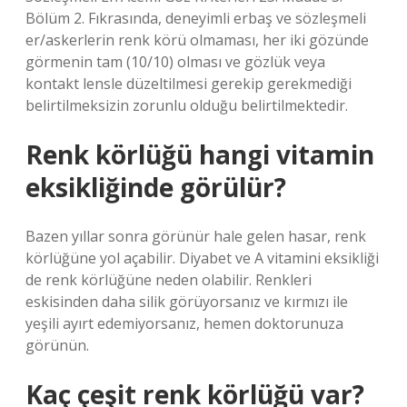
Bölüm 2. Fıkrasında, deneyimli erbaş ve sözleşmeli
er/askerlerin renk körü olmaması, her iki gözünde
görmenin tam (10/10) olması ve gözlük veya
kontakt lensle düzeltilmesi gerekip gerekmediği
belirtilmeksizin zorunlu olduğu belirtilmektedir.
Renk körlüğü hangi vitamin
eksikliğinde görülür?
Bazen yıllar sonra görünür hale gelen hasar, renk
körlüğüne yol açabilir. Diyabet ve A vitamini eksikliği
de renk körlüğüne neden olabilir. Renkleri
eskisinden daha silik görüyorsanız ve kırmızı ile
yeşili ayırt edemiyorsanız, hemen doktorunuza
görünün.
Kaç çeşit renk körlüğü var?