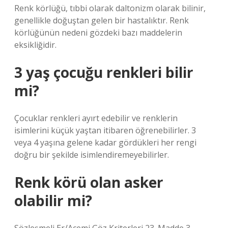
Renk körlüğü, tıbbi olarak daltonizm olarak bilinir,
genellikle doğuştan gelen bir hastalıktır. Renk
körlüğünün nedeni gözdeki bazı maddelerin
eksikliğidir.
3 yaş çocuğu renkleri bilir
mi?
Çocuklar renkleri ayırt edebilir ve renklerin
isimlerini küçük yaştan itibaren öğrenebilirler. 3
veya 4 yaşına gelene kadar gördükleri her rengi
doğru bir şekilde isimlendiremeyebilirler.
Renk körü olan asker
olabilir mi?