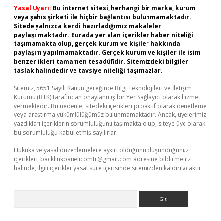
Yasal Uyarı:
Bu internet sitesi, herhangi bir marka, kurum
veya şahıs şirketi ile hiçbir bağlantısı bulunmamaktadır.
Sitede yalnızca kendi hazırladığımız makaleler
paylaşılmaktadır. Burada yer alan içerikler haber niteliği
taşımamakta olup, gerçek kurum ve kişiler hakkında
paylaşım yapılmamaktadır. Gerçek kurum ve kişiler ile isim
benzerlikleri tamamen tesadüfidir. Sitemizdeki bilgiler
taslak halindedir ve tavsiye niteliği taşımazlar.
Sitemiz, 5651 Sayılı Kanun gereğince Bilgi Teknolojileri ve İletişim
Kurumu (BTK) tarafından onaylanmış bir Yer Sağlayıcı olarak hizmet
vermektedir. Bu nedenle, sitedeki içerikleri proaktif olarak denetleme
veya araştırma yükümlülüğümüz bulunmamaktadır. Ancak, üyelerimiz
yazdıkları içeriklerin sorumluluğunu taşımakta olup, siteye üye olarak
bu sorumluluğu kabul etmiş sayılırlar.
Hukuka ve yasal düzenlemelere aykırı olduğunu düşündüğünüz
içerikleri,
backlinkpanelicomtr@gmail.com
adresine bildirmeniz
halinde, ilgili içerikler yasal süre içerisinde sitemizden kaldırılacaktır.
Arama