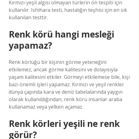
Kırmızı-yeşil algısı olmayan türlerin ön tespiti için
kullanılır. Ishihara testi, hastalığın teşhisi için en sık
kullanılan testtir.
Renk körü hangi mesleği
yapamaz?
Renk körlüğü bir kişinin görme yeteneğini
etkilemez, ancak görme kalitesini ve dolayısıyla
yaşam kalitesini etkiler. Görmeyi etkilemese bile, kişi
bazı önemli işleri yapamaz. Kırmızı ve yeşil renkler
dünya çapında kara ve deniz tabelalarında yaygın
olarak kullanıldığından, renk körü insanlar araba
kullanamaz veya yelken açamaz.
Renk körleri yeşili ne renk
görür?