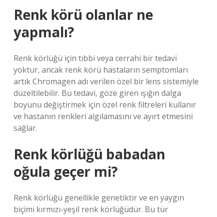
Renk körü olanlar ne
yapmalı?
Renk körlüğü için tıbbi veya cerrahi bir tedavi
yoktur, ancak renk körü hastaların semptomları
artık Chromagen adı verilen özel bir lens sistemiyle
düzeltilebilir. Bu tedavi, göze giren ışığın dalga
boyunu değiştirmek için özel renk filtreleri kullanır
ve hastanın renkleri algılamasını ve ayırt etmesini
sağlar.
Renk körlüğü babadan
oğula geçer mi?
Renk körlüğü genellikle genetiktir ve en yaygın
biçimi kırmızı-yeşil renk körlüğüdür. Bu tür