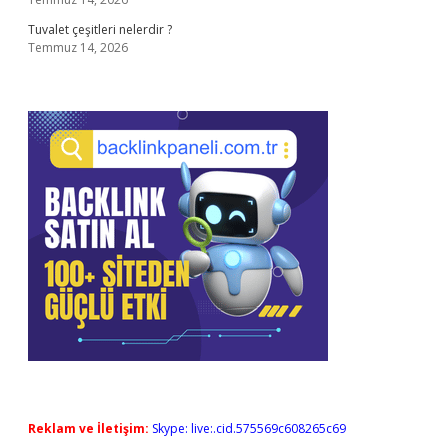
Tuvalet çeşitleri nelerdir ?
Temmuz 14, 2026
Reklam ve İletişim:
Skype: live:.cid.575569c608265c69