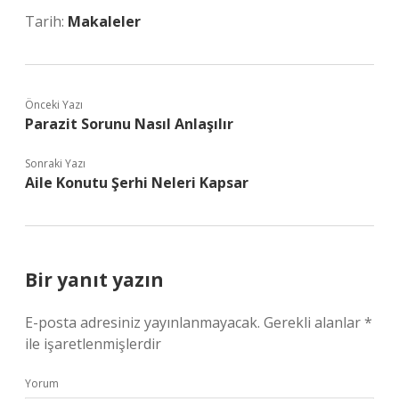
Tarih:
Makaleler
Önceki Yazı
Parazit Sorunu Nasıl Anlaşılır
Sonraki Yazı
Aile Konutu Şerhi Neleri Kapsar
Bir yanıt yazın
E-posta adresiniz yayınlanmayacak.
Gerekli alanlar
*
ile işaretlenmişlerdir
Yorum