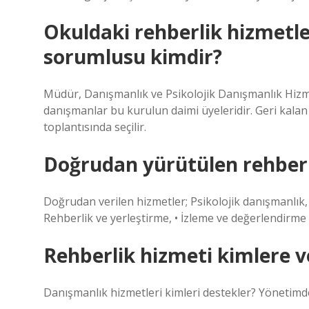
Okuldaki rehberlik hizmetle
sorumlusu kimdir?
Müdür, Danışmanlık ve Psikolojik Danışmanlık Hizm
danışmanlar bu kurulun daimi üyeleridir. Geri kalan
toplantısında seçilir.
Doğrudan yürütülen rehberli
Doğrudan verilen hizmetler; Psikolojik danışmanlık, 
Rehberlik ve yerleştirme, • İzleme ve değerlendirme 
Rehberlik hizmeti kimlere ve
Danışmanlık hizmetleri kimleri destekler? Yönetimde;