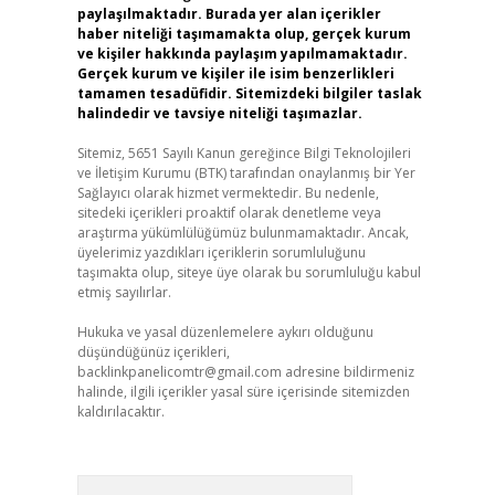
paylaşılmaktadır. Burada yer alan içerikler
haber niteliği taşımamakta olup, gerçek kurum
ve kişiler hakkında paylaşım yapılmamaktadır.
Gerçek kurum ve kişiler ile isim benzerlikleri
tamamen tesadüfidir. Sitemizdeki bilgiler taslak
halindedir ve tavsiye niteliği taşımazlar.
Sitemiz, 5651 Sayılı Kanun gereğince Bilgi Teknolojileri
ve İletişim Kurumu (BTK) tarafından onaylanmış bir Yer
Sağlayıcı olarak hizmet vermektedir. Bu nedenle,
sitedeki içerikleri proaktif olarak denetleme veya
araştırma yükümlülüğümüz bulunmamaktadır. Ancak,
üyelerimiz yazdıkları içeriklerin sorumluluğunu
taşımakta olup, siteye üye olarak bu sorumluluğu kabul
etmiş sayılırlar.
Hukuka ve yasal düzenlemelere aykırı olduğunu
düşündüğünüz içerikleri,
backlinkpanelicomtr@gmail.com
adresine bildirmeniz
halinde, ilgili içerikler yasal süre içerisinde sitemizden
kaldırılacaktır.
Arama