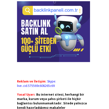
Reklam ve İletişim:
Skype:
live:.cid.575569c608265c69
Yasal Uyarı:
Bu internet sitesi, herhangi bir
marka, kurum veya şahıs şirketi ile hiçbir
bağlantısı bulunmamaktadır. Sitede yalnızca
kendi hazırladığımız makaleler